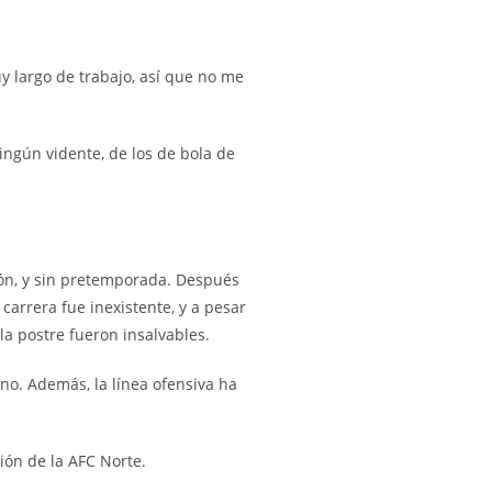
y largo de trabajo, así que no me
ingún vidente, de los de bola de
ión, y sin pretemporada. Después
carrera fue inexistente, y a pesar
la postre fueron insalvables.
no. Además, la línea ofensiva ha
ión de la AFC Norte.