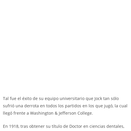
Tal fue el éxito de su equipo universitario que Jock tan sólo
sufrió una derrota en todos los partidos en los que jugó, la cual
llegó frente a Washington & Jefferson College.
En 1918, tras obtener su título de Doctor en ciencias dentales,