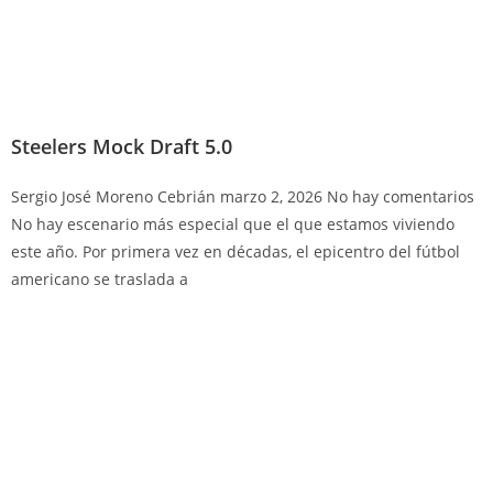
Steelers Mock Draft 5.0
Sergio José Moreno Cebrián
marzo 2, 2026
No hay comentarios
No hay escenario más especial que el que estamos viviendo
este año. Por primera vez en décadas, el epicentro del fútbol
americano se traslada a