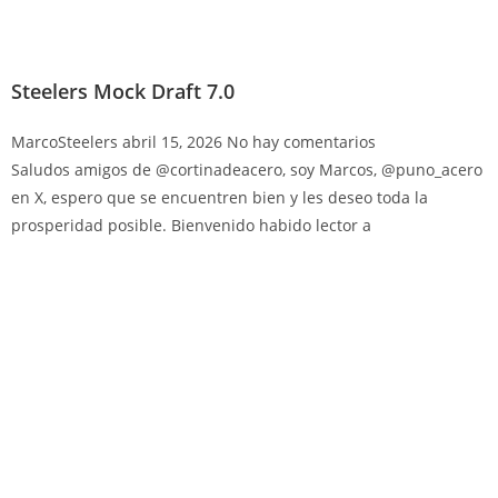
Steelers Mock Draft 7.0
MarcoSteelers
abril 15, 2026
No hay comentarios
Saludos amigos de @cortinadeacero, soy Marcos, @puno_acero
en X, espero que se encuentren bien y les deseo toda la
prosperidad posible. Bienvenido habido lector a