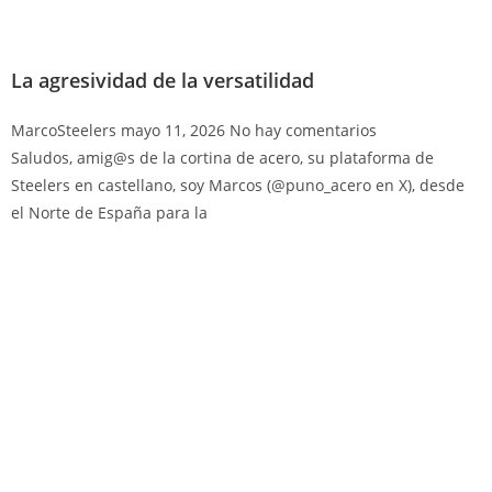
La agresividad de la versatilidad
MarcoSteelers
mayo 11, 2026
No hay comentarios
Saludos, amig@s de la cortina de acero, su plataforma de
Steelers en castellano, soy Marcos (@puno_acero en X), desde
el Norte de España para la