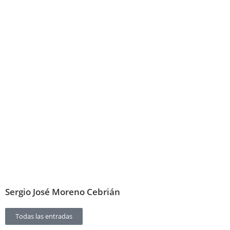
Sergio José Moreno Cebrián
Todas las entradas