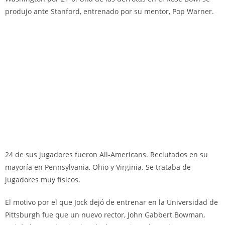
produjo ante Stanford, entrenado por su mentor, Pop Warner.
24 de sus jugadores fueron All-Americans. Reclutados en su
mayoría en Pennsylvania, Ohio y Virginia. Se trataba de
jugadores muy físicos.
El motivo por el que Jock dejó de entrenar en la Universidad de
Pittsburgh fue que un nuevo rector, John Gabbert Bowman,