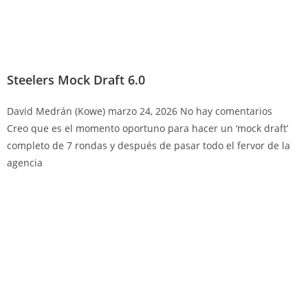
Steelers Mock Draft 6.0
David Medrán (Kowe)
marzo 24, 2026
No hay comentarios
Creo que es el momento oportuno para hacer un ‘mock draft’
completo de 7 rondas y después de pasar todo el fervor de la
agencia