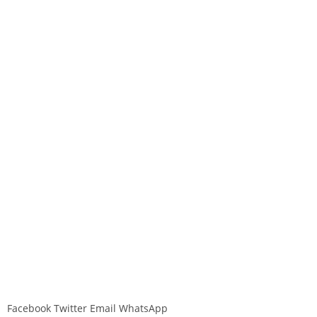
Facebook
Twitter
Email
WhatsApp