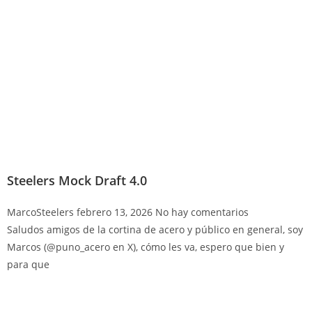
Steelers Mock Draft 4.0
MarcoSteelers
febrero 13, 2026
No hay comentarios
Saludos amigos de la cortina de acero y público en general, soy
Marcos (@puno_acero en X), cómo les va, espero que bien y
para que