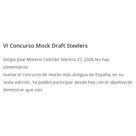
VI Concurso Mock Draft Steelers
Sergio José Moreno Cebrián
febrero 27, 2026
No hay
comentarios
Vuelve el concurso de mocks más antiguo de España, en su
sexta edición. Ya podéis participar desde hoy con el objetivo de
demostrar que sois