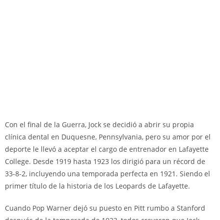
Con el final de la Guerra, Jock se decidió a abrir su propia
clínica dental en Duquesne, Pennsylvania, pero su amor por el
deporte le llevó a aceptar el cargo de entrenador en Lafayette
College. Desde 1919 hasta 1923 los dirigió para un récord de
33-8-2, incluyendo una temporada perfecta en 1921. Siendo el
primer título de la historia de los Leopards de Lafayette.
Cuando Pop Warner dejó su puesto en Pitt rumbo a Stanford