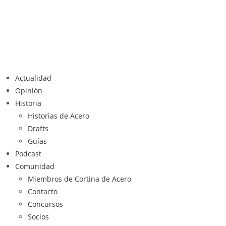
Actualidad
Opinión
Historia
Historias de Acero
Drafts
Guías
Podcast
Comunidad
Miembros de Cortina de Acero
Contacto
Concursos
Socios