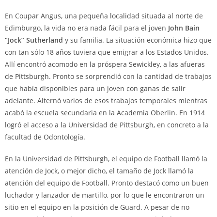
En Coupar Angus, una pequeña localidad situada al norte de
Edimburgo, la vida no era nada fácil para el joven
John Bain
“Jock” Sutherland
y su familia. La situación económica hizo que
con tan sólo 18 años tuviera que emigrar a los Estados Unidos.
Allí encontró acomodo en la próspera Sewickley, a las afueras
de Pittsburgh. Pronto se sorprendió con la cantidad de trabajos
que había disponibles para un joven con ganas de salir
adelante. Alternó varios de esos trabajos temporales mientras
acabó la escuela secundaria en la Academia Oberlin. En 1914
logró el acceso a la Universidad de Pittsburgh, en concreto a la
facultad de Odontología.
En la Universidad de Pittsburgh, el equipo de Football llamó la
atención de Jock, o mejor dicho, el tamaño de Jock llamó la
atención del equipo de Football. Pronto destacó como un buen
luchador y lanzador de martillo, por lo que le encontraron un
sitio en el equipo en la posición de Guard. A pesar de no