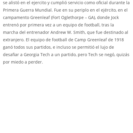
se alistó en el ejercito y cumplió servicio como oficial durante la
Primera Guerra Mundial. Fue en su periplo en el ejército, en el
campamento Greenleaf (Fort Oglethorpe – GA), donde Jock
entrenó por primera vez a un equipo de football, tras la
marcha del entrenador Andrew W. Smith, que fue destinado al
extranjero. El equipo de football de Camp Greenleaf de 1918
ganó todos sus partidos, e incluso se permitió el lujo de
desafiar a Georgia Tech a un partido, pero Tech se negó, quizás
por miedo a perder.