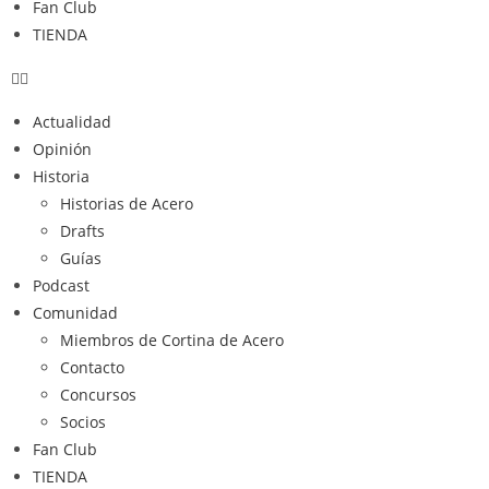
Fan Club
TIENDA
Actualidad
Opinión
Historia
Historias de Acero
Drafts
Guías
Podcast
Comunidad
Miembros de Cortina de Acero
Contacto
Concursos
Socios
Fan Club
TIENDA