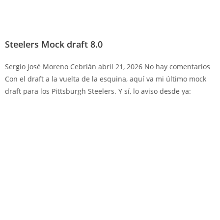
Steelers Mock draft 8.0
Sergio José Moreno Cebrián
abril 21, 2026
No hay comentarios
Con el draft a la vuelta de la esquina, aquí va mi último mock
draft para los Pittsburgh Steelers. Y sí, lo aviso desde ya: