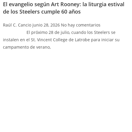
El evangelio según Art Rooney: la liturgia estival
de los Steelers cumple 60 años
Raúl C. Cancio
junio 28, 2026
No hay comentarios
El próximo 28 de julio, cuando los Steelers se
instalen en el St. Vincent College de Latrobe para iniciar su
campamento de verano,