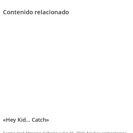
Contenido relacionado
«Hey Kid… Catch»