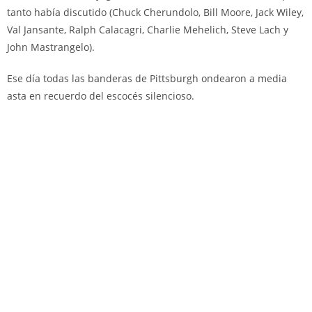
tanto había discutido (Chuck Cherundolo, Bill Moore, Jack Wiley,
Val Jansante, Ralph Calacagri, Charlie Mehelich, Steve Lach y
John Mastrangelo).
Ese día todas las banderas de Pittsburgh ondearon a media
asta en recuerdo del escocés silencioso.