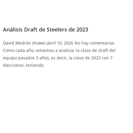
Análisis Draft de Steelers de 2023
David Medrán (Kowe)
abril 10, 2026
No hay comentarios
Cómo cada año, volvemos a analizar la clase de draft del
equipo pasados 3 años, es decir, la clase de 2023 con 7
elecciones, teniendo