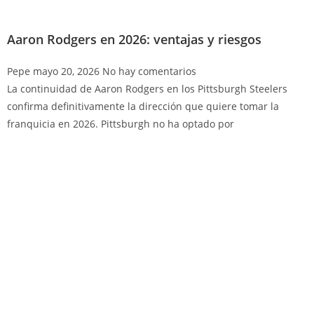
Aaron Rodgers en 2026: ventajas y riesgos
Pepe
mayo 20, 2026
No hay comentarios
La continuidad de Aaron Rodgers en los Pittsburgh Steelers
confirma definitivamente la dirección que quiere tomar la
franquicia en 2026. Pittsburgh no ha optado por