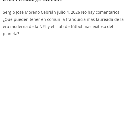
Sergio José Moreno Cebrián
julio 4, 2026
No hay comentarios
¿Qué pueden tener en común la franquicia más laureada de la
era moderna de la NFL y el club de fútbol más exitoso del
planeta?