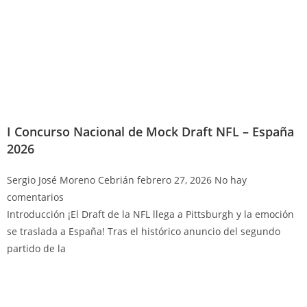
I Concurso Nacional de Mock Draft NFL – España
2026
Sergio José Moreno Cebrián
febrero 27, 2026
No hay
comentarios
Introducción ¡El Draft de la NFL llega a Pittsburgh y la emoción
se traslada a España! Tras el histórico anuncio del segundo
partido de la