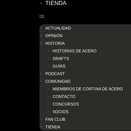
TIENDA
ACTUALIDAD
OPINIÓN
HISTORIA
HISTORIAS DE ACERO
DRAFTS
GUÍAS
PODCAST
COMUNIDAD
MIEMBROS DE CORTINA DE ACERO
CONTACTO
CONCURSOS
SOCIOS
FAN CLUB
TIENDA