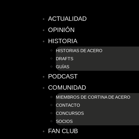
ACTUALIDAD
OPINIÓN
HISTORIA
HISTORIAS DE ACERO
DRAFTS
GUÍAS
PODCAST
COMUNIDAD
MIEMBROS DE CORTINA DE ACERO
CONTACTO
CONCURSOS
SOCIOS
FAN CLUB