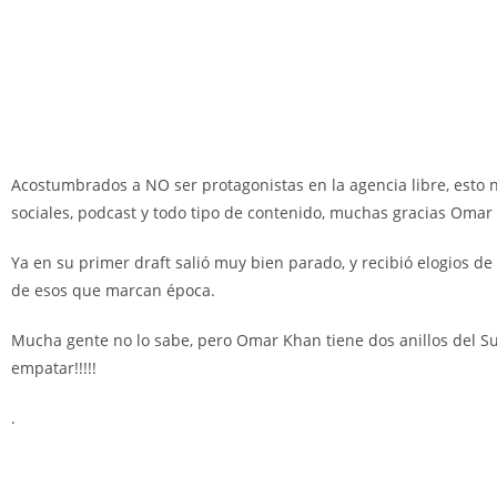
Acostumbrados a NO ser protagonistas en la agencia libre, esto
sociales, podcast y todo tipo de contenido, muchas gracias Omar 
Ya en su primer draft salió muy bien parado, y recibió elogios 
de esos que marcan época.
Mucha gente no lo sabe, pero Omar Khan tiene dos anillos del Su
empatar!!!!!
.