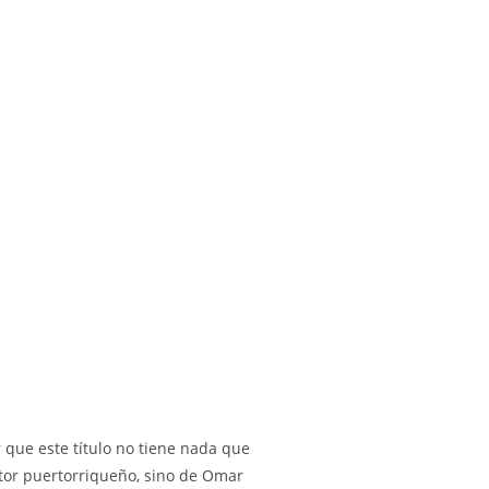
r que este título no tiene nada que
ctor puertorriqueño, sino de Omar