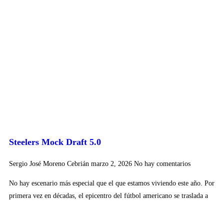
Steelers Mock Draft 5.0
Sergio José Moreno Cebrián
marzo 2, 2026
No hay comentarios
No hay escenario más especial que el que estamos viviendo este año. Por
primera vez en décadas, el epicentro del fútbol americano se traslada a