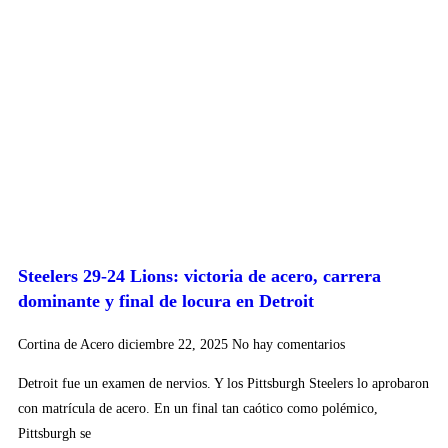
Steelers 29-24 Lions: victoria de acero, carrera
dominante y final de locura en Detroit
Cortina de Acero
diciembre 22, 2025
No hay comentarios
Detroit fue un examen de nervios. Y los Pittsburgh Steelers lo aprobaron
con matrícula de acero. En un final tan caótico como polémico,
Pittsburgh se