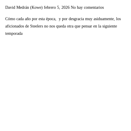
David Medrán (Kowe)
febrero 5, 2026
No hay comentarios
Cómo cada año por esta época, y por desgracia muy asiduamente, los
aficionados de Steelers no nos queda otra que pensar en la siguiente
temporada