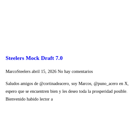
Steelers Mock Draft 7.0
MarcoSteelers
abril 15, 2026
No hay comentarios
Saludos amigos de @cortinadeacero, soy Marcos, @puno_acero en X,
espero que se encuentren bien y les deseo toda la prosperidad posible.
Bienvenido habido lector a