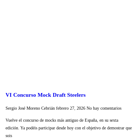
VI Concurso Mock Draft Steelers
Sergio José Moreno Cebrián
febrero 27, 2026
No hay comentarios
Vuelve el concurso de mocks más antiguo de España, en su sexta
edición. Ya podéis participar desde hoy con el objetivo de demostrar que
sois