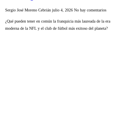
Sergio José Moreno Cebrián
julio 4, 2026
No hay comentarios
¿Qué pueden tener en común la franquicia más laureada de la era
moderna de la NFL y el club de fútbol más exitoso del planeta?