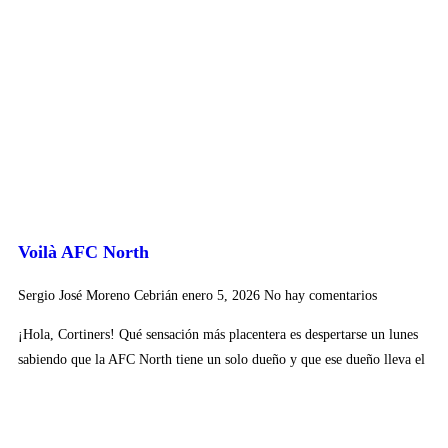
Voilà AFC North
Sergio José Moreno Cebrián
enero 5, 2026
No hay comentarios
¡Hola, Cortiners! Qué sensación más placentera es despertarse un lunes
sabiendo que la AFC North tiene un solo dueño y que ese dueño lleva el