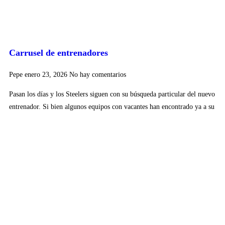
Carrusel de entrenadores
Pepe
enero 23, 2026
No hay comentarios
Pasan los días y los Steelers siguen con su búsqueda particular del nuevo
entrenador. Si bien algunos equipos con vacantes han encontrado ya a su