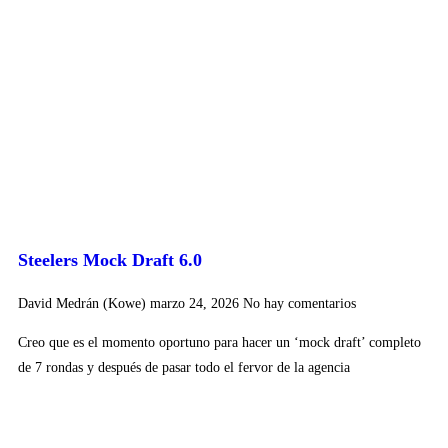
Steelers Mock Draft 6.0
David Medrán (Kowe)
marzo 24, 2026
No hay comentarios
Creo que es el momento oportuno para hacer un ‘mock draft’ completo
de 7 rondas y después de pasar todo el fervor de la agencia