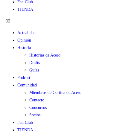
Fan Club
TIENDA
Actualidad
Opinión
Historia
Historias de Acero
Drafts
Guías
Podcast
Comunidad
Miembros de Cortina de Acero
Contacto
Concursos
Socios
Fan Club
TIENDA