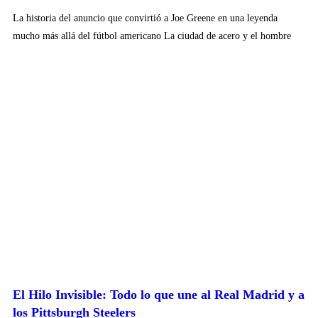
La historia del anuncio que convirtió a Joe Greene en una leyenda
mucho más allá del fútbol americano La ciudad de acero y el hombre
El Hilo Invisible: Todo lo que une al Real Madrid y a
los Pittsburgh Steelers