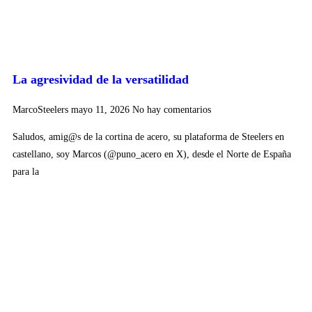
La agresividad de la versatilidad
MarcoSteelers
mayo 11, 2026
No hay comentarios
Saludos, amig@s de la cortina de acero, su plataforma de Steelers en
castellano, soy Marcos (@puno_acero en X), desde el Norte de España
para la