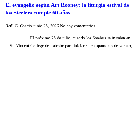
El evangelio según Art Rooney: la liturgia estival de
los Steelers cumple 60 años
Raúl C. Cancio
junio 28, 2026
No hay comentarios
El próximo 28 de julio, cuando los Steelers se instalen en
el St. Vincent College de Latrobe para iniciar su campamento de verano,