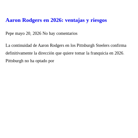
Aaron Rodgers en 2026: ventajas y riesgos
Pepe
mayo 20, 2026
No hay comentarios
La continuidad de Aaron Rodgers en los Pittsburgh Steelers confirma
definitivamente la dirección que quiere tomar la franquicia en 2026.
Pittsburgh no ha optado por