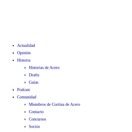
Actualidad
Opinión
Historia
Historias de Acero
Drafts
Guías
Podcast
Comunidad
Miembros de Cortina de Acero
Contacto
Concursos
Socios