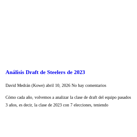
Análisis Draft de Steelers de 2023
David Medrán (Kowe)
abril 10, 2026
No hay comentarios
Cómo cada año, volvemos a analizar la clase de draft del equipo pasados
3 años, es decir, la clase de 2023 con 7 elecciones, teniendo