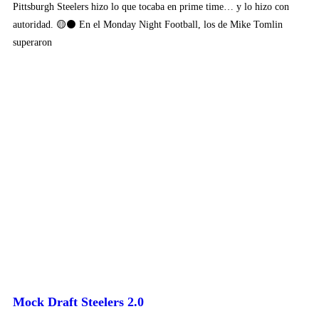
Pittsburgh Steelers hizo lo que tocaba en prime time… y lo hizo con
autoridad. 🟡⚫ En el Monday Night Football, los de Mike Tomlin
superaron
Mock Draft Steelers 2.0