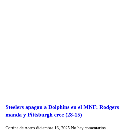
Steelers apagan a Dolphins en el MNF: Rodgers
manda y Pittsburgh cree (28-15)
Cortina de Acero
diciembre 16, 2025
No hay comentarios