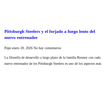
Pittsburgh Steelers y el forjado a fuego lento del
nuevo entrenador
Pepe
enero 20, 2026
No hay comentarios
La filosofía de desarrollo a largo plazo de la familia Rooney con cada
nuevo entrenador de los Pittsburgh Steelers es uno de los aspectos más