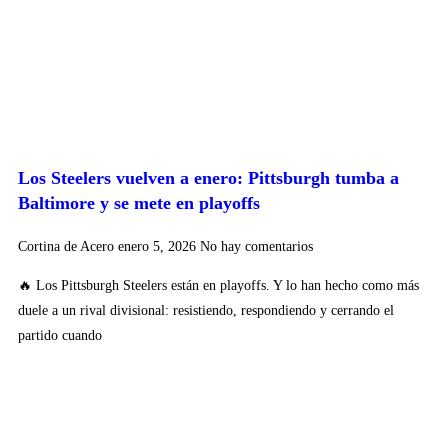
Los Steelers vuelven a enero: Pittsburgh tumba a
Baltimore y se mete en playoffs
Cortina de Acero
enero 5, 2026
No hay comentarios
🔥 Los Pittsburgh Steelers están en playoffs. Y lo han hecho como más
duele a un rival divisional: resistiendo, respondiendo y cerrando el
partido cuando