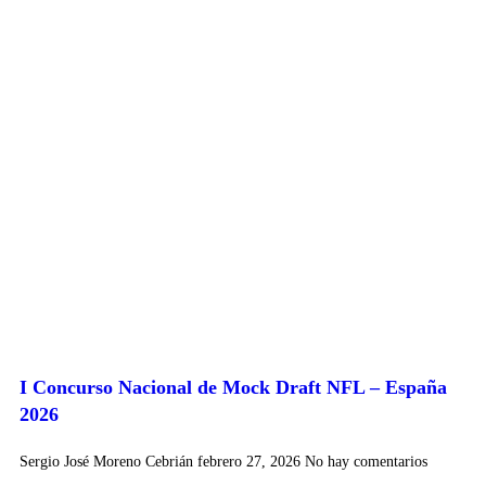
I Concurso Nacional de Mock Draft NFL – España
2026
Sergio José Moreno Cebrián
febrero 27, 2026
No hay comentarios