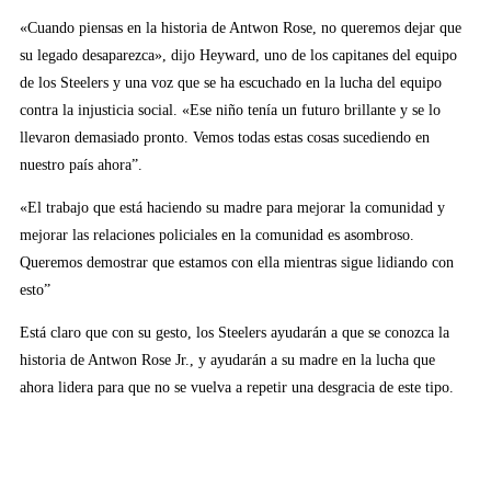
«Cuando piensas en la historia de Antwon Rose, no queremos dejar que
su legado desaparezca», dijo Heyward, uno de los capitanes del equipo
de los Steelers y una voz que se ha escuchado en la lucha del equipo
contra la injusticia social. «Ese niño tenía un futuro brillante y se lo
llevaron demasiado pronto. Vemos todas estas cosas sucediendo en
nuestro país ahora”.
«El trabajo que está haciendo su madre para mejorar la comunidad y
mejorar las relaciones policiales en la comunidad es asombroso.
Queremos demostrar que estamos con ella mientras sigue lidiando con
esto”
Está claro que con su gesto, los Steelers ayudarán a que se conozca la
historia de Antwon Rose Jr., y ayudarán a su madre en la lucha que
ahora lidera para que no se vuelva a repetir una desgracia de este tipo.