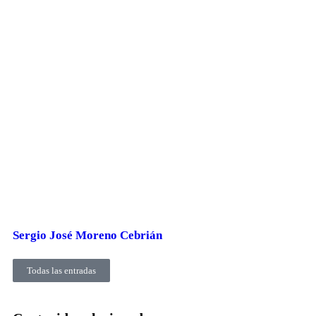
Sergio José Moreno Cebrián
Todas las entradas