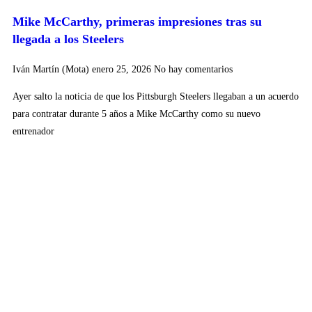
Mike McCarthy, primeras impresiones tras su
llegada a los Steelers
Iván Martín (Mota)
enero 25, 2026
No hay comentarios
Ayer salto la noticia de que los Pittsburgh Steelers llegaban a un acuerdo
para contratar durante 5 años a Mike McCarthy como su nuevo
entrenador