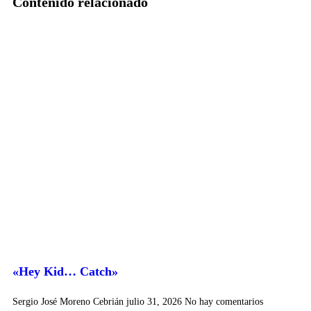
Contenido relacionado
«Hey Kid… Catch»
Sergio José Moreno Cebrián
julio 31, 2026
No hay comentarios