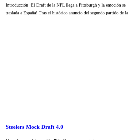
Introducción ¡El Draft de la NFL llega a Pittsburgh y la emoción se
traslada a España! Tras el histórico anuncio del segundo partido de la
Steelers Mock Draft 4.0