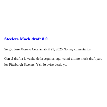
Steelers Mock draft 8.0
Sergio José Moreno Cebrián
abril 21, 2026
No hay comentarios
Con el draft a la vuelta de la esquina, aquí va mi último mock draft para
los Pittsburgh Steelers. Y sí, lo aviso desde ya: