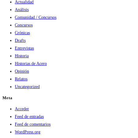
Actualidad
Análisis
Comunidad / Concursos
Concursos
Crónicas
Drafts
Entrevistas
Historia
Historias de Acero
Opinión
Relatos
Uncategorized
Meta
Acceder
Feed de entradas
Feed de comentarios
WordPress.org