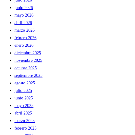
julio 2026
junio 2026
mayo 2026
abril 2026
marzo 2026
febrero 2026
enero 2026
diciembre 2025
noviembre 2025
octubre 2025
septiembre 2025
agosto 2025
julio 2025
junio 2025
mayo 2025
abril 2025
marzo 2025
febrero 2025