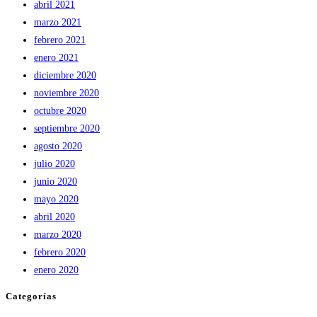
abril 2021
marzo 2021
febrero 2021
enero 2021
diciembre 2020
noviembre 2020
octubre 2020
septiembre 2020
agosto 2020
julio 2020
junio 2020
mayo 2020
abril 2020
marzo 2020
febrero 2020
enero 2020
Categorías