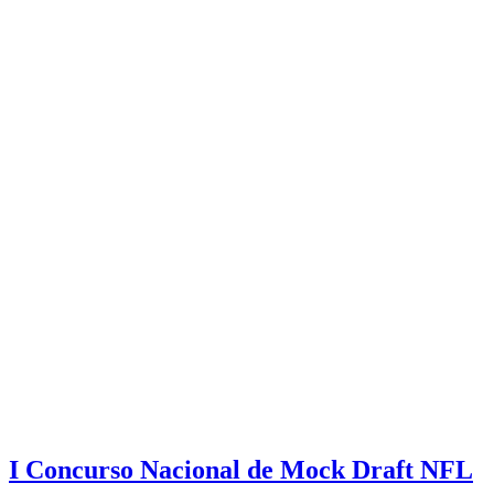
I Concurso Nacional de Mock Draft NFL