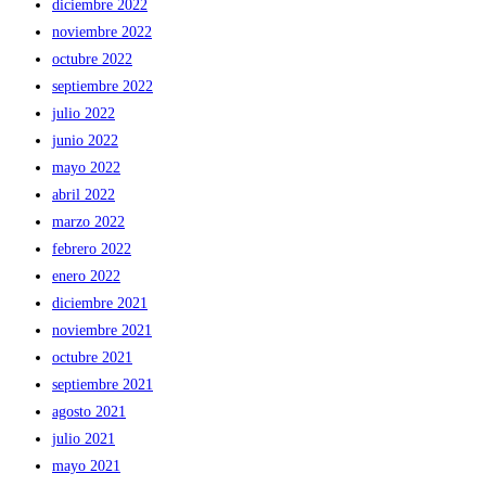
diciembre 2022
noviembre 2022
octubre 2022
septiembre 2022
julio 2022
junio 2022
mayo 2022
abril 2022
marzo 2022
febrero 2022
enero 2022
diciembre 2021
noviembre 2021
octubre 2021
septiembre 2021
agosto 2021
julio 2021
mayo 2021