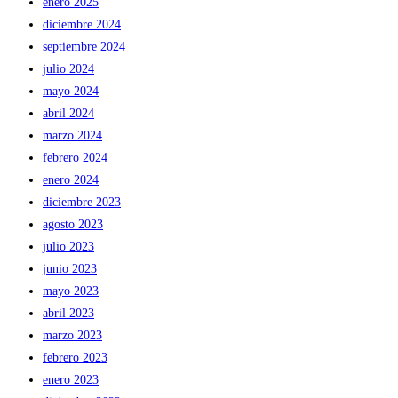
enero 2025
diciembre 2024
septiembre 2024
julio 2024
mayo 2024
abril 2024
marzo 2024
febrero 2024
enero 2024
diciembre 2023
agosto 2023
julio 2023
junio 2023
mayo 2023
abril 2023
marzo 2023
febrero 2023
enero 2023