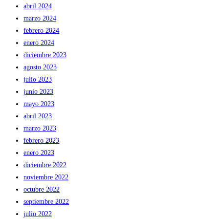
abril 2024
marzo 2024
febrero 2024
enero 2024
diciembre 2023
agosto 2023
julio 2023
junio 2023
mayo 2023
abril 2023
marzo 2023
febrero 2023
enero 2023
diciembre 2022
noviembre 2022
octubre 2022
septiembre 2022
julio 2022