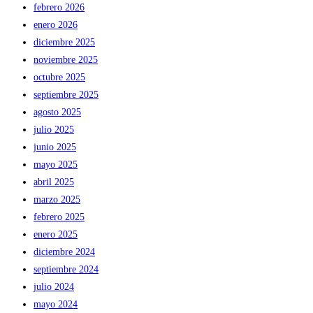
febrero 2026
enero 2026
diciembre 2025
noviembre 2025
octubre 2025
septiembre 2025
agosto 2025
julio 2025
junio 2025
mayo 2025
abril 2025
marzo 2025
febrero 2025
enero 2025
diciembre 2024
septiembre 2024
julio 2024
mayo 2024