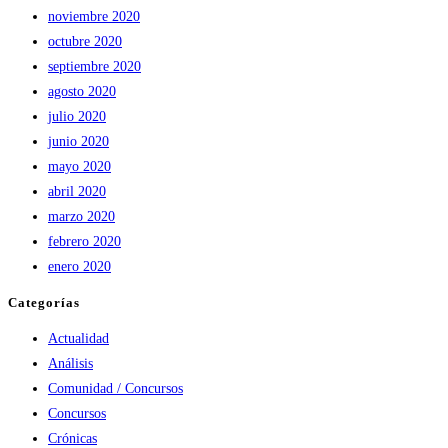
noviembre 2020
octubre 2020
septiembre 2020
agosto 2020
julio 2020
junio 2020
mayo 2020
abril 2020
marzo 2020
febrero 2020
enero 2020
Categorías
Actualidad
Análisis
Comunidad / Concursos
Concursos
Crónicas