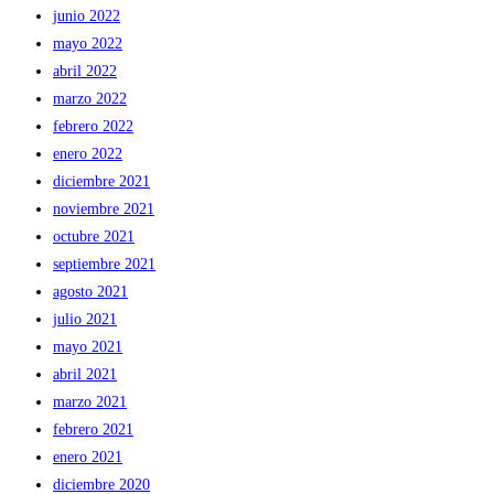
junio 2022
mayo 2022
abril 2022
marzo 2022
febrero 2022
enero 2022
diciembre 2021
noviembre 2021
octubre 2021
septiembre 2021
agosto 2021
julio 2021
mayo 2021
abril 2021
marzo 2021
febrero 2021
enero 2021
diciembre 2020