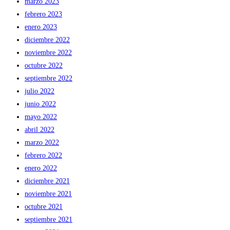
marzo 2023
febrero 2023
enero 2023
diciembre 2022
noviembre 2022
octubre 2022
septiembre 2022
julio 2022
junio 2022
mayo 2022
abril 2022
marzo 2022
febrero 2022
enero 2022
diciembre 2021
noviembre 2021
octubre 2021
septiembre 2021