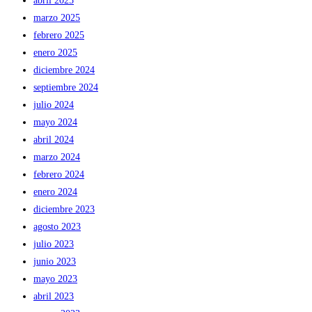
abril 2025
marzo 2025
febrero 2025
enero 2025
diciembre 2024
septiembre 2024
julio 2024
mayo 2024
abril 2024
marzo 2024
febrero 2024
enero 2024
diciembre 2023
agosto 2023
julio 2023
junio 2023
mayo 2023
abril 2023