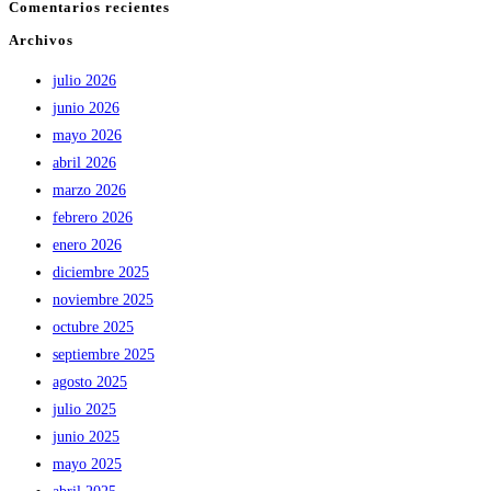
Comentarios recientes
Archivos
julio 2026
junio 2026
mayo 2026
abril 2026
marzo 2026
febrero 2026
enero 2026
diciembre 2025
noviembre 2025
octubre 2025
septiembre 2025
agosto 2025
julio 2025
junio 2025
mayo 2025