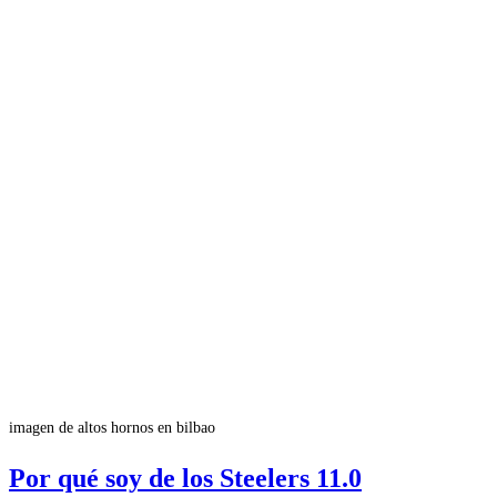
imagen de altos hornos en bilbao
Por qué soy de los Steelers 11.0