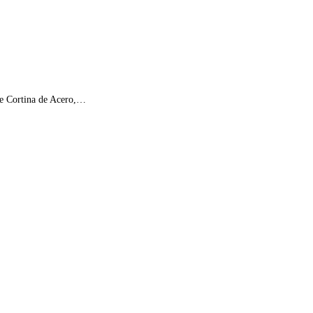
 de Cortina de Acero,…