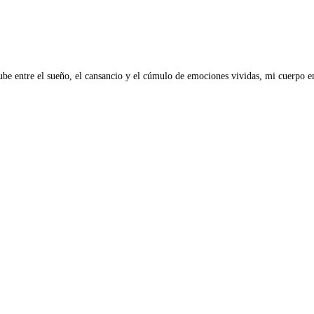
nube entre el sueño, el cansancio y el cúmulo de emociones vividas, mi cuerpo