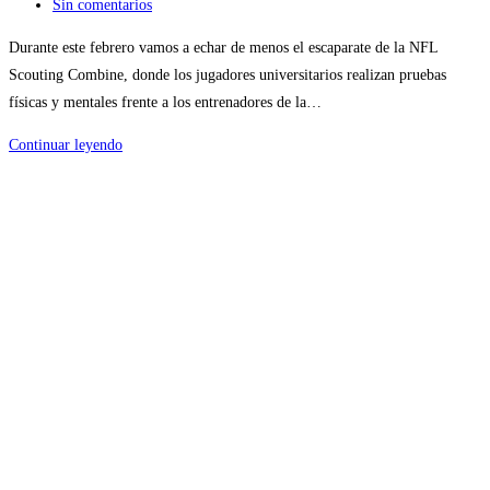
Sin comentarios
Durante este febrero vamos a echar de menos el escaparate de la NFL
Scouting Combine, donde los jugadores universitarios realizan pruebas
físicas y mentales frente a los entrenadores de la…
Continuar leyendo