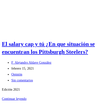
El salary cap y tú ¿En que situación se
encuentran los Pittsburgh Steelers?
F. Alejandro Aldave González
febrero 15, 2021
Opinión
Sin comentarios
Edición 2021
Continuar leyendo