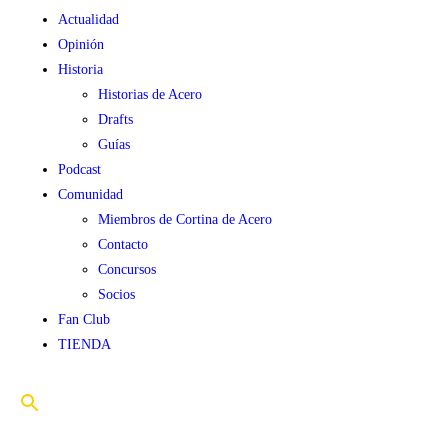
Actualidad
Opinión
Historia
Historias de Acero
Drafts
Guías
Podcast
Comunidad
Miembros de Cortina de Acero
Contacto
Concursos
Socios
Fan Club
TIENDA