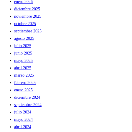
enero 2026
diciembre 2025
noviembre 2025
octubre 2025
septiembre 2025
agosto 2025
julio 2025
junio 2025
mayo 2025
abril 2025
marzo 2025
febrero 2025
enero 2025
diciembre 2024
septiembre 2024
julio 2024
mayo 2024
abril 2024