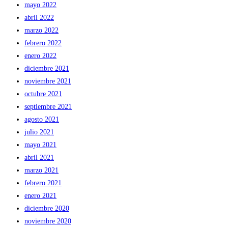
mayo 2022
abril 2022
marzo 2022
febrero 2022
enero 2022
diciembre 2021
noviembre 2021
octubre 2021
septiembre 2021
agosto 2021
julio 2021
mayo 2021
abril 2021
marzo 2021
febrero 2021
enero 2021
diciembre 2020
noviembre 2020