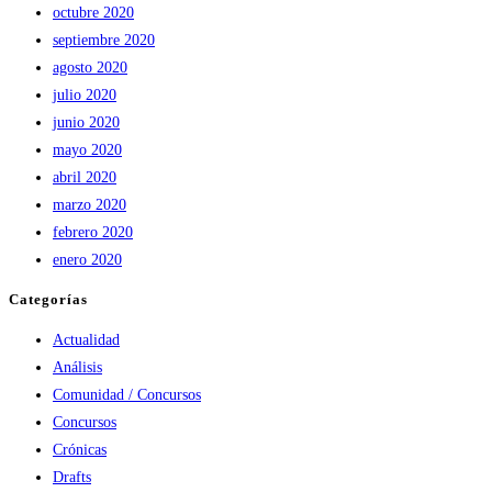
octubre 2020
septiembre 2020
agosto 2020
julio 2020
junio 2020
mayo 2020
abril 2020
marzo 2020
febrero 2020
enero 2020
Categorías
Actualidad
Análisis
Comunidad / Concursos
Concursos
Crónicas
Drafts