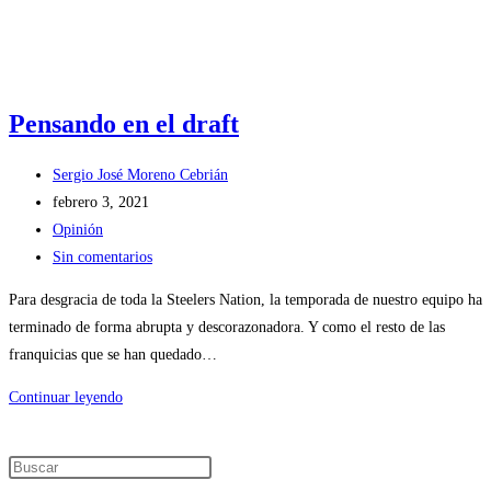
Pensando en el draft
Sergio José Moreno Cebrián
febrero 3, 2021
Opinión
Sin comentarios
Para desgracia de toda la Steelers Nation, la temporada de nuestro equipo ha
terminado de forma abrupta y descorazonadora. Y como el resto de las
franquicias que se han quedado…
Continuar leyendo