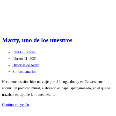
Marty, uno de los nuestros
Raúl C. Cancio
febrero 11, 2021
Historias de Acero
Sin comentarios
Hace muchos años hice un viaje por el Languedoc, y en Carcassonne,
adquirí un precioso mural, elaborado en papel apergaminado, en el que se
trazaban en tipo de letra medieval…
Continuar leyendo