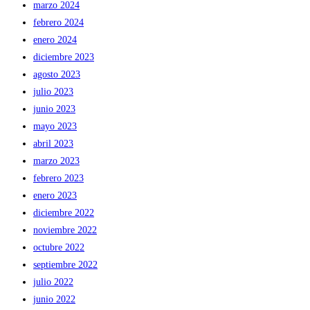
marzo 2024
febrero 2024
enero 2024
diciembre 2023
agosto 2023
julio 2023
junio 2023
mayo 2023
abril 2023
marzo 2023
febrero 2023
enero 2023
diciembre 2022
noviembre 2022
octubre 2022
septiembre 2022
julio 2022
junio 2022