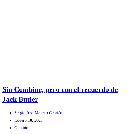
Sin Combine, pero con el recuerdo de
Jack Butler
Sergio José Moreno Cebrián
febrero 18, 2021
Opinión