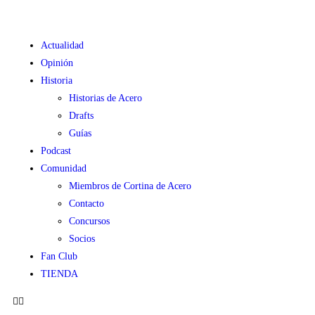
Actualidad
Opinión
Historia
Historias de Acero
Drafts
Guías
Podcast
Comunidad
Miembros de Cortina de Acero
Contacto
Concursos
Socios
Fan Club
TIENDA