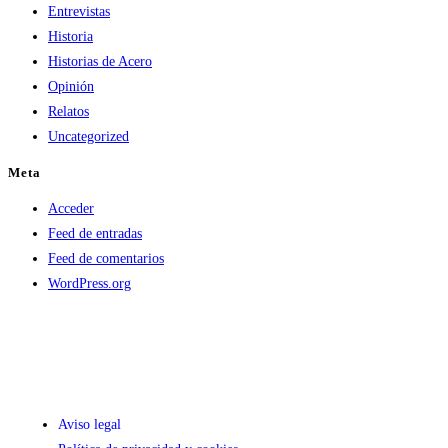
Entrevistas
Historia
Historias de Acero
Opinión
Relatos
Uncategorized
Meta
Acceder
Feed de entradas
Feed de comentarios
WordPress.org
Aviso legal