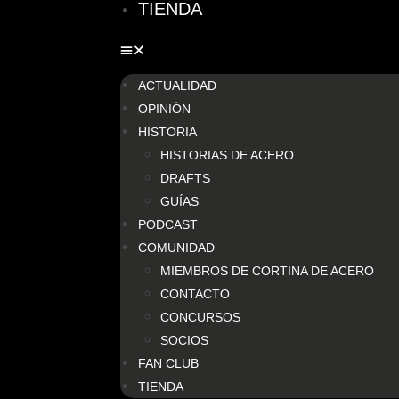
TIENDA
ACTUALIDAD
OPINIÓN
HISTORIA
HISTORIAS DE ACERO
DRAFTS
GUÍAS
PODCAST
COMUNIDAD
MIEMBROS DE CORTINA DE ACERO
CONTACTO
CONCURSOS
SOCIOS
FAN CLUB
TIENDA