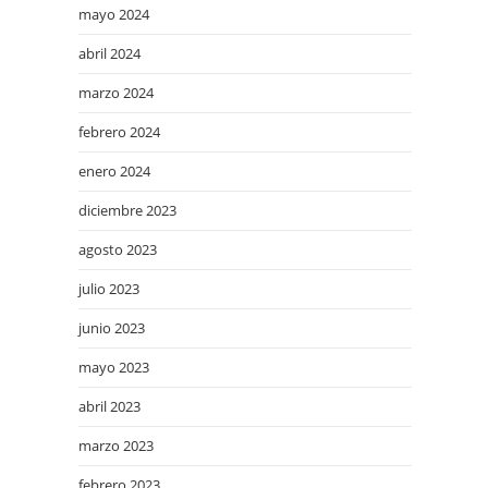
mayo 2024
abril 2024
marzo 2024
febrero 2024
enero 2024
diciembre 2023
agosto 2023
julio 2023
junio 2023
mayo 2023
abril 2023
marzo 2023
febrero 2023