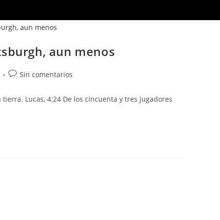
ittsburgh, aun menos
Sin comentarios
tierra. Lucas, 4:24 De los cincuenta y tres jugadores