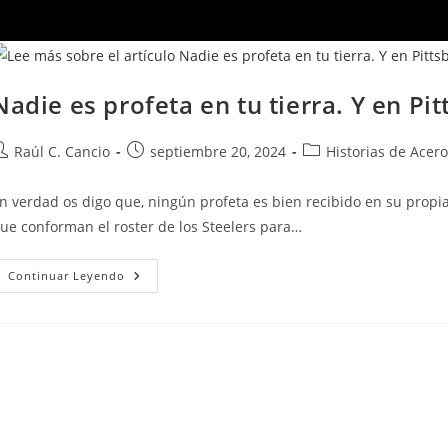
Nadie es profeta en tu tierra. Y en P
Raúl C. Cancio
septiembre 20, 2024
Historias de Acero
n verdad os digo que, ningún profeta es bien recibido en su propia 
ue conforman el roster de los Steelers para…
Continuar Leyendo