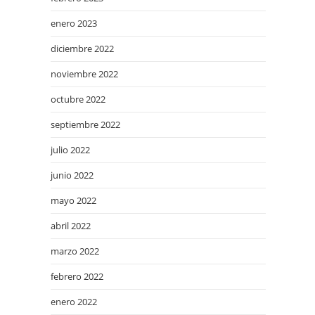
enero 2023
diciembre 2022
noviembre 2022
octubre 2022
septiembre 2022
julio 2022
junio 2022
mayo 2022
abril 2022
marzo 2022
febrero 2022
enero 2022