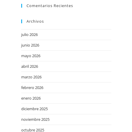
Comentarios Recientes
Archivos
julio 2026
junio 2026
mayo 2026
abril 2026
marzo 2026
febrero 2026
enero 2026
diciembre 2025
noviembre 2025
octubre 2025