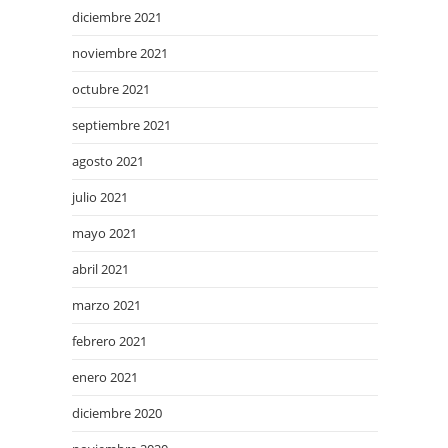
diciembre 2021
noviembre 2021
octubre 2021
septiembre 2021
agosto 2021
julio 2021
mayo 2021
abril 2021
marzo 2021
febrero 2021
enero 2021
diciembre 2020