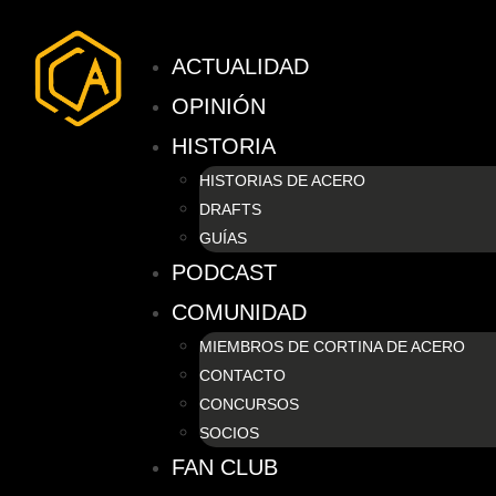
ACTUALIDAD
OPINIÓN
HISTORIA
HISTORIAS DE ACERO
DRAFTS
GUÍAS
PODCAST
COMUNIDAD
MIEMBROS DE CORTINA DE ACERO
CONTACTO
CONCURSOS
SOCIOS
FAN CLUB