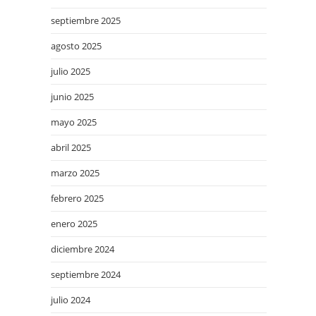
septiembre 2025
agosto 2025
julio 2025
junio 2025
mayo 2025
abril 2025
marzo 2025
febrero 2025
enero 2025
diciembre 2024
septiembre 2024
julio 2024