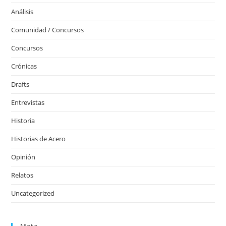
Análisis
Comunidad / Concursos
Concursos
Crónicas
Drafts
Entrevistas
Historia
Historias de Acero
Opinión
Relatos
Uncategorized