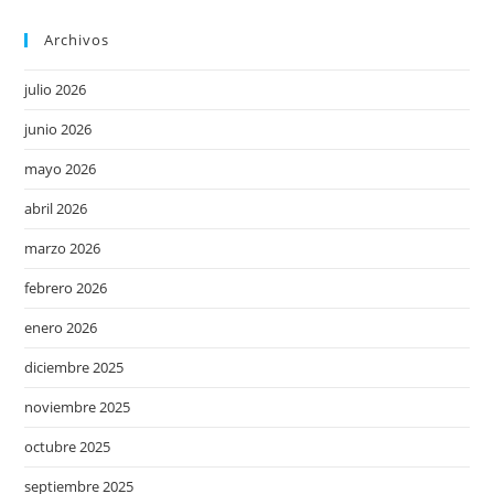
Archivos
julio 2026
junio 2026
mayo 2026
abril 2026
marzo 2026
febrero 2026
enero 2026
diciembre 2025
noviembre 2025
octubre 2025
septiembre 2025