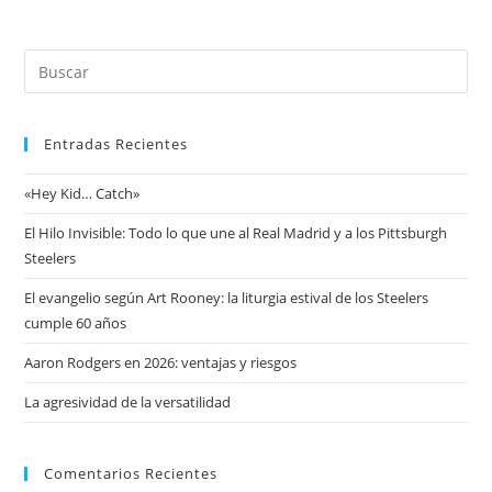
Entradas Recientes
«Hey Kid… Catch»
El Hilo Invisible: Todo lo que une al Real Madrid y a los Pittsburgh
Steelers
El evangelio según Art Rooney: la liturgia estival de los Steelers
cumple 60 años
Aaron Rodgers en 2026: ventajas y riesgos
La agresividad de la versatilidad
Comentarios Recientes