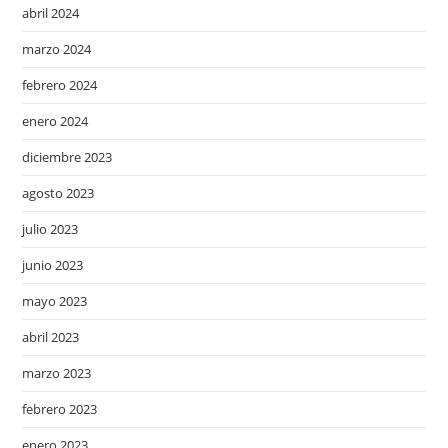
abril 2024
marzo 2024
febrero 2024
enero 2024
diciembre 2023
agosto 2023
julio 2023
junio 2023
mayo 2023
abril 2023
marzo 2023
febrero 2023
enero 2023