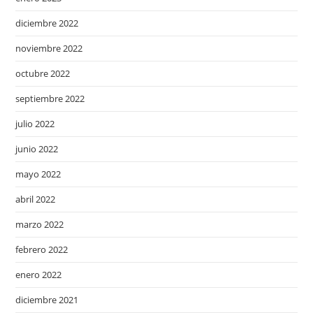
diciembre 2022
noviembre 2022
octubre 2022
septiembre 2022
julio 2022
junio 2022
mayo 2022
abril 2022
marzo 2022
febrero 2022
enero 2022
diciembre 2021