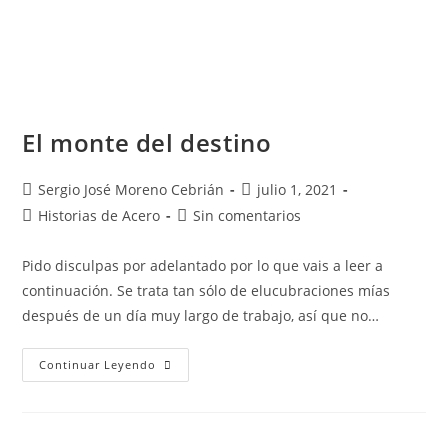
El monte del destino
Sergio José Moreno Cebrián
julio 1, 2021
Historias de Acero
Sin comentarios
Pido disculpas por adelantado por lo que vais a leer a
continuación. Se trata tan sólo de elucubraciones mías
después de un día muy largo de trabajo, así que no…
Continuar Leyendo