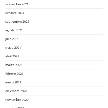
noviembre 2021
octubre 2021
septiembre 2021
agosto 2021
julio 2021
mayo 2021
abril 2021
marzo 2021
febrero 2021
enero 2021
diciembre 2020
noviembre 2020