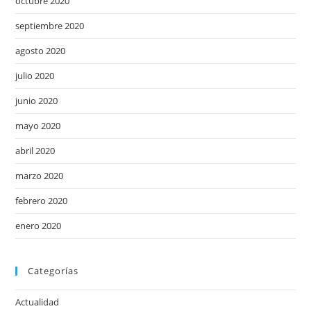
octubre 2020
septiembre 2020
agosto 2020
julio 2020
junio 2020
mayo 2020
abril 2020
marzo 2020
febrero 2020
enero 2020
Categorías
Actualidad