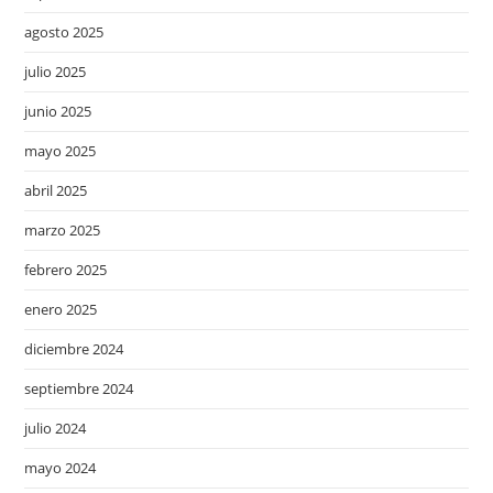
agosto 2025
julio 2025
junio 2025
mayo 2025
abril 2025
marzo 2025
febrero 2025
enero 2025
diciembre 2024
septiembre 2024
julio 2024
mayo 2024