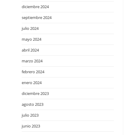
diciembre 2024
septiembre 2024
julio 2024
mayo 2024
abril 2024
marzo 2024
febrero 2024
enero 2024
diciembre 2023
agosto 2023
julio 2023
junio 2023