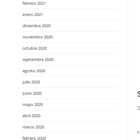
febrero 2021
enero 2021
diciembre 2020
noviembre 2020
octubre 2020
septiembre 2020
agosto 2020
julio 2020
junio 2020
mayo 2020
abril 2020
L
marzo 2020
c
febrero 2020