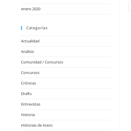
enero 2020
Categorías
Actualidad
Análisis
Comunidad / Concursos
Concursos
Crónicas
Drafts
Entrevistas
Historia
Historias de Acero