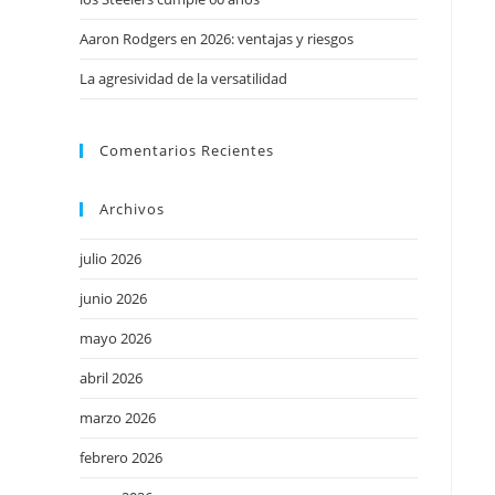
Aaron Rodgers en 2026: ventajas y riesgos
La agresividad de la versatilidad
Comentarios Recientes
Archivos
julio 2026
junio 2026
mayo 2026
abril 2026
marzo 2026
febrero 2026