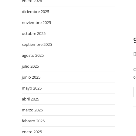
enero 2026
diciembre 2025
noviembre 2025
octubre 2025
septiembre 2025
agosto 2025
julio 2025
C
c
junio 2025
mayo 2025
abril 2025
marzo 2025
febrero 2025
enero 2025