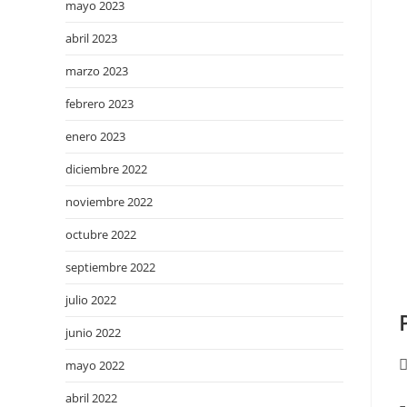
mayo 2023
abril 2023
marzo 2023
febrero 2023
enero 2023
diciembre 2022
noviembre 2022
octubre 2022
septiembre 2022
julio 2022
junio 2022
mayo 2022
abril 2022