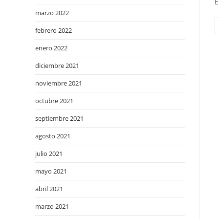
E
marzo 2022
febrero 2022
enero 2022
diciembre 2021
noviembre 2021
octubre 2021
septiembre 2021
agosto 2021
julio 2021
mayo 2021
abril 2021
marzo 2021