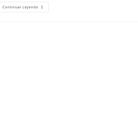
Continuar Leyendo