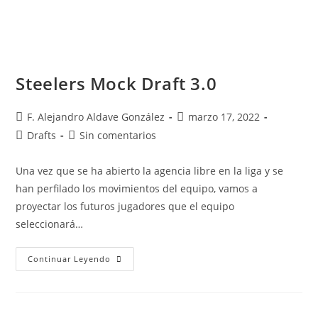
Steelers Mock Draft 3.0
F. Alejandro Aldave González
marzo 17, 2022
Drafts
Sin comentarios
Una vez que se ha abierto la agencia libre en la liga y se
han perfilado los movimientos del equipo, vamos a
proyectar los futuros jugadores que el equipo
seleccionará…
Continuar Leyendo