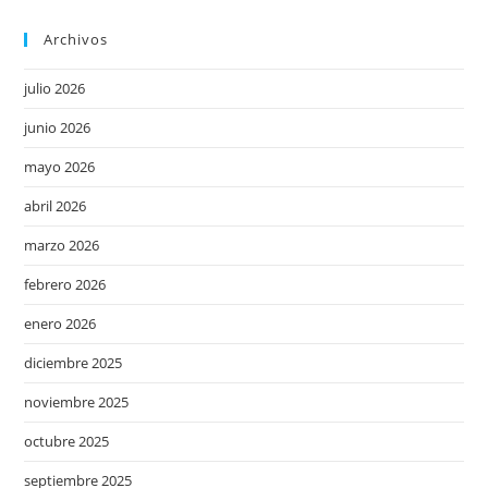
Archivos
julio 2026
junio 2026
mayo 2026
abril 2026
marzo 2026
febrero 2026
enero 2026
diciembre 2025
noviembre 2025
octubre 2025
septiembre 2025