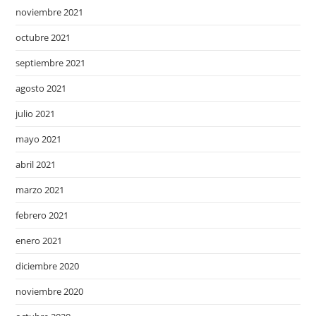
noviembre 2021
octubre 2021
septiembre 2021
agosto 2021
julio 2021
mayo 2021
abril 2021
marzo 2021
febrero 2021
enero 2021
diciembre 2020
noviembre 2020