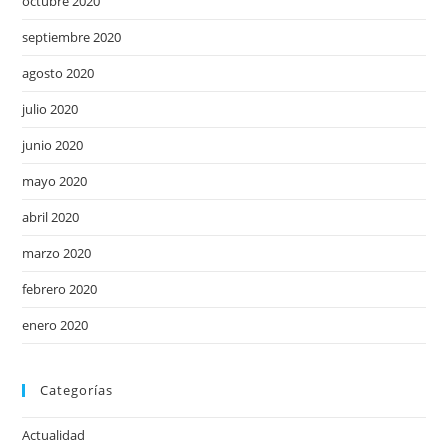
octubre 2020
septiembre 2020
agosto 2020
julio 2020
junio 2020
mayo 2020
abril 2020
marzo 2020
febrero 2020
enero 2020
Categorías
Actualidad