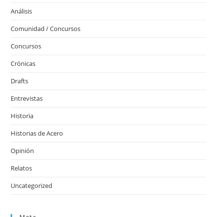
Análisis
Comunidad / Concursos
Concursos
Crónicas
Drafts
Entrevistas
Historia
Historias de Acero
Opinión
Relatos
Uncategorized