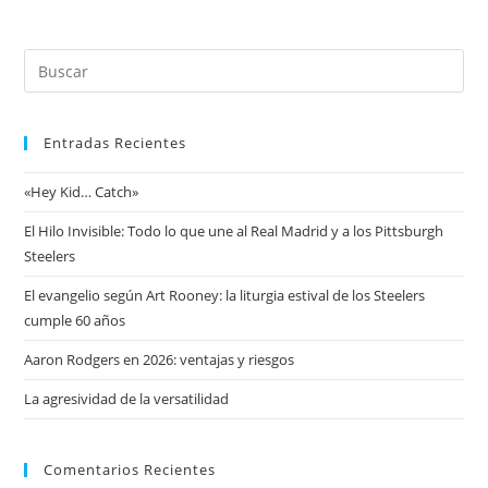
Entradas Recientes
«Hey Kid… Catch»
El Hilo Invisible: Todo lo que une al Real Madrid y a los Pittsburgh
Steelers
El evangelio según Art Rooney: la liturgia estival de los Steelers
cumple 60 años
Aaron Rodgers en 2026: ventajas y riesgos
La agresividad de la versatilidad
Comentarios Recientes