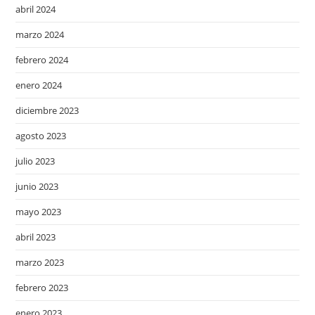
abril 2024
marzo 2024
febrero 2024
enero 2024
diciembre 2023
agosto 2023
julio 2023
junio 2023
mayo 2023
abril 2023
marzo 2023
febrero 2023
enero 2023