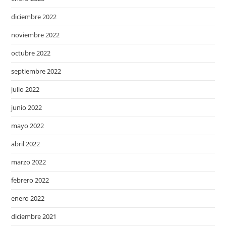
diciembre 2022
noviembre 2022
octubre 2022
septiembre 2022
julio 2022
junio 2022
mayo 2022
abril 2022
marzo 2022
febrero 2022
enero 2022
diciembre 2021