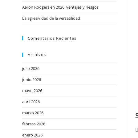
Aaron Rodgers en 2026: ventajas y riesgos
La agresividad de la versatilidad
Comentarios Recientes
Archivos
julio 2026
junio 2026
mayo 2026
abril 2026
marzo 2026
febrero 2026
enero 2026