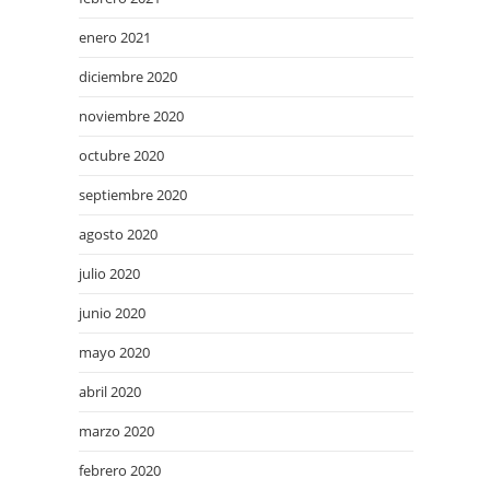
enero 2021
diciembre 2020
noviembre 2020
octubre 2020
septiembre 2020
agosto 2020
julio 2020
junio 2020
mayo 2020
abril 2020
marzo 2020
febrero 2020