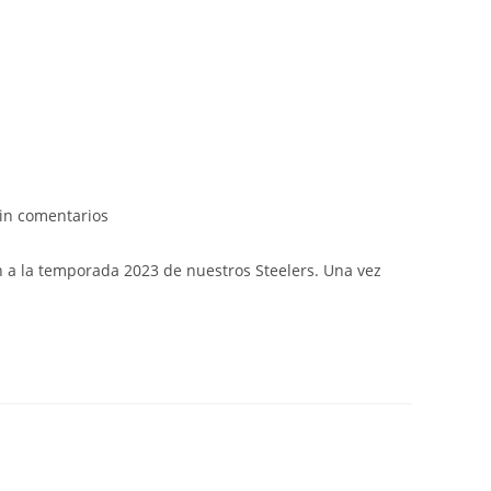
in comentarios
in a la temporada 2023 de nuestros Steelers. Una vez