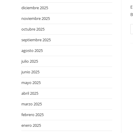
E
diciembre 2025
B
noviembre 2025
octubre 2025
septiembre 2025
agosto 2025
julio 2025
junio 2025
mayo 2025
abril 2025
marzo 2025
febrero 2025
enero 2025