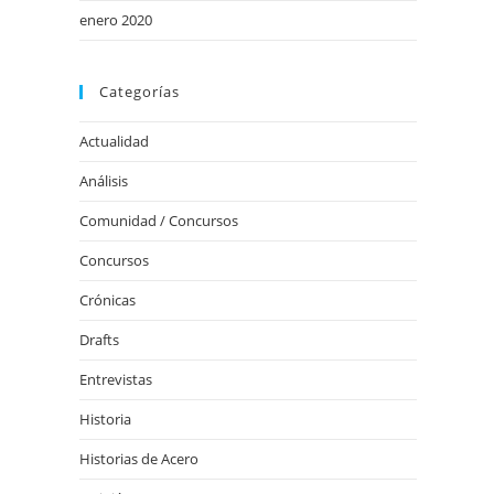
enero 2020
Categorías
Actualidad
Análisis
Comunidad / Concursos
Concursos
Crónicas
Drafts
Entrevistas
Historia
Historias de Acero