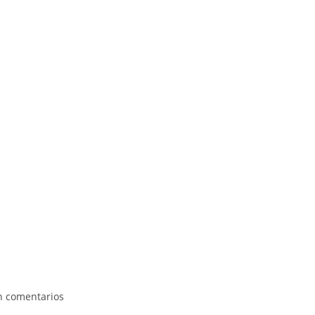
n comentarios