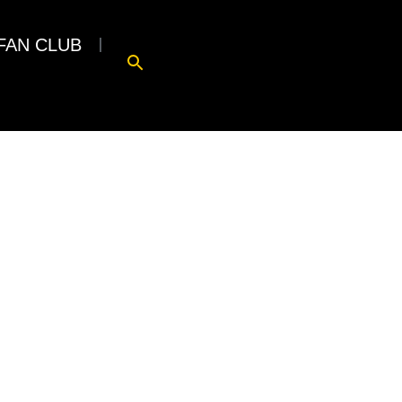
FAN CLUB