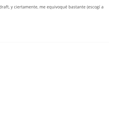
raft, y ciertamente, me equivoqué bastante (escogí a