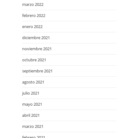
marzo 2022
febrero 2022
enero 2022
diciembre 2021
noviembre 2021
octubre 2021
septiembre 2021
agosto 2021
julio 2021
mayo 2021
abril 2021
marzo 2021
febrero 2021