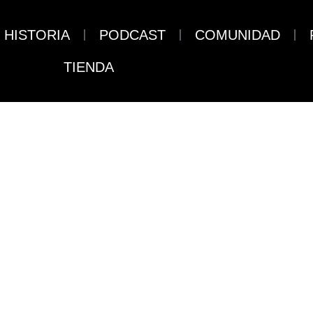
HISTORIA
PODCAST
COMUNIDAD
TIENDA