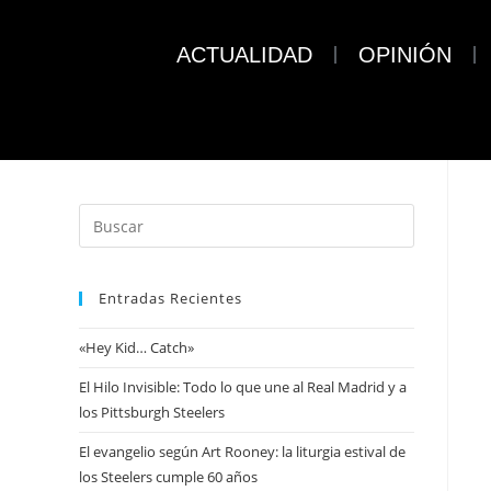
ACTUALIDAD
OPINIÓN
Entradas Recientes
«Hey Kid… Catch»
El Hilo Invisible: Todo lo que une al Real Madrid y a
los Pittsburgh Steelers
El evangelio según Art Rooney: la liturgia estival de
los Steelers cumple 60 años