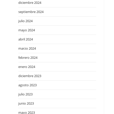
diciembre 2024
septiembre 2024
julio 2024
mayo 2024
abril 2024
marzo 2024
febrero 2024
enero 2024
diciembre 2023
agosto 2023
julio 2023
junio 2023
mayo 2023