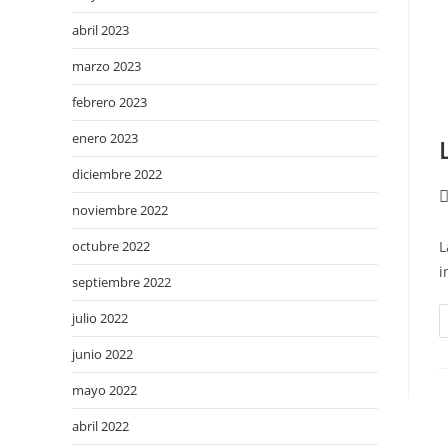
abril 2023
marzo 2023
febrero 2023
enero 2023
diciembre 2022
noviembre 2022
octubre 2022
L
i
septiembre 2022
julio 2022
junio 2022
mayo 2022
abril 2022