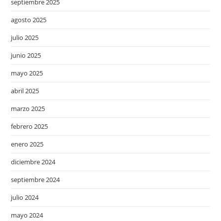
septiembre 2025
agosto 2025
julio 2025
junio 2025
mayo 2025
abril 2025
marzo 2025
febrero 2025
enero 2025
diciembre 2024
septiembre 2024
julio 2024
mayo 2024