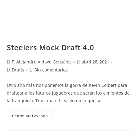
Steelers Mock Draft 4.0
F. Alejandro Aldave González
abril 28, 2021
Drafts
Sin comentarios
Otro año más nos ponemos la gorra de Kevin Colbert para
draftear a los futuros jugadores que serán los cimientos de
la franquicia. Tras una offseason en la que se…
Continuar Leyendo