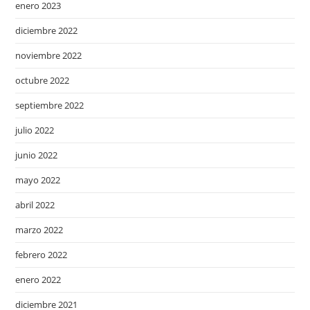
enero 2023
diciembre 2022
noviembre 2022
octubre 2022
septiembre 2022
julio 2022
junio 2022
mayo 2022
abril 2022
marzo 2022
febrero 2022
enero 2022
diciembre 2021