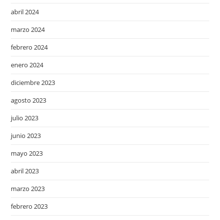
abril 2024
marzo 2024
febrero 2024
enero 2024
diciembre 2023
agosto 2023
julio 2023
junio 2023
mayo 2023
abril 2023
marzo 2023
febrero 2023