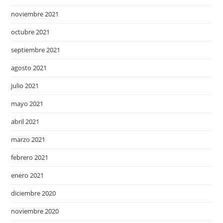
noviembre 2021
octubre 2021
septiembre 2021
agosto 2021
julio 2021
mayo 2021
abril 2021
marzo 2021
febrero 2021
enero 2021
diciembre 2020
noviembre 2020