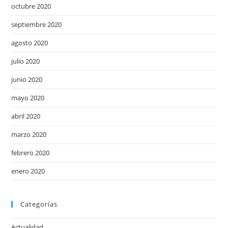
octubre 2020
septiembre 2020
agosto 2020
julio 2020
junio 2020
mayo 2020
abril 2020
marzo 2020
febrero 2020
enero 2020
Categorías
Actualidad