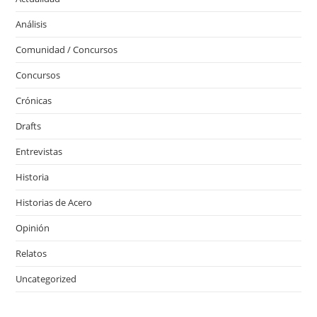
Análisis
Comunidad / Concursos
Concursos
Crónicas
Drafts
Entrevistas
Historia
Historias de Acero
Opinión
Relatos
Uncategorized