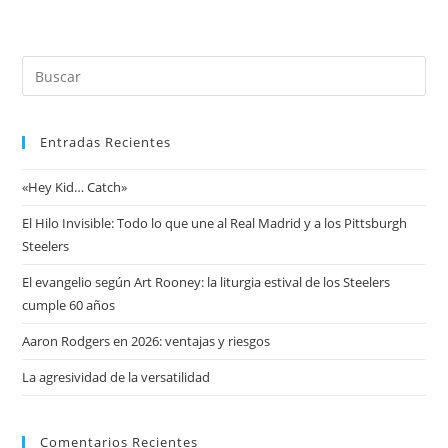
Entradas Recientes
«Hey Kid… Catch»
El Hilo Invisible: Todo lo que une al Real Madrid y a los Pittsburgh
Steelers
El evangelio según Art Rooney: la liturgia estival de los Steelers
cumple 60 años
Aaron Rodgers en 2026: ventajas y riesgos
La agresividad de la versatilidad
Comentarios Recientes