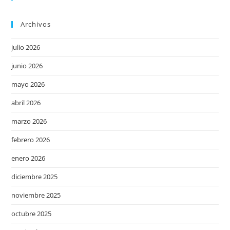
Archivos
julio 2026
junio 2026
mayo 2026
abril 2026
marzo 2026
febrero 2026
enero 2026
diciembre 2025
noviembre 2025
octubre 2025