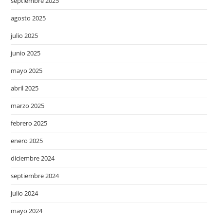
septiembre 2025
agosto 2025
julio 2025
junio 2025
mayo 2025
abril 2025
marzo 2025
febrero 2025
enero 2025
diciembre 2024
septiembre 2024
julio 2024
mayo 2024