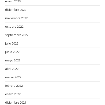
enero 2023
diciembre 2022
noviembre 2022
octubre 2022
septiembre 2022
julio 2022
junio 2022
mayo 2022
abril 2022
marzo 2022
febrero 2022
enero 2022
diciembre 2021