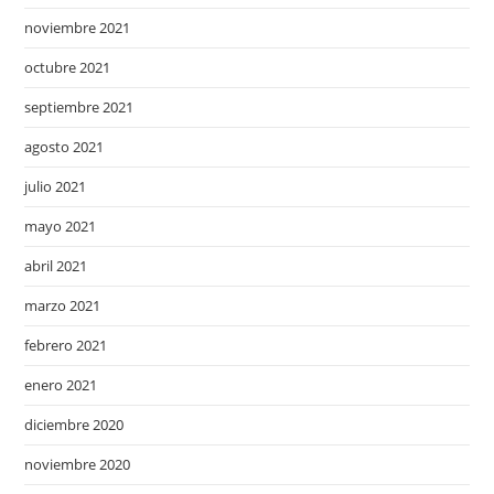
noviembre 2021
octubre 2021
septiembre 2021
agosto 2021
julio 2021
mayo 2021
abril 2021
marzo 2021
febrero 2021
enero 2021
diciembre 2020
noviembre 2020