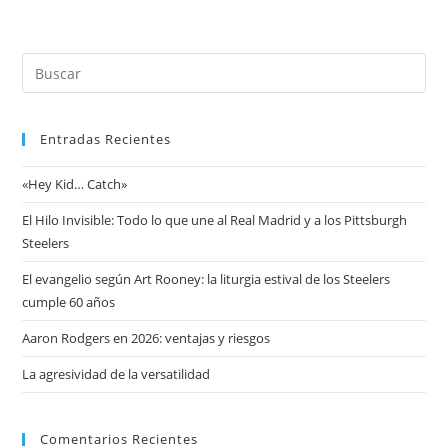
Entradas Recientes
«Hey Kid… Catch»
El Hilo Invisible: Todo lo que une al Real Madrid y a los Pittsburgh
Steelers
El evangelio según Art Rooney: la liturgia estival de los Steelers
cumple 60 años
Aaron Rodgers en 2026: ventajas y riesgos
La agresividad de la versatilidad
Comentarios Recientes