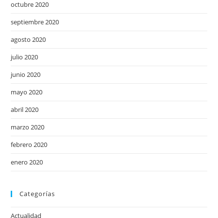
octubre 2020
septiembre 2020
agosto 2020
julio 2020
junio 2020
mayo 2020
abril 2020
marzo 2020
febrero 2020
enero 2020
Categorías
Actualidad