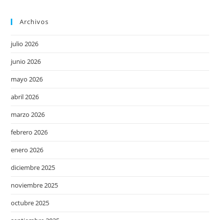
Archivos
julio 2026
junio 2026
mayo 2026
abril 2026
marzo 2026
febrero 2026
enero 2026
diciembre 2025
noviembre 2025
octubre 2025