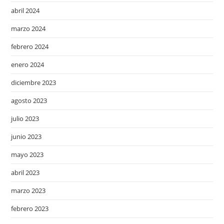
abril 2024
marzo 2024
febrero 2024
enero 2024
diciembre 2023
agosto 2023
julio 2023
junio 2023
mayo 2023
abril 2023
marzo 2023
febrero 2023