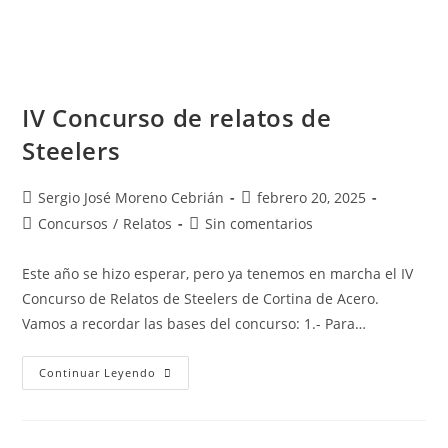
IV Concurso de relatos de
Steelers
Sergio José Moreno Cebrián
febrero 20, 2025
Concursos
/
Relatos
Sin comentarios
Este año se hizo esperar, pero ya tenemos en marcha el IV
Concurso de Relatos de Steelers de Cortina de Acero.
Vamos a recordar las bases del concurso: 1.- Para…
Continuar Leyendo