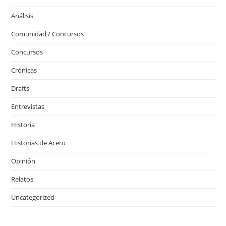
Análisis
Comunidad / Concursos
Concursos
Crónicas
Drafts
Entrevistas
Historia
Historias de Acero
Opinión
Relatos
Uncategorized