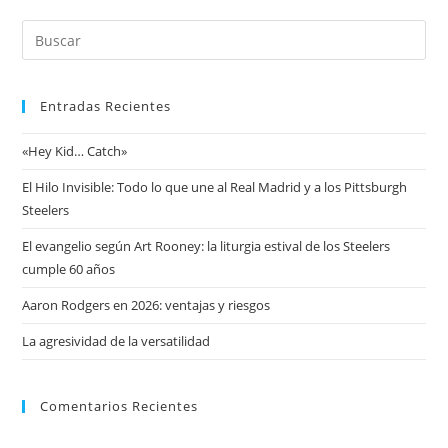
Entradas Recientes
«Hey Kid… Catch»
El Hilo Invisible: Todo lo que une al Real Madrid y a los Pittsburgh
Steelers
El evangelio según Art Rooney: la liturgia estival de los Steelers
cumple 60 años
Aaron Rodgers en 2026: ventajas y riesgos
La agresividad de la versatilidad
Comentarios Recientes