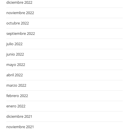
diciembre 2022
noviembre 2022
octubre 2022
septiembre 2022
julio 2022
junio 2022
mayo 2022
abril 2022
marzo 2022
febrero 2022
enero 2022
diciembre 2021
noviembre 2021