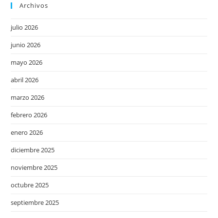
Archivos
julio 2026
junio 2026
mayo 2026
abril 2026
marzo 2026
febrero 2026
enero 2026
diciembre 2025
noviembre 2025
octubre 2025
septiembre 2025