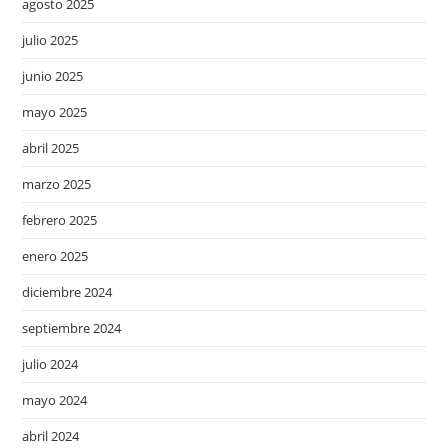
agosto 2025
julio 2025
junio 2025
mayo 2025
abril 2025
marzo 2025
febrero 2025
enero 2025
diciembre 2024
septiembre 2024
julio 2024
mayo 2024
abril 2024