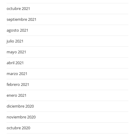
octubre 2021
septiembre 2021
agosto 2021
julio 2021
mayo 2021
abril 2021
marzo 2021
febrero 2021
enero 2021
diciembre 2020
noviembre 2020
octubre 2020