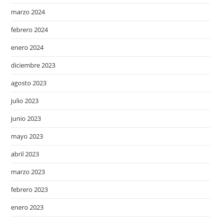
marzo 2024
febrero 2024
enero 2024
diciembre 2023
agosto 2023
julio 2023
junio 2023
mayo 2023
abril 2023
marzo 2023
febrero 2023
enero 2023