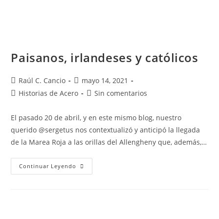
Paisanos, irlandeses y católicos
Raúl C. Cancio
mayo 14, 2021
Historias de Acero
Sin comentarios
El pasado 20 de abril, y en este mismo blog, nuestro
querido @sergetus nos contextualizó y anticipó la llegada
de la Marea Roja a las orillas del Allengheny que, además,…
Continuar Leyendo