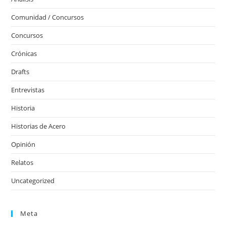
Comunidad / Concursos
Concursos
Crónicas
Drafts
Entrevistas
Historia
Historias de Acero
Opinión
Relatos
Uncategorized
Meta