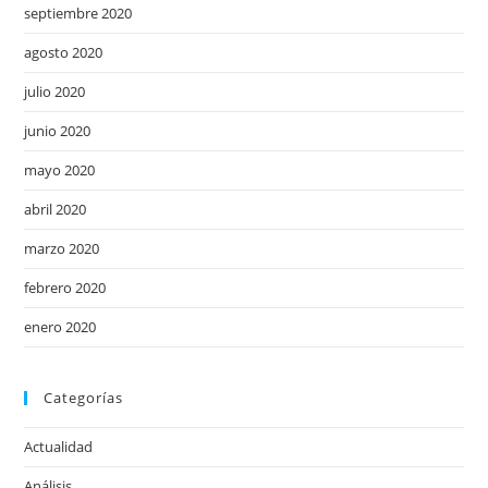
septiembre 2020
agosto 2020
julio 2020
junio 2020
mayo 2020
abril 2020
marzo 2020
febrero 2020
enero 2020
Categorías
Actualidad
Análisis