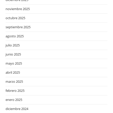
noviembre 2025
octubre 2025
septiembre 2025
agosto 2025
julio 2025
junio 2025
mayo 2025
abril 2025
marzo 2025
febrero 2025
enero 2025
diciembre 2024