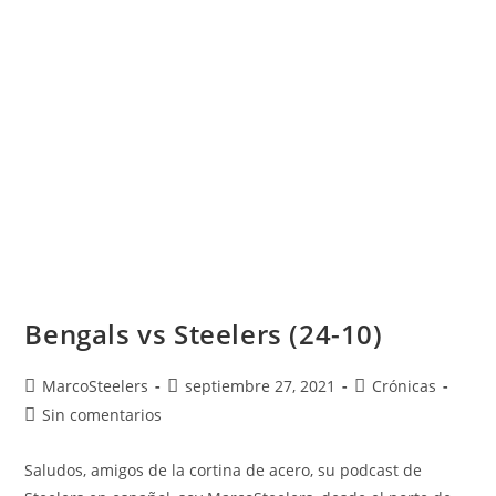
Bengals vs Steelers (24-10)
MarcoSteelers
septiembre 27, 2021
Crónicas
Sin comentarios
Saludos, amigos de la cortina de acero, su podcast de