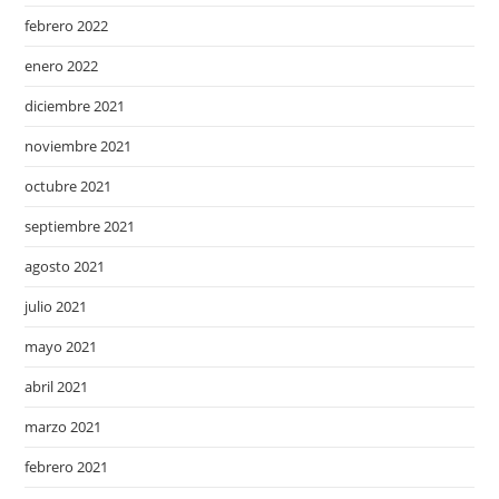
febrero 2022
enero 2022
diciembre 2021
noviembre 2021
octubre 2021
septiembre 2021
agosto 2021
julio 2021
mayo 2021
abril 2021
marzo 2021
febrero 2021