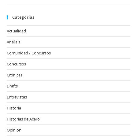
Categorías
Actualidad
Análisis
Comunidad / Concursos
Concursos
Crónicas
Drafts
Entrevistas
Historia
Historias de Acero
Opinión