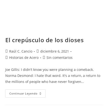
El crepúsculo de los dioses
Raúl C. Cancio
diciembre 6, 2021
Historias de Acero
Sin comentarios
Joe Gillis: I didn't know you were planning a comeback.
Norma Desmond: I hate that word. It's a return, a return to
the millions of people who have never forgiven…
Continuar Leyendo