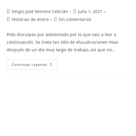
Sergio José Moreno Cebrián
julio 1, 2021
Historias de Acero
Sin comentarios
Pido disculpas por adelantado por lo que vais a leer a
continuación. Se trata tan sólo de elucubraciones mías
después de un día muy largo de trabajo, así que no…
Continuar Leyendo