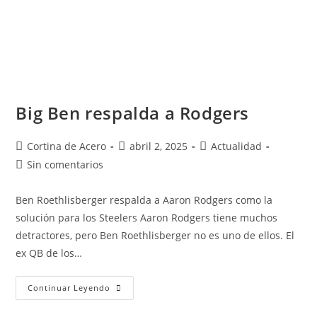
Big Ben respalda a Rodgers
Cortina de Acero
abril 2, 2025
Actualidad
Sin comentarios
Ben Roethlisberger respalda a Aaron Rodgers como la
solución para los Steelers Aaron Rodgers tiene muchos
detractores, pero Ben Roethlisberger no es uno de ellos. El
ex QB de los…
Continuar Leyendo