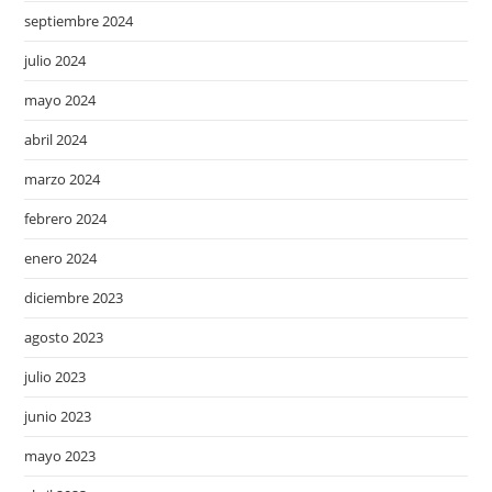
septiembre 2024
julio 2024
mayo 2024
abril 2024
marzo 2024
febrero 2024
enero 2024
diciembre 2023
agosto 2023
julio 2023
junio 2023
mayo 2023