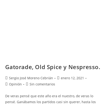
Gatorade, Old Spice y Nespresso.
Sergio José Moreno Cebrián
enero 12, 2021
Opinión
Sin comentarios
De veras pensé que este año era el nuestro, de veras lo
pensé. Ganábamos los partidos casi sin querer, hasta los