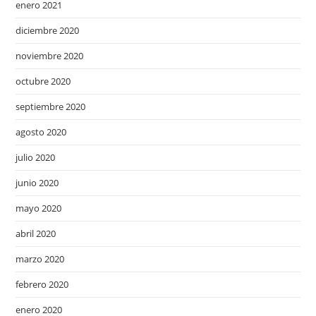
enero 2021
diciembre 2020
noviembre 2020
octubre 2020
septiembre 2020
agosto 2020
julio 2020
junio 2020
mayo 2020
abril 2020
marzo 2020
febrero 2020
enero 2020