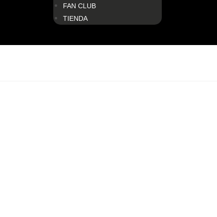
FAN CLUB
TIENDA