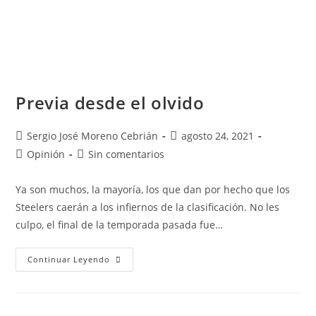
Previa desde el olvido
Sergio José Moreno Cebrián
agosto 24, 2021
Opinión
Sin comentarios
Ya son muchos, la mayoría, los que dan por hecho que los
Steelers caerán a los infiernos de la clasificación. No les
culpo, el final de la temporada pasada fue…
Continuar Leyendo