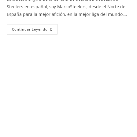
Steelers en español, soy MarcoSteelers, desde el Norte de
España para la mejor afición, en la mejor liga del mundo,…
Continuar Leyendo