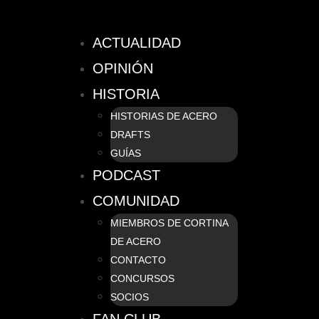
ACTUALIDAD
OPINIÓN
HISTORIA
HISTORIAS DE ACERO
DRAFTS
GUÍAS
PODCAST
COMUNIDAD
MIEMBROS DE CORTINA
DE ACERO
CONTACTO
CONCURSOS
SOCIOS