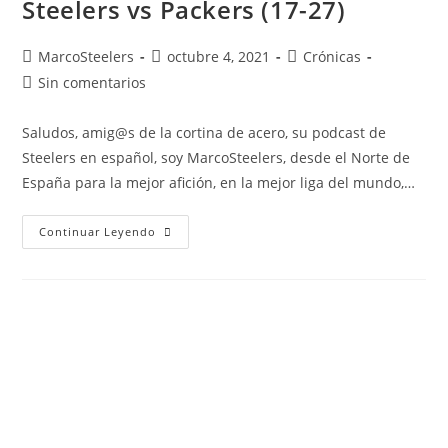
Steelers vs Packers (17-27)
MarcoSteelers
octubre 4, 2021
Crónicas
Sin comentarios
Saludos, amig@s de la cortina de acero, su podcast de
Steelers en español, soy MarcoSteelers, desde el Norte de
España para la mejor afición, en la mejor liga del mundo,…
Continuar Leyendo