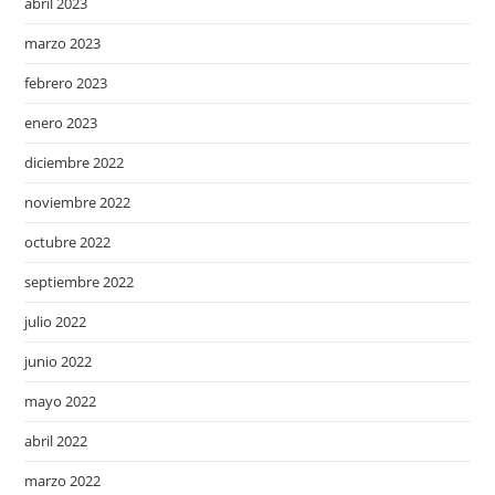
abril 2023
marzo 2023
febrero 2023
enero 2023
diciembre 2022
noviembre 2022
octubre 2022
septiembre 2022
julio 2022
junio 2022
mayo 2022
abril 2022
marzo 2022