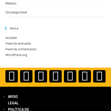
Relatos
Uncategorized
Meta
Acceder
Feed de entradas
Feed de comentarios
WordPress.org
AVISO
LEGAL
POLÍTICA DE