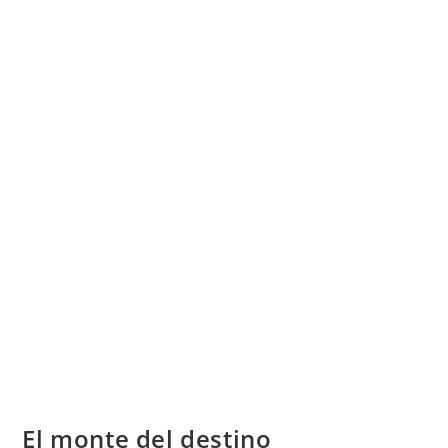
El monte del destino