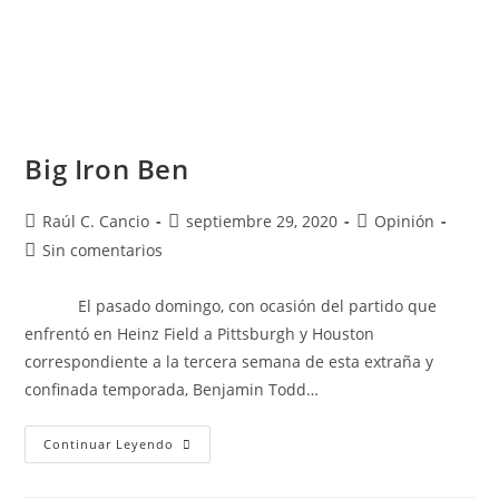
Big Iron Ben
Raúl C. Cancio
septiembre 29, 2020
Opinión
Sin comentarios
El pasado domingo, con ocasión del partido que
enfrentó en Heinz Field a Pittsburgh y Houston
correspondiente a la tercera semana de esta extraña y
confinada temporada, Benjamin Todd…
Continuar Leyendo