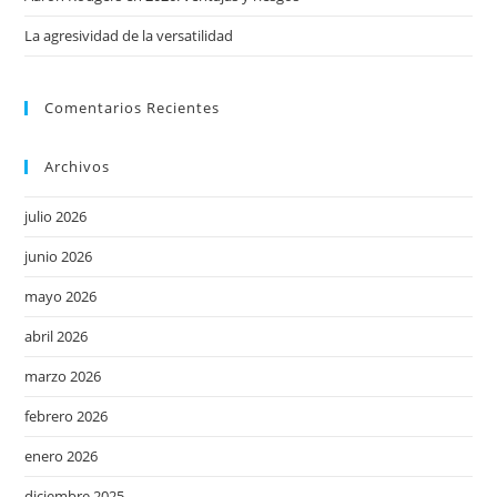
La agresividad de la versatilidad
Comentarios Recientes
Archivos
julio 2026
junio 2026
mayo 2026
abril 2026
marzo 2026
febrero 2026
enero 2026
diciembre 2025