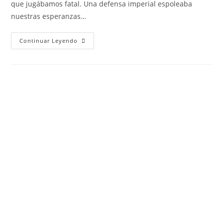
que jugábamos fatal. Una defensa imperial espoleaba
nuestras esperanzas…
Continuar Leyendo