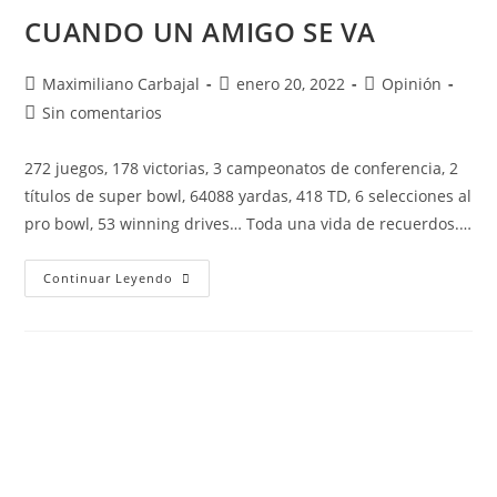
CUANDO UN AMIGO SE VA
Maximiliano Carbajal
enero 20, 2022
Opinión
Sin comentarios
272 juegos, 178 victorias, 3 campeonatos de conferencia, 2
títulos de super bowl, 64088 yardas, 418 TD, 6 selecciones al
pro bowl, 53 winning drives… Toda una vida de recuerdos.…
Continuar Leyendo