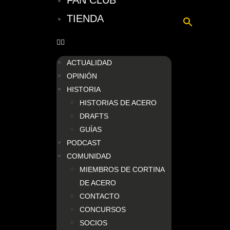
FAN CLUB
TIENDA
ACTUALIDAD
OPINIÓN
HISTORIA
HISTORIAS DE ACERO
DRAFTS
GUÍAS
PODCAST
COMUNIDAD
MIEMBROS DE CORTINA
DE ACERO
CONTACTO
CONCURSOS
SOCIOS