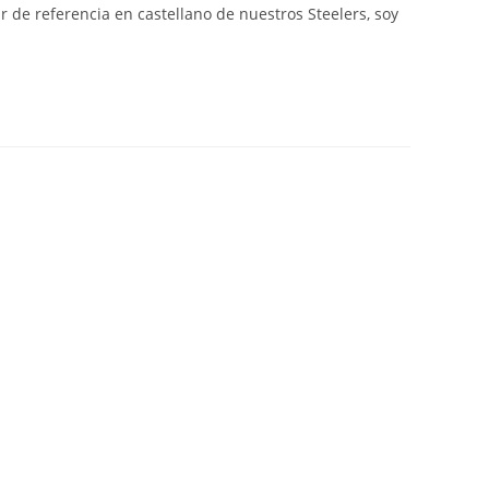
r de referencia en castellano de nuestros Steelers, soy