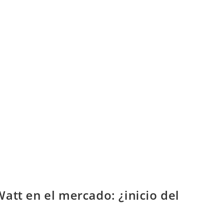
Watt en el mercado: ¿inicio del