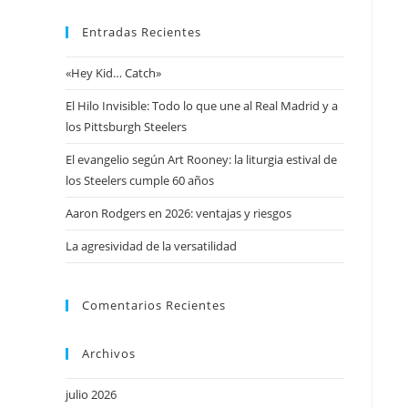
Entradas Recientes
«Hey Kid… Catch»
El Hilo Invisible: Todo lo que une al Real Madrid y a
los Pittsburgh Steelers
El evangelio según Art Rooney: la liturgia estival de
los Steelers cumple 60 años
Aaron Rodgers en 2026: ventajas y riesgos
La agresividad de la versatilidad
Comentarios Recientes
Archivos
julio 2026