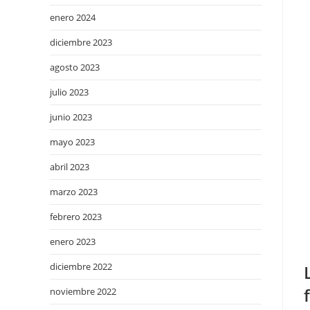
enero 2024
diciembre 2023
agosto 2023
julio 2023
junio 2023
mayo 2023
abril 2023
marzo 2023
febrero 2023
enero 2023
diciembre 2022
noviembre 2022