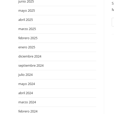
junio 2025
S
M
mayo 2025
abril 2025
marzo 2025
febrero 2025
enero 2025
diciembre 2024
septiembre 2024
julio 2024
mayo 2024
abril 2024
marzo 2024
febrero 2024