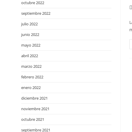
octubre 2022
septiembre 2022
L
julio 2022
m
junio 2022
mayo 2022
abril 2022
marzo 2022
febrero 2022
enero 2022
diciembre 2021
noviembre 2021
octubre 2021
septiembre 2021