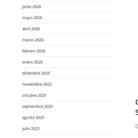
junio 2026
mayo 2026
abril 2026
marzo 2026
febrero 2026
enero 2026
diciembre 2025
noviembre 2025
octubre 2025
septiembre 2025
agosto 2025
julio 2025