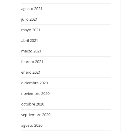
agosto 2021
julio 2021
mayo 2021
abril 2021
marzo 2021
febrero 2021
enero 2021
diciembre 2020
noviembre 2020
octubre 2020
septiembre 2020
agosto 2020