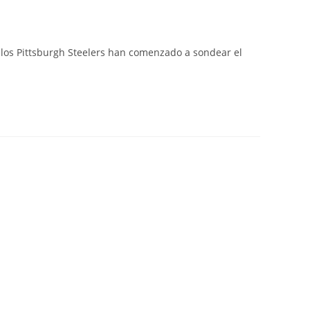
d, los Pittsburgh Steelers han comenzado a sondear el