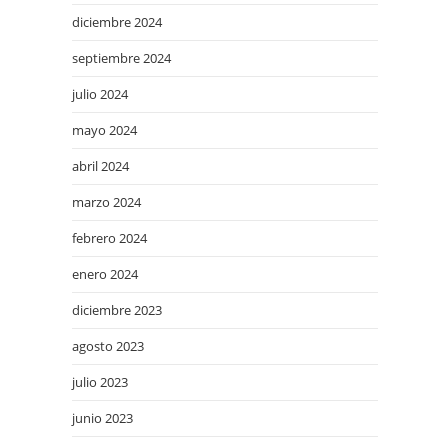
diciembre 2024
septiembre 2024
julio 2024
mayo 2024
abril 2024
marzo 2024
febrero 2024
enero 2024
diciembre 2023
agosto 2023
julio 2023
junio 2023