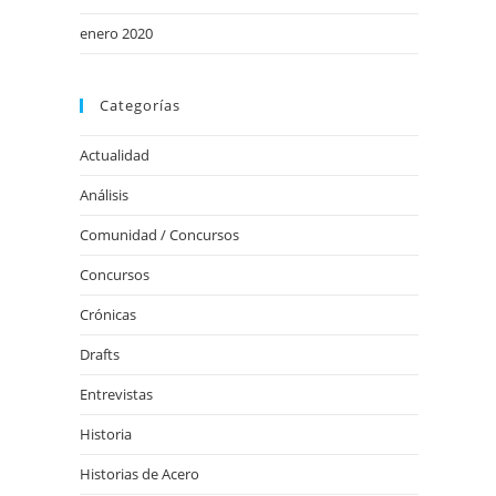
enero 2020
Categorías
Actualidad
Análisis
Comunidad / Concursos
Concursos
Crónicas
Drafts
Entrevistas
Historia
Historias de Acero