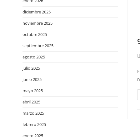
enero 2026
diciembre 2025
noviembre 2025
octubre 2025
septiembre 2025
agosto 2025
julio 2025
F
n
junio 2025
mayo 2025
abril 2025
marzo 2025
febrero 2025
enero 2025