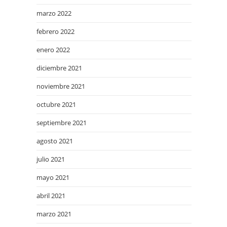
marzo 2022
febrero 2022
enero 2022
diciembre 2021
noviembre 2021
octubre 2021
septiembre 2021
agosto 2021
julio 2021
mayo 2021
abril 2021
marzo 2021