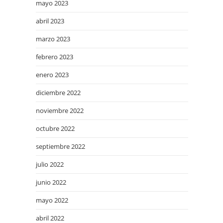
mayo 2023
abril 2023
marzo 2023
febrero 2023
enero 2023
diciembre 2022
noviembre 2022
octubre 2022
septiembre 2022
julio 2022
junio 2022
mayo 2022
abril 2022