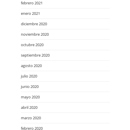
febrero 2021
enero 2021
diciembre 2020
noviembre 2020
octubre 2020
septiembre 2020
agosto 2020
julio 2020
junio 2020
mayo 2020
abril 2020
marzo 2020
febrero 2020