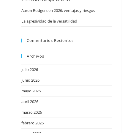
Aaron Rodgers en 2026: ventajas y riesgos
La agresividad de la versatilidad
Comentarios Recientes
Archivos
julio 2026
junio 2026
mayo 2026
abril 2026
marzo 2026
febrero 2026