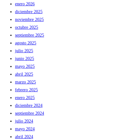
enero 2026
diciembre 2025
noviembre 2025
octubre 2025
septiembre 2025
agosto 2025
julio 2025
junio 2025
mayo 2025
abril 2025
marzo 2025
febrero 2025
enero 2025
diciembre 2024
septiembre 2024
julio 2024
mayo 2024
abril 2024