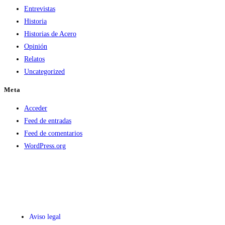
Entrevistas
Historia
Historias de Acero
Opinión
Relatos
Uncategorized
Meta
Acceder
Feed de entradas
Feed de comentarios
WordPress.org
Aviso legal