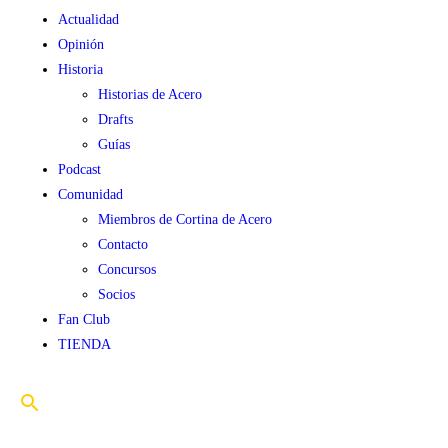
Actualidad
Opinión
Historia
Historias de Acero
Drafts
Guías
Podcast
Comunidad
Miembros de Cortina de Acero
Contacto
Concursos
Socios
Fan Club
TIENDA