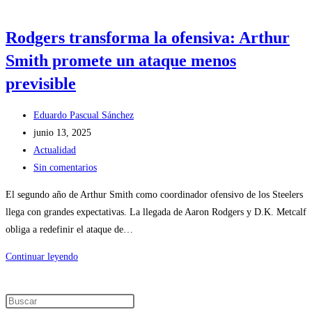
Rodgers transforma la ofensiva: Arthur
Smith promete un ataque menos
previsible
Eduardo Pascual Sánchez
junio 13, 2025
Actualidad
Sin comentarios
El segundo año de Arthur Smith como coordinador ofensivo de los Steelers
llega con grandes expectativas. La llegada de Aaron Rodgers y D.K. Metcalf
obliga a redefinir el ataque de…
Continuar leyendo