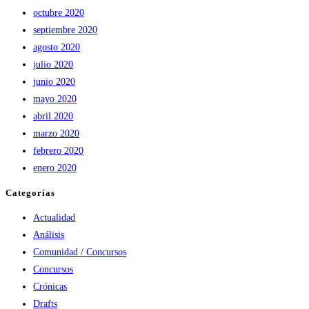
octubre 2020
septiembre 2020
agosto 2020
julio 2020
junio 2020
mayo 2020
abril 2020
marzo 2020
febrero 2020
enero 2020
Categorías
Actualidad
Análisis
Comunidad / Concursos
Concursos
Crónicas
Drafts