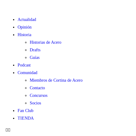
Actualidad
Opinión
Historia
Historias de Acero
Drafts
Guías
Podcast
Comunidad
Miembros de Cortina de Acero
Contacto
Concursos
Socios
Fan Club
TIENDA