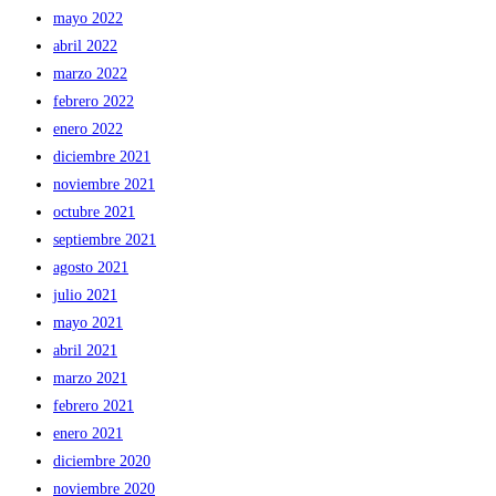
mayo 2022
abril 2022
marzo 2022
febrero 2022
enero 2022
diciembre 2021
noviembre 2021
octubre 2021
septiembre 2021
agosto 2021
julio 2021
mayo 2021
abril 2021
marzo 2021
febrero 2021
enero 2021
diciembre 2020
noviembre 2020