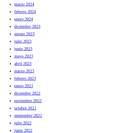
marzo 2024
febrero 2024
enero 2024
diciembre 2023
agosto 2023
julio 2023
junio 2023
mayo 2023
abril 2023
marzo 2023
febrero 2023
enero 2023
diciembre 2022
noviembre 2022
octubre 2022
septiembre 2022
julio 2022
junio 2022