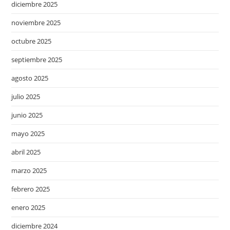
diciembre 2025
noviembre 2025
octubre 2025
septiembre 2025
agosto 2025
julio 2025
junio 2025
mayo 2025
abril 2025
marzo 2025
febrero 2025
enero 2025
diciembre 2024