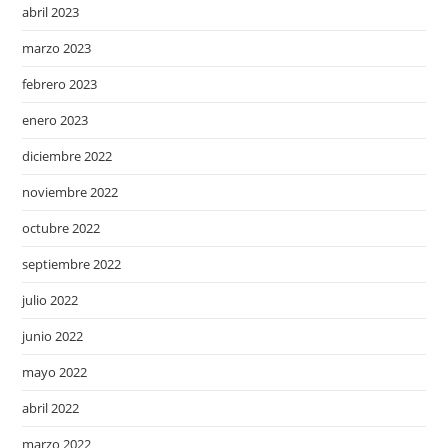
abril 2023
marzo 2023
febrero 2023
enero 2023
diciembre 2022
noviembre 2022
octubre 2022
septiembre 2022
julio 2022
junio 2022
mayo 2022
abril 2022
marzo 2022