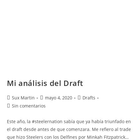
Mi análisis del Draft
Sux Martin
mayo 4, 2020
Drafts
Sin comentarios
Este año, la #steelernation sabía que ya había triunfado en
el draft desde antes de que comenzara. Me refiero al trade
que hizo Steelers con los Delfines por Minkah Fitzpatrick…