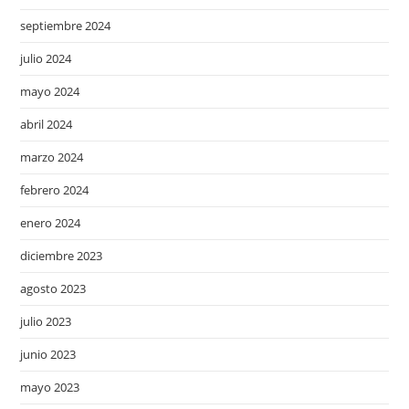
septiembre 2024
julio 2024
mayo 2024
abril 2024
marzo 2024
febrero 2024
enero 2024
diciembre 2023
agosto 2023
julio 2023
junio 2023
mayo 2023