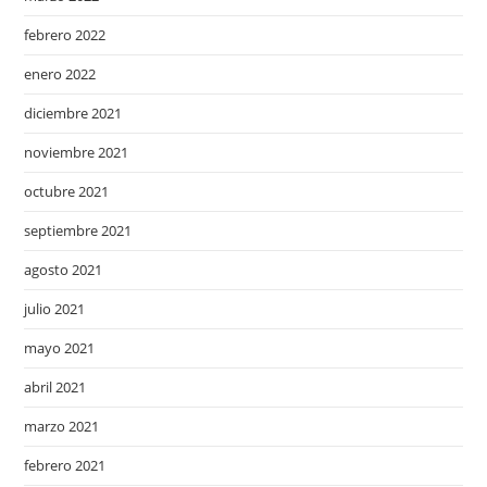
febrero 2022
enero 2022
diciembre 2021
noviembre 2021
octubre 2021
septiembre 2021
agosto 2021
julio 2021
mayo 2021
abril 2021
marzo 2021
febrero 2021