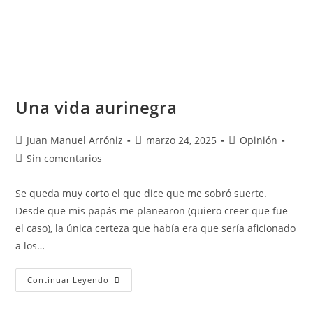
Una vida aurinegra
Juan Manuel Arróniz
marzo 24, 2025
Opinión
Sin comentarios
Se queda muy corto el que dice que me sobró suerte.
Desde que mis papás me planearon (quiero creer que fue
el caso), la única certeza que había era que sería aficionado
a los…
Continuar Leyendo