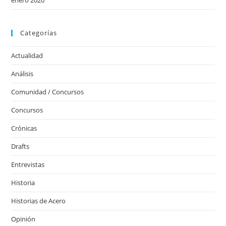
Categorías
Actualidad
Análisis
Comunidad / Concursos
Concursos
Crónicas
Drafts
Entrevistas
Historia
Historias de Acero
Opinión