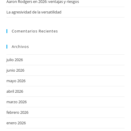
Aaron Rodgers en 2026: ventajas y riesgos
La agresividad de la versatilidad
Comentarios Recientes
Archivos
julio 2026
junio 2026
mayo 2026
abril 2026
marzo 2026
febrero 2026
enero 2026