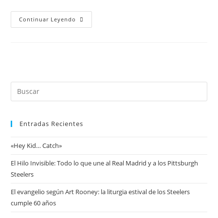
Continuar Leyendo
Entradas Recientes
«Hey Kid… Catch»
El Hilo Invisible: Todo lo que une al Real Madrid y a los Pittsburgh
Steelers
El evangelio según Art Rooney: la liturgia estival de los Steelers
cumple 60 años