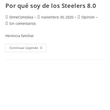
Por qué soy de los Steelers 8.0
DimeComoSea
noviembre 30, 2020
Opinión
Sin comentarios
Herencia familiar
Continuar Leyendo