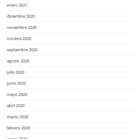
enero 2021
diciembre 2020
noviembre 2020
octubre 2020
septiembre 2020
agosto 2020
julio 2020
junio 2020
mayo 2020
abril 2020
marzo 2020
febrero 2020
enero 2020