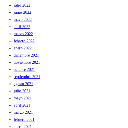
julio 2022
junio 2022
mayo 2022
abril 2022
marzo 2022
febrero 2022
enero 2022
diciembre 2021
noviembre 2021
octubre 2021
septiembre 2021
agosto 2021
julio 2021
mayo 2021
abril 2021
marzo 2021
febrero 2021
enero 2021