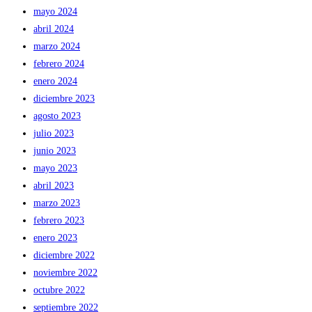
mayo 2024
abril 2024
marzo 2024
febrero 2024
enero 2024
diciembre 2023
agosto 2023
julio 2023
junio 2023
mayo 2023
abril 2023
marzo 2023
febrero 2023
enero 2023
diciembre 2022
noviembre 2022
octubre 2022
septiembre 2022