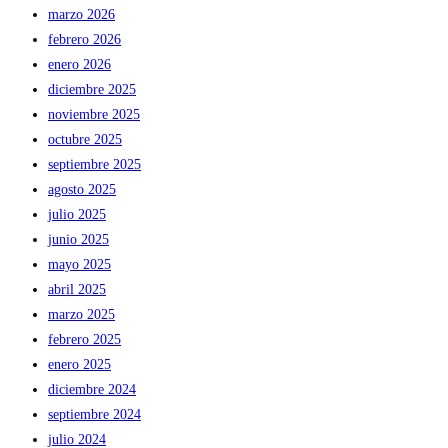
marzo 2026
febrero 2026
enero 2026
diciembre 2025
noviembre 2025
octubre 2025
septiembre 2025
agosto 2025
julio 2025
junio 2025
mayo 2025
abril 2025
marzo 2025
febrero 2025
enero 2025
diciembre 2024
septiembre 2024
julio 2024