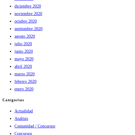
diciembre 2020
noviembre 2020
octubre 2020
septiembre 2020
agosto 2020
julio 2020
junio 2020
mayo 2020
abril 2020
marzo 2020
febrero 2020
enero 2020
Categorías
Actualidad
Análisis
Comunidad / Concursos
Concursos