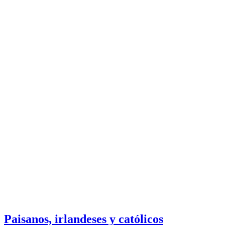
Paisanos, irlandeses y católicos