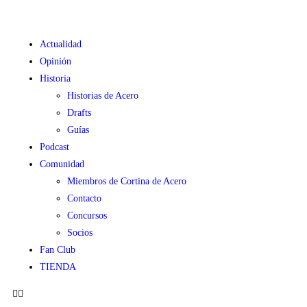
Actualidad
Opinión
Historia
Historias de Acero
Drafts
Guías
Podcast
Comunidad
Miembros de Cortina de Acero
Contacto
Concursos
Socios
Fan Club
TIENDA