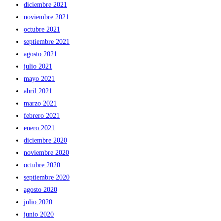
diciembre 2021
noviembre 2021
octubre 2021
septiembre 2021
agosto 2021
julio 2021
mayo 2021
abril 2021
marzo 2021
febrero 2021
enero 2021
diciembre 2020
noviembre 2020
octubre 2020
septiembre 2020
agosto 2020
julio 2020
junio 2020