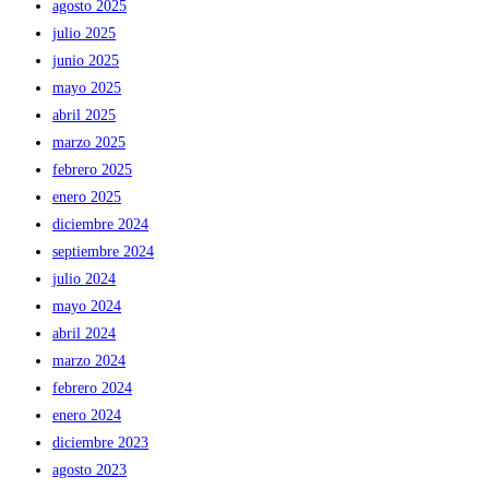
agosto 2025
julio 2025
junio 2025
mayo 2025
abril 2025
marzo 2025
febrero 2025
enero 2025
diciembre 2024
septiembre 2024
julio 2024
mayo 2024
abril 2024
marzo 2024
febrero 2024
enero 2024
diciembre 2023
agosto 2023