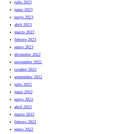
julio 2023
junio 2023
mayo 2023
abril 2023
marzo 2023
febrero 2023
enero 2023
diciembre 2022
noviembre 2022
octubre 2022
septiembre 2022
julio 2022
junio 2022
mayo 2022
abril 2022
marzo 2022
febrero 2022
enero 2022