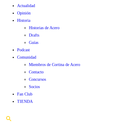
Actualidad
Opinión
Historia
Historias de Acero
Drafts
Guías
Podcast
Comunidad
Miembros de Cortina de Acero
Contacto
Concursos
Socios
Fan Club
TIENDA