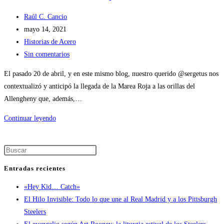
Raúl C. Cancio
mayo 14, 2021
Historias de Acero
Sin comentarios
El pasado 20 de abril, y en este mismo blog, nuestro querido @sergetus nos
contextualizó y anticipó la llegada de la Marea Roja a las orillas del
Allengheny que, además,…
Continuar leyendo
Entradas recientes
«Hey Kid… Catch»
El Hilo Invisible: Todo lo que une al Real Madrid y a los Pittsburgh
Steelers