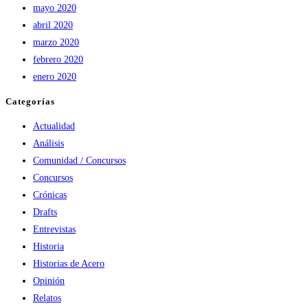
mayo 2020
abril 2020
marzo 2020
febrero 2020
enero 2020
Categorías
Actualidad
Análisis
Comunidad / Concursos
Concursos
Crónicas
Drafts
Entrevistas
Historia
Historias de Acero
Opinión
Relatos