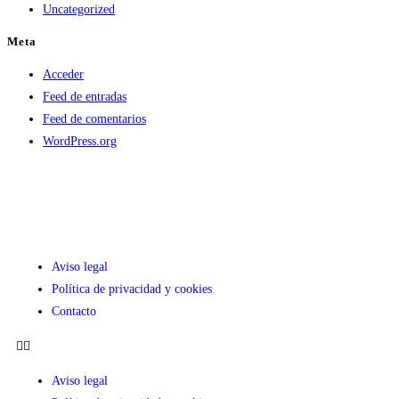
Uncategorized
Meta
Acceder
Feed de entradas
Feed de comentarios
WordPress.org
Aviso legal
Política de privacidad y cookies
Contacto
Aviso legal