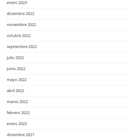
enero 2023
diciembre 2022
noviembre 2022
octubre 2022
septiembre 2022
julio 2022
junio 2022
mayo 2022
abril 2022
marzo 2022
febrero 2022
enero 2022
diciembre 2021