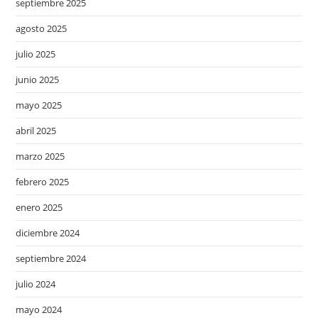
septiembre 2025
agosto 2025
julio 2025
junio 2025
mayo 2025
abril 2025
marzo 2025
febrero 2025
enero 2025
diciembre 2024
septiembre 2024
julio 2024
mayo 2024