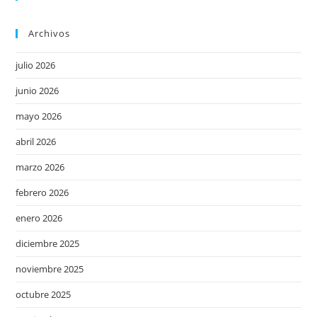
Archivos
julio 2026
junio 2026
mayo 2026
abril 2026
marzo 2026
febrero 2026
enero 2026
diciembre 2025
noviembre 2025
octubre 2025