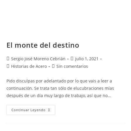
El monte del destino
Sergio José Moreno Cebrián
julio 1, 2021
Historias de Acero
Sin comentarios
Pido disculpas por adelantado por lo que vais a leer a
continuación. Se trata tan sólo de elucubraciones mías
después de un día muy largo de trabajo, así que no…
Continuar Leyendo