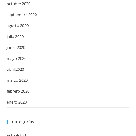
octubre 2020
septiembre 2020
agosto 2020
julio 2020
junio 2020
mayo 2020
abril 2020
marzo 2020
febrero 2020
enero 2020
Categorías
Actualidad