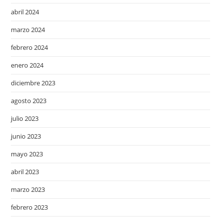
abril 2024
marzo 2024
febrero 2024
enero 2024
diciembre 2023
agosto 2023
julio 2023
junio 2023
mayo 2023
abril 2023
marzo 2023
febrero 2023