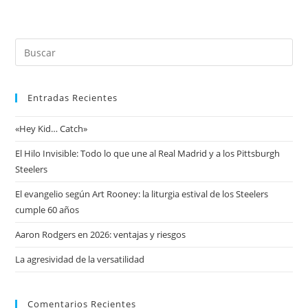
Entradas Recientes
«Hey Kid… Catch»
El Hilo Invisible: Todo lo que une al Real Madrid y a los Pittsburgh
Steelers
El evangelio según Art Rooney: la liturgia estival de los Steelers
cumple 60 años
Aaron Rodgers en 2026: ventajas y riesgos
La agresividad de la versatilidad
Comentarios Recientes