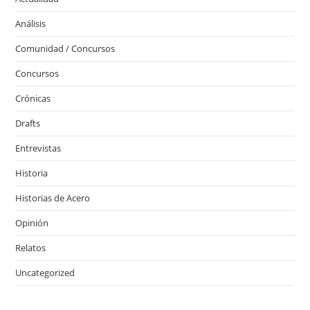
Análisis
Comunidad / Concursos
Concursos
Crónicas
Drafts
Entrevistas
Historia
Historias de Acero
Opinión
Relatos
Uncategorized