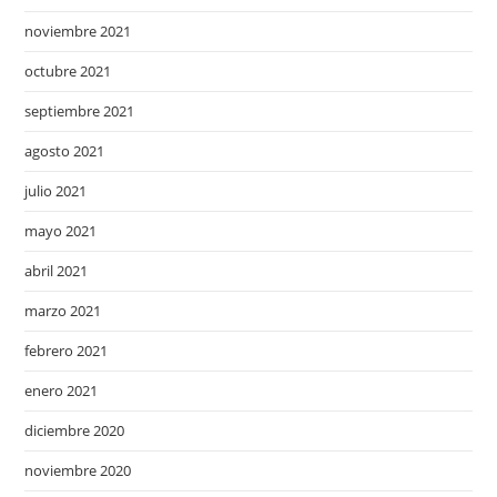
noviembre 2021
octubre 2021
septiembre 2021
agosto 2021
julio 2021
mayo 2021
abril 2021
marzo 2021
febrero 2021
enero 2021
diciembre 2020
noviembre 2020