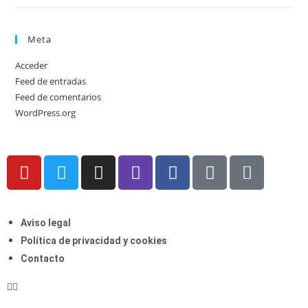
Meta
Acceder
Feed de entradas
Feed de comentarios
WordPress.org
Aviso legal
Política de privacidad y cookies
Contacto