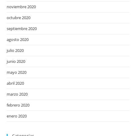
noviembre 2020
octubre 2020
septiembre 2020
agosto 2020
julio 2020
junio 2020
mayo 2020
abril 2020
marzo 2020
febrero 2020
enero 2020
Categorías