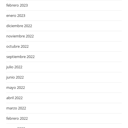
febrero 2023
enero 2023
diciembre 2022
noviembre 2022
octubre 2022
septiembre 2022
julio 2022
junio 2022
mayo 2022
abril 2022
marzo 2022
febrero 2022