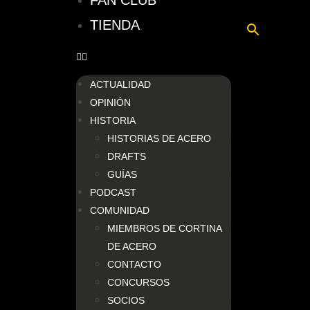
FAN CLUB
TIENDA
ACTUALIDAD
OPINIÓN
HISTORIA
HISTORIAS DE ACERO
DRAFTS
GUÍAS
PODCAST
COMUNIDAD
MIEMBROS DE CORTINA
DE ACERO
CONTACTO
CONCURSOS
SOCIOS