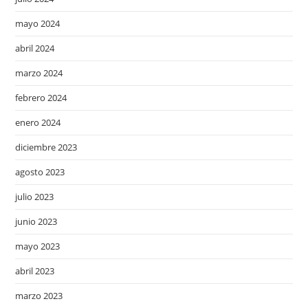
mayo 2024
abril 2024
marzo 2024
febrero 2024
enero 2024
diciembre 2023
agosto 2023
julio 2023
junio 2023
mayo 2023
abril 2023
marzo 2023