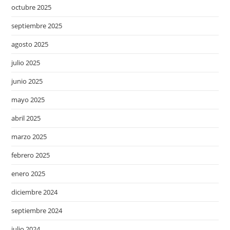
octubre 2025
septiembre 2025
agosto 2025
julio 2025
junio 2025
mayo 2025
abril 2025
marzo 2025
febrero 2025
enero 2025
diciembre 2024
septiembre 2024
julio 2024