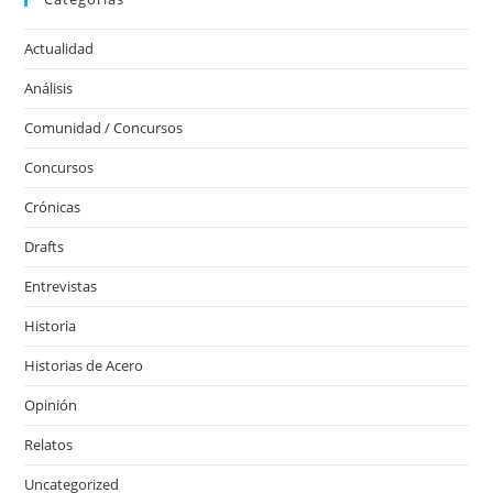
Actualidad
Análisis
Comunidad / Concursos
Concursos
Crónicas
Drafts
Entrevistas
Historia
Historias de Acero
Opinión
Relatos
Uncategorized