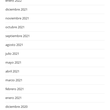
enero 2022
diciembre 2021
noviembre 2021
octubre 2021
septiembre 2021
agosto 2021
julio 2021
mayo 2021
abril 2021
marzo 2021
febrero 2021
enero 2021
diciembre 2020