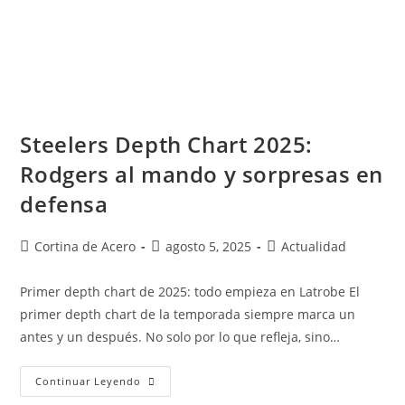
Steelers Depth Chart 2025:
Rodgers al mando y sorpresas en
defensa
Cortina de Acero
agosto 5, 2025
Actualidad
Primer depth chart de 2025: todo empieza en Latrobe El
primer depth chart de la temporada siempre marca un
antes y un después. No solo por lo que refleja, sino…
Continuar Leyendo