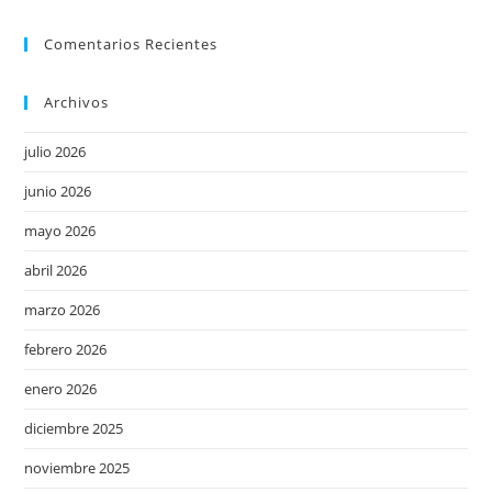
Comentarios Recientes
Archivos
julio 2026
junio 2026
mayo 2026
abril 2026
marzo 2026
febrero 2026
enero 2026
diciembre 2025
noviembre 2025