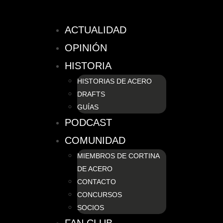
ACTUALIDAD
OPINIÓN
HISTORIA
HISTORIAS DE ACERO
DRAFTS
GUÍAS
PODCAST
COMUNIDAD
MIEMBROS DE CORTINA
DE ACERO
CONTACTO
CONCURSOS
SOCIOS