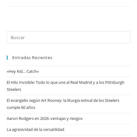
Entradas Recientes
«Hey Kid… Catch»
El Hilo Invisible: Todo lo que une al Real Madrid y a los Pittsburgh
Steelers
El evangelio según Art Rooney: la liturgia estival de los Steelers
cumple 60 años
Aaron Rodgers en 2026: ventajas y riesgos
La agresividad de la versatilidad