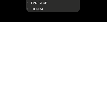
FAN CLUB
TIENDA