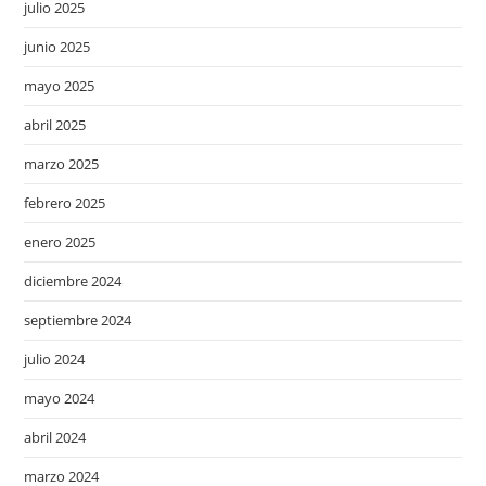
julio 2025
junio 2025
mayo 2025
abril 2025
marzo 2025
febrero 2025
enero 2025
diciembre 2024
septiembre 2024
julio 2024
mayo 2024
abril 2024
marzo 2024