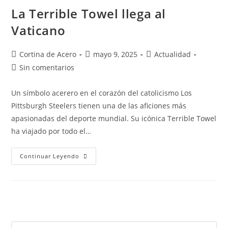
La Terrible Towel llega al
Vaticano
Cortina de Acero
mayo 9, 2025
Actualidad
Sin comentarios
Un símbolo acerero en el corazón del catolicismo Los
Pittsburgh Steelers tienen una de las aficiones más
apasionadas del deporte mundial. Su icónica Terrible Towel
ha viajado por todo el…
Continuar Leyendo