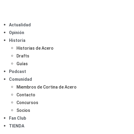
Actualidad
Opinión
Historia
Historias de Acero
Drafts
Guías
Podcast
Comunidad
Miembros de Cortina de Acero
Contacto
Concursos
Socios
Fan Club
TIENDA