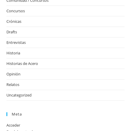
Comunidad / Concursos
Concursos
Crónicas
Drafts
Entrevistas
Historia
Historias de Acero
Opinión
Relatos
Uncategorized
Meta
Acceder