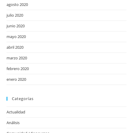
agosto 2020
julio 2020
junio 2020
mayo 2020
abril 2020
marzo 2020
febrero 2020
enero 2020
Categorías
Actualidad
Análisis