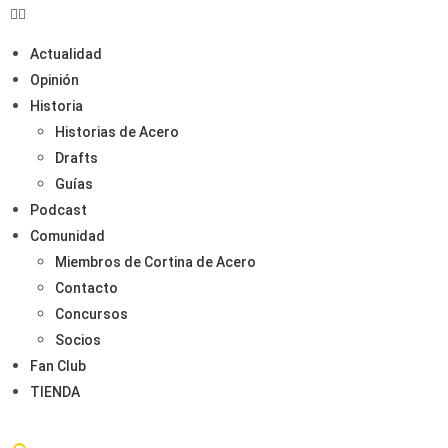
Actualidad
Opinión
Historia
Historias de Acero
Drafts
Guías
Podcast
Comunidad
Miembros de Cortina de Acero
Contacto
Concursos
Socios
Fan Club
TIENDA