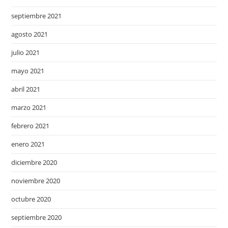
septiembre 2021
agosto 2021
julio 2021
mayo 2021
abril 2021
marzo 2021
febrero 2021
enero 2021
diciembre 2020
noviembre 2020
octubre 2020
septiembre 2020