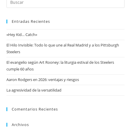
Entradas Recientes
«Hey Kid… Catch»
El Hilo Invisible: Todo lo que une al Real Madrid y a los Pittsburgh
Steelers
El evangelio según Art Rooney: la liturgia estival de los Steelers
cumple 60 años
Aaron Rodgers en 2026: ventajas y riesgos
La agresividad de la versatilidad
Comentarios Recientes
Archivos