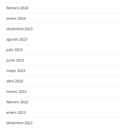
febrero 2024
enero 2024
diciembre 2023
agosto 2023
julio 2023
junio 2023
mayo 2023
abril 2023
marzo 2023
febrero 2023
enero 2023
diciembre 2022