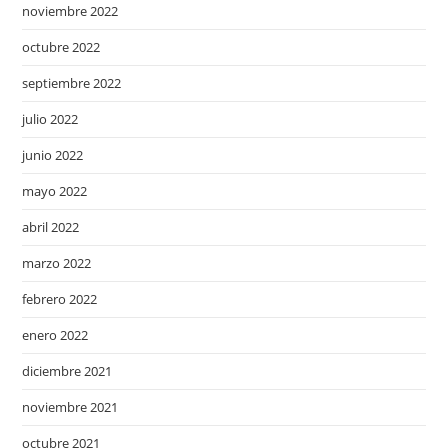
noviembre 2022
octubre 2022
septiembre 2022
julio 2022
junio 2022
mayo 2022
abril 2022
marzo 2022
febrero 2022
enero 2022
diciembre 2021
noviembre 2021
octubre 2021