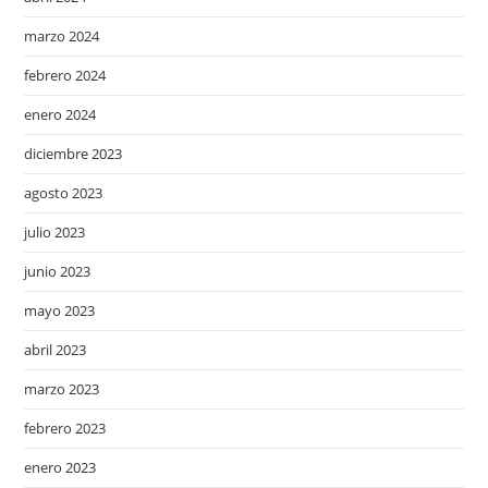
marzo 2024
febrero 2024
enero 2024
diciembre 2023
agosto 2023
julio 2023
junio 2023
mayo 2023
abril 2023
marzo 2023
febrero 2023
enero 2023