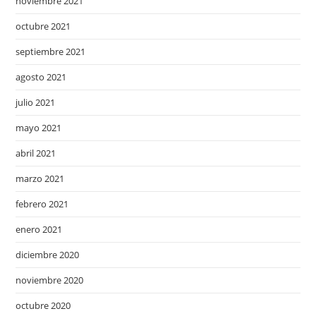
noviembre 2021
octubre 2021
septiembre 2021
agosto 2021
julio 2021
mayo 2021
abril 2021
marzo 2021
febrero 2021
enero 2021
diciembre 2020
noviembre 2020
octubre 2020