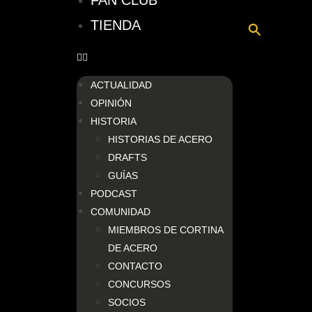
FAN CLUB
TIENDA
ACTUALIDAD
OPINIÓN
HISTORIA
HISTORIAS DE ACERO
DRAFTS
GUÍAS
PODCAST
COMUNIDAD
MIEMBROS DE CORTINA
DE ACERO
CONTACTO
CONCURSOS
SOCIOS