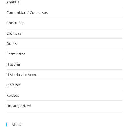
Análisis
Comunidad / Concursos
Concursos
Crónicas
Drafts
Entrevistas
Historia
Historias de Acero
Opinión
Relatos
Uncategorized
Meta