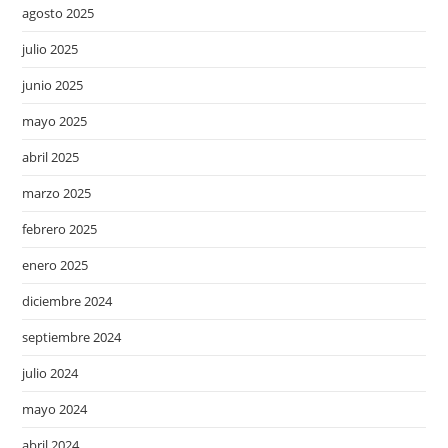
agosto 2025
julio 2025
junio 2025
mayo 2025
abril 2025
marzo 2025
febrero 2025
enero 2025
diciembre 2024
septiembre 2024
julio 2024
mayo 2024
abril 2024