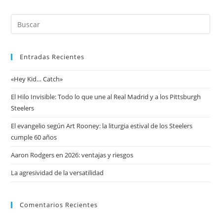
Entradas Recientes
«Hey Kid… Catch»
El Hilo Invisible: Todo lo que une al Real Madrid y a los Pittsburgh
Steelers
El evangelio según Art Rooney: la liturgia estival de los Steelers
cumple 60 años
Aaron Rodgers en 2026: ventajas y riesgos
La agresividad de la versatilidad
Comentarios Recientes