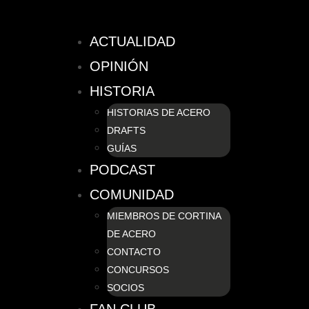
ACTUALIDAD
OPINIÓN
HISTORIA
HISTORIAS DE ACERO
DRAFTS
GUÍAS
PODCAST
COMUNIDAD
MIEMBROS DE CORTINA
DE ACERO
CONTACTO
CONCURSOS
SOCIOS