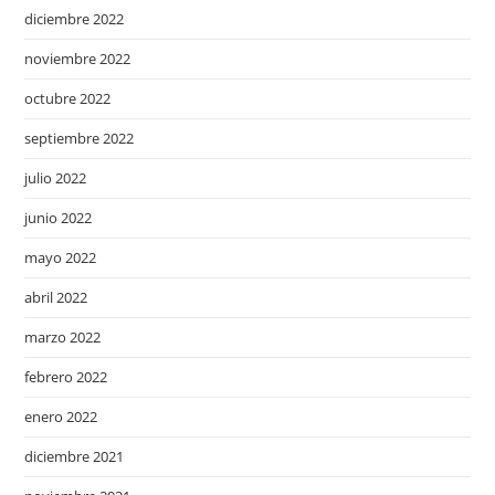
diciembre 2022
noviembre 2022
octubre 2022
septiembre 2022
julio 2022
junio 2022
mayo 2022
abril 2022
marzo 2022
febrero 2022
enero 2022
diciembre 2021