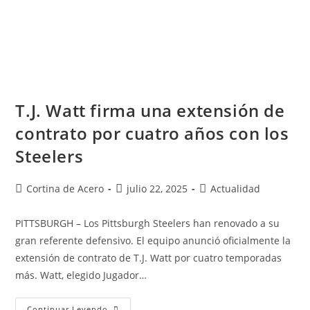
T.J. Watt firma una extensión de
contrato por cuatro años con los
Steelers
Cortina de Acero
julio 22, 2025
Actualidad
PITTSBURGH – Los Pittsburgh Steelers han renovado a su
gran referente defensivo. El equipo anunció oficialmente la
extensión de contrato de T.J. Watt por cuatro temporadas
más. Watt, elegido Jugador…
Continuar Leyendo