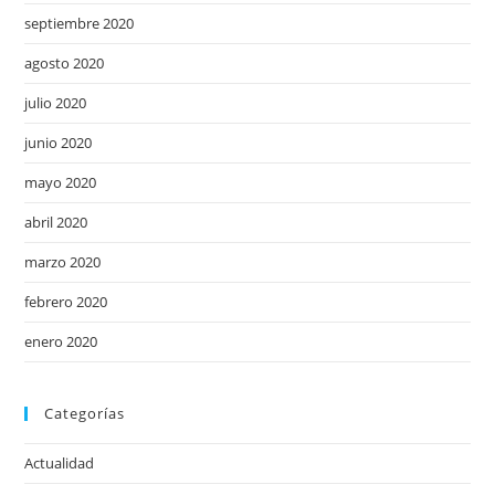
septiembre 2020
agosto 2020
julio 2020
junio 2020
mayo 2020
abril 2020
marzo 2020
febrero 2020
enero 2020
Categorías
Actualidad