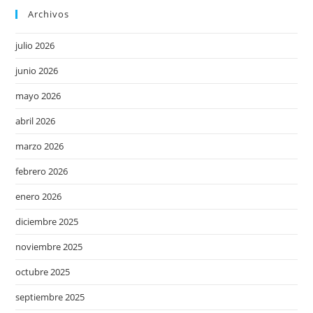
Archivos
julio 2026
junio 2026
mayo 2026
abril 2026
marzo 2026
febrero 2026
enero 2026
diciembre 2025
noviembre 2025
octubre 2025
septiembre 2025