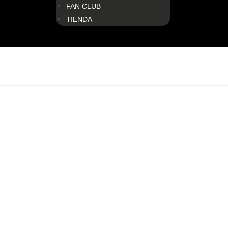
FAN CLUB
TIENDA