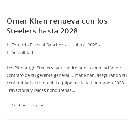
Omar Khan renueva con los
Steelers hasta 2028
Eduardo Pascual Sánchez
julio 4, 2025
Actualidad
Los Pittsburgh Steelers han confirmado la ampliación de
contrato de su gerente general, Omar Khan, asegurando su
continuidad al frente del equipo hasta la temporada 2028.
Trayectoria y raíces hondureñas…
Continuar Leyendo