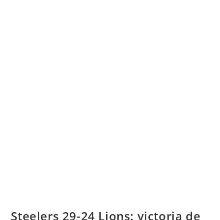
Steelers 29-24 Lions: victoria de