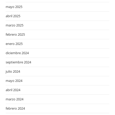
mayo 2025
abril 2025
marzo 2025
febrero 2025
enero 2025
diciembre 2024
septiembre 2024
julio 2024
mayo 2024
abril 2024
marzo 2024
febrero 2024