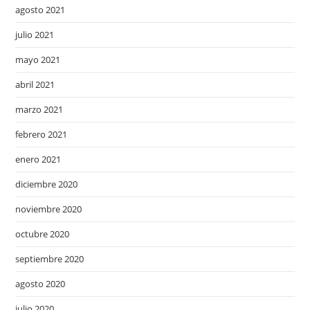
agosto 2021
julio 2021
mayo 2021
abril 2021
marzo 2021
febrero 2021
enero 2021
diciembre 2020
noviembre 2020
octubre 2020
septiembre 2020
agosto 2020
julio 2020