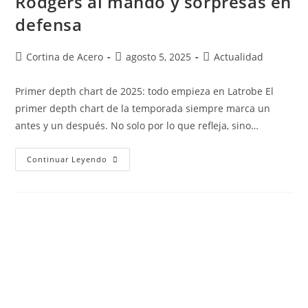
Rodgers al mando y sorpresas en
defensa
Cortina de Acero
agosto 5, 2025
Actualidad
Primer depth chart de 2025: todo empieza en Latrobe El
primer depth chart de la temporada siempre marca un
antes y un después. No solo por lo que refleja, sino…
Continuar Leyendo