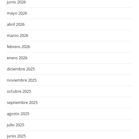
junio 2026
mayo 2026
abril 2026
marzo 2026
febrero 2026
enero 2026
diciembre 2025
noviembre 2025
octubre 2025
septiembre 2025
agosto 2025
julio 2025
junio 2025