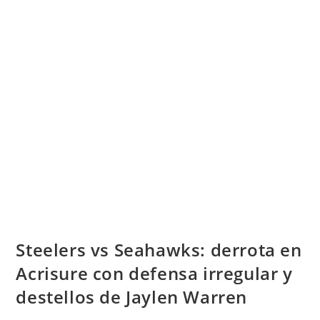
Steelers vs Seahawks: derrota en
Acrisure con defensa irregular y
destellos de Jaylen Warren