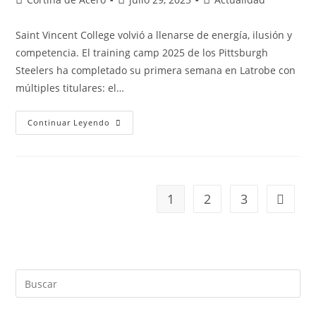
Saint Vincent College volvió a llenarse de energía, ilusión y
competencia. El training camp 2025 de los Pittsburgh
Steelers ha completado su primera semana en Latrobe con
múltiples titulares: el…
Continuar Leyendo
1
2
3