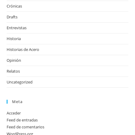
Crónicas
Drafts
Entrevistas
Historia
Historias de Acero
Opinión
Relatos
Uncategorized
Meta
Acceder
Feed de entradas
Feed de comentarios
WordPress.org