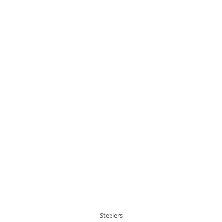
Steelers