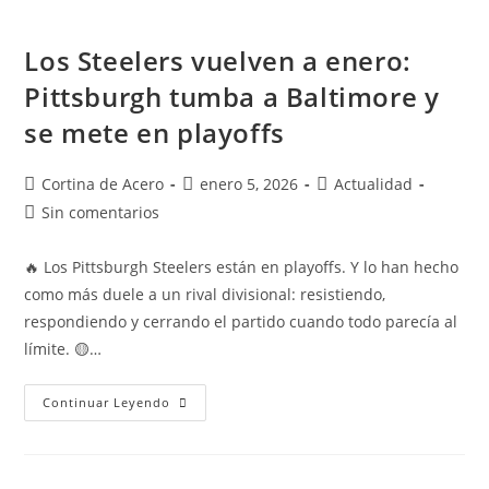
Los Steelers vuelven a enero:
Pittsburgh tumba a Baltimore y
se mete en playoffs
Cortina de Acero
enero 5, 2026
Actualidad
Sin comentarios
🔥 Los Pittsburgh Steelers están en playoffs. Y lo han hecho
como más duele a un rival divisional: resistiendo,
respondiendo y cerrando el partido cuando todo parecía al
límite. 🟡…
Continuar Leyendo