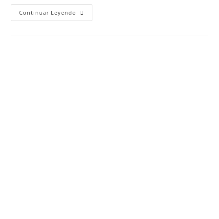
Continuar Leyendo