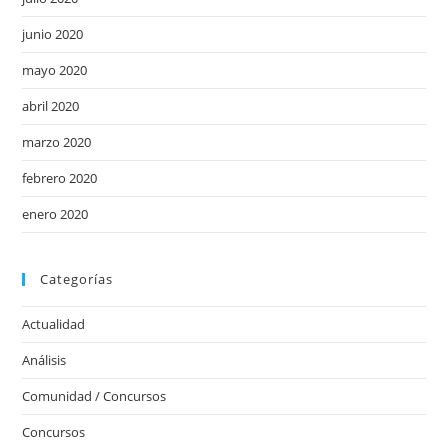
junio 2020
mayo 2020
abril 2020
marzo 2020
febrero 2020
enero 2020
Categorías
Actualidad
Análisis
Comunidad / Concursos
Concursos