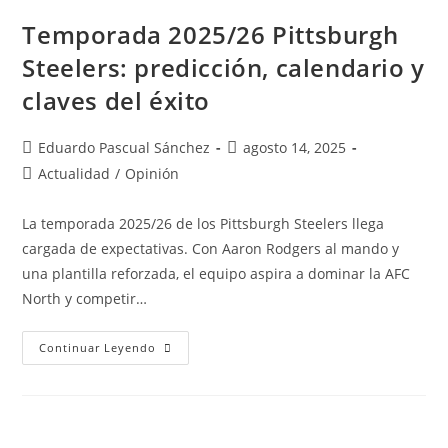
Temporada 2025/26 Pittsburgh
Steelers: predicción, calendario y
claves del éxito
Eduardo Pascual Sánchez
agosto 14, 2025
Actualidad
/
Opinión
La temporada 2025/26 de los Pittsburgh Steelers llega
cargada de expectativas. Con Aaron Rodgers al mando y
una plantilla reforzada, el equipo aspira a dominar la AFC
North y competir…
Continuar Leyendo