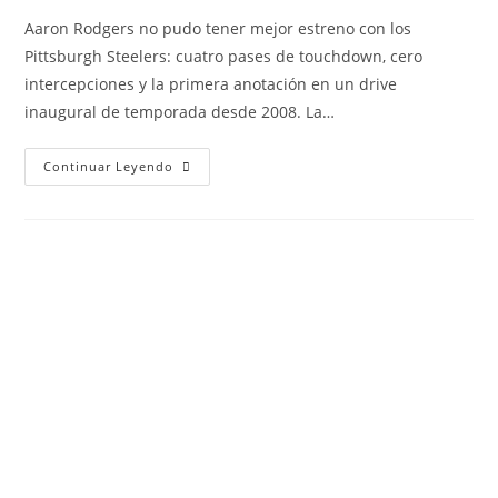
Aaron Rodgers no pudo tener mejor estreno con los
Pittsburgh Steelers: cuatro pases de touchdown, cero
intercepciones y la primera anotación en un drive
inaugural de temporada desde 2008. La…
Continuar Leyendo