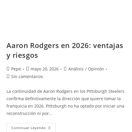
Aaron Rodgers en 2026: ventajas
y riesgos
Pepe
mayo 20, 2026
Análisis
/
Opinión
Sin comentarios
La continuidad de Aaron Rodgers en los Pittsburgh Steelers
confirma definitivamente la dirección que quiere tomar la
franquicia en 2026. Pittsburgh no ha optado por iniciar una
reconstrucción ni por…
Continuar Leyendo