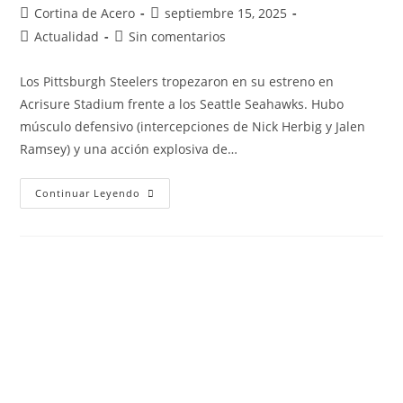
Cortina de Acero
septiembre 15, 2025
Actualidad
Sin comentarios
Los Pittsburgh Steelers tropezaron en su estreno en
Acrisure Stadium frente a los Seattle Seahawks. Hubo
músculo defensivo (intercepciones de Nick Herbig y Jalen
Ramsey) y una acción explosiva de…
Continuar Leyendo