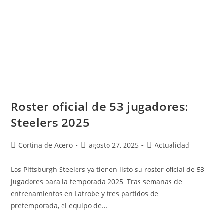
Roster oficial de 53 jugadores:
Steelers 2025
Cortina de Acero
agosto 27, 2025
Actualidad
Los Pittsburgh Steelers ya tienen listo su roster oficial de 53
jugadores para la temporada 2025. Tras semanas de
entrenamientos en Latrobe y tres partidos de
pretemporada, el equipo de…