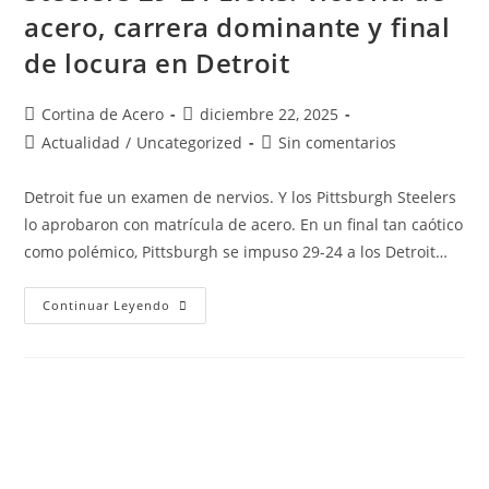
acero, carrera dominante y final
de locura en Detroit
Cortina de Acero
diciembre 22, 2025
Actualidad
/
Uncategorized
Sin comentarios
Detroit fue un examen de nervios. Y los Pittsburgh Steelers
lo aprobaron con matrícula de acero. En un final tan caótico
como polémico, Pittsburgh se impuso 29-24 a los Detroit…
Continuar Leyendo