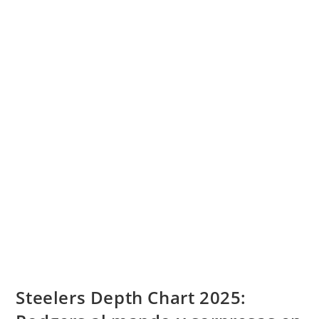
Steelers Depth Chart 2025: