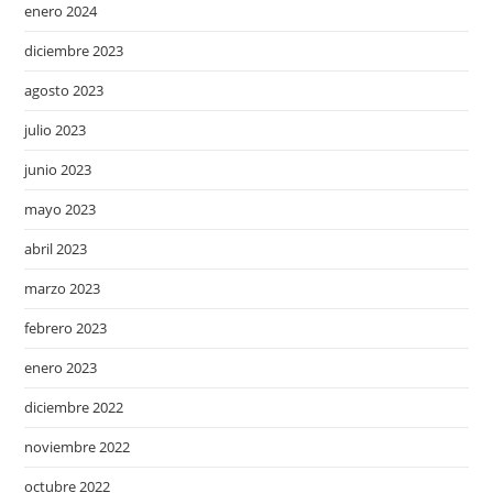
enero 2024
diciembre 2023
agosto 2023
julio 2023
junio 2023
mayo 2023
abril 2023
marzo 2023
febrero 2023
enero 2023
diciembre 2022
noviembre 2022
octubre 2022