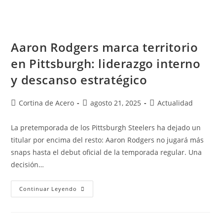
Aaron Rodgers marca territorio
en Pittsburgh: liderazgo interno
y descanso estratégico
Cortina de Acero
agosto 21, 2025
Actualidad
La pretemporada de los Pittsburgh Steelers ha dejado un
titular por encima del resto: Aaron Rodgers no jugará más
snaps hasta el debut oficial de la temporada regular. Una
decisión…
Continuar Leyendo