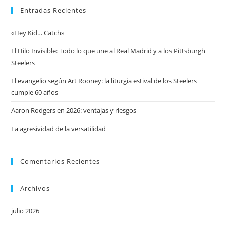
Entradas Recientes
«Hey Kid… Catch»
El Hilo Invisible: Todo lo que une al Real Madrid y a los Pittsburgh
Steelers
El evangelio según Art Rooney: la liturgia estival de los Steelers
cumple 60 años
Aaron Rodgers en 2026: ventajas y riesgos
La agresividad de la versatilidad
Comentarios Recientes
Archivos
julio 2026