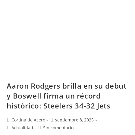
Aaron Rodgers brilla en su debut
y Boswell firma un récord
histórico: Steelers 34-32 Jets
Cortina de Acero
septiembre 8, 2025
Actualidad
Sin comentarios