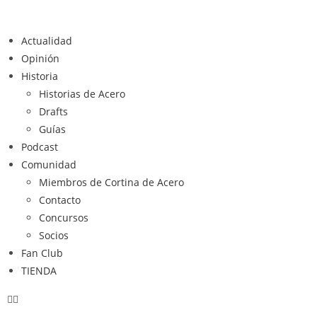
Actualidad
Opinión
Historia
Historias de Acero
Drafts
Guías
Podcast
Comunidad
Miembros de Cortina de Acero
Contacto
Concursos
Socios
Fan Club
TIENDA