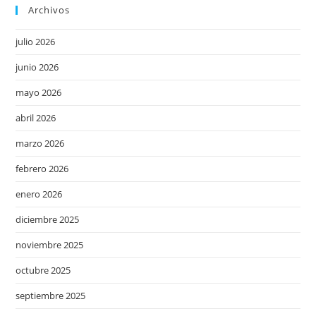
Archivos
julio 2026
junio 2026
mayo 2026
abril 2026
marzo 2026
febrero 2026
enero 2026
diciembre 2025
noviembre 2025
octubre 2025
septiembre 2025