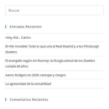
Entradas Recientes
«Hey Kid… Catch»
El Hilo Invisible: Todo lo que une al Real Madrid y a los Pittsburgh
Steelers
El evangelio según Art Rooney: la liturgia estival de los Steelers
cumple 60 años
Aaron Rodgers en 2026: ventajas y riesgos
La agresividad de la versatilidad
Comentarios Recientes