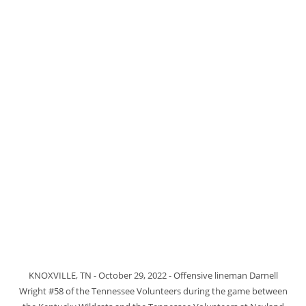
KNOXVILLE, TN - October 29, 2022 - Offensive lineman Darnell
Wright #58 of the Tennessee Volunteers during the game between