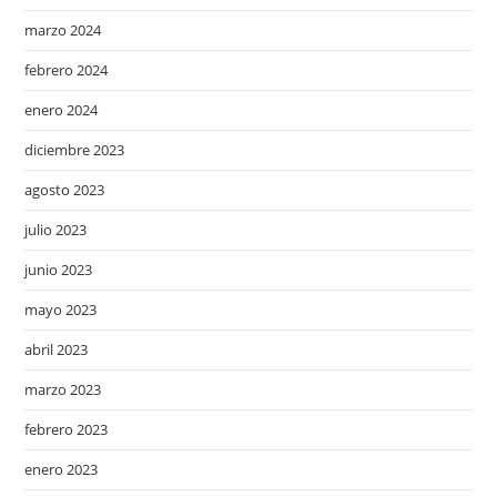
marzo 2024
febrero 2024
enero 2024
diciembre 2023
agosto 2023
julio 2023
junio 2023
mayo 2023
abril 2023
marzo 2023
febrero 2023
enero 2023