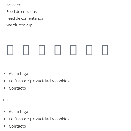
Acceder
Feed de entradas
Feed de comentarios
WordPress.org
Aviso legal
Política de privacidad y cookies
Contacto
Aviso legal
Política de privacidad y cookies
Contacto