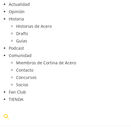
Actualidad
Opinión
Historia
Historias de Acero
Drafts
Guías
Podcast
Comunidad
Miembros de Cortina de Acero
Contacto
Concursos
Socios
Fan Club
TIENDA