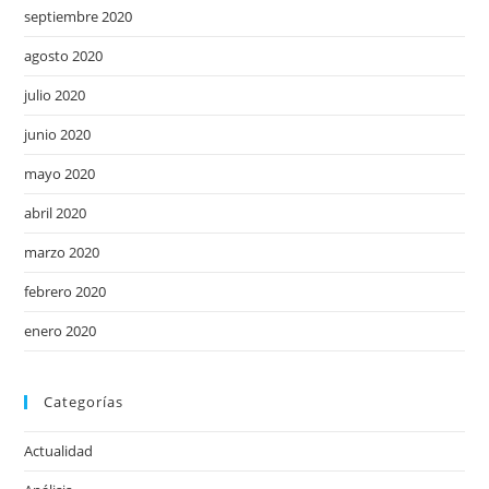
septiembre 2020
agosto 2020
julio 2020
junio 2020
mayo 2020
abril 2020
marzo 2020
febrero 2020
enero 2020
Categorías
Actualidad