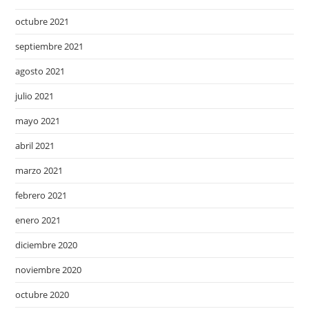
octubre 2021
septiembre 2021
agosto 2021
julio 2021
mayo 2021
abril 2021
marzo 2021
febrero 2021
enero 2021
diciembre 2020
noviembre 2020
octubre 2020