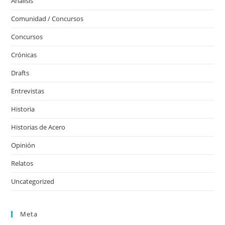
Análisis
Comunidad / Concursos
Concursos
Crónicas
Drafts
Entrevistas
Historia
Historias de Acero
Opinión
Relatos
Uncategorized
Meta