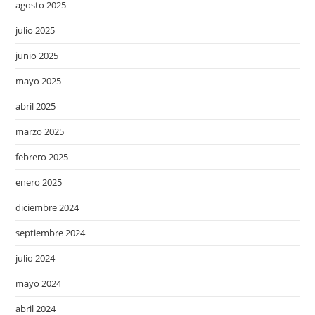
agosto 2025
julio 2025
junio 2025
mayo 2025
abril 2025
marzo 2025
febrero 2025
enero 2025
diciembre 2024
septiembre 2024
julio 2024
mayo 2024
abril 2024