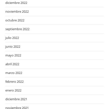
diciembre 2022
noviembre 2022
octubre 2022
septiembre 2022
julio 2022
junio 2022
mayo 2022
abril 2022
marzo 2022
febrero 2022
enero 2022
diciembre 2021
noviembre 2021