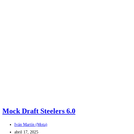
Mock Draft Steelers 6.0
Iván Martín (Mota)
abril 17, 2025