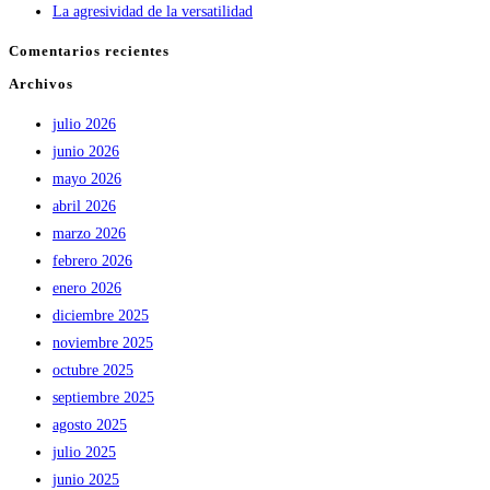
La agresividad de la versatilidad
Comentarios recientes
Archivos
julio 2026
junio 2026
mayo 2026
abril 2026
marzo 2026
febrero 2026
enero 2026
diciembre 2025
noviembre 2025
octubre 2025
septiembre 2025
agosto 2025
julio 2025
junio 2025