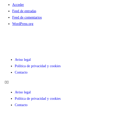
Acceder
Feed de entradas
Feed de comentarios
WordPress.org
Aviso legal
Política de privacidad y cookies
Contacto
Aviso legal
Política de privacidad y cookies
Contacto