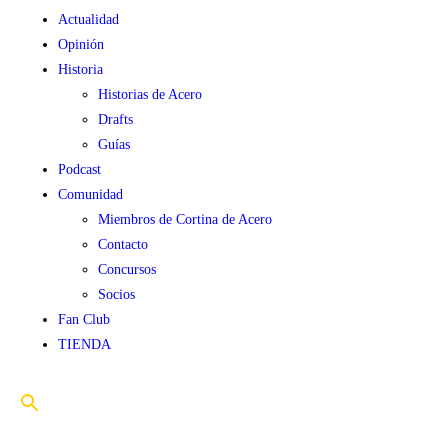
Actualidad
Opinión
Historia
Historias de Acero
Drafts
Guías
Podcast
Comunidad
Miembros de Cortina de Acero
Contacto
Concursos
Socios
Fan Club
TIENDA