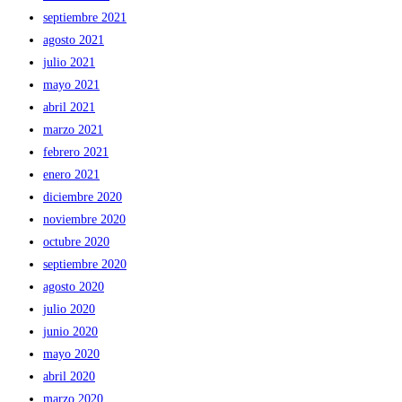
septiembre 2021
agosto 2021
julio 2021
mayo 2021
abril 2021
marzo 2021
febrero 2021
enero 2021
diciembre 2020
noviembre 2020
octubre 2020
septiembre 2020
agosto 2020
julio 2020
junio 2020
mayo 2020
abril 2020
marzo 2020