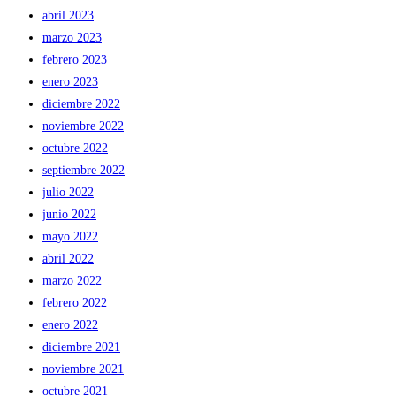
abril 2023
marzo 2023
febrero 2023
enero 2023
diciembre 2022
noviembre 2022
octubre 2022
septiembre 2022
julio 2022
junio 2022
mayo 2022
abril 2022
marzo 2022
febrero 2022
enero 2022
diciembre 2021
noviembre 2021
octubre 2021