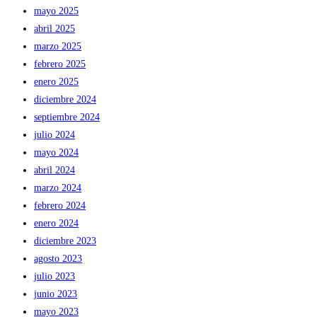
mayo 2025
abril 2025
marzo 2025
febrero 2025
enero 2025
diciembre 2024
septiembre 2024
julio 2024
mayo 2024
abril 2024
marzo 2024
febrero 2024
enero 2024
diciembre 2023
agosto 2023
julio 2023
junio 2023
mayo 2023