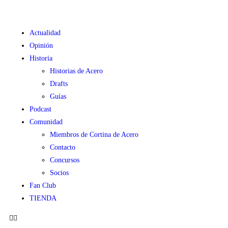
Actualidad
Opinión
Historia
Historias de Acero
Drafts
Guías
Podcast
Comunidad
Miembros de Cortina de Acero
Contacto
Concursos
Socios
Fan Club
TIENDA