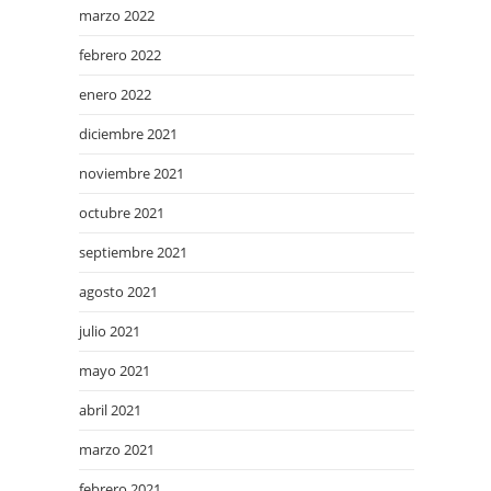
marzo 2022
febrero 2022
enero 2022
diciembre 2021
noviembre 2021
octubre 2021
septiembre 2021
agosto 2021
julio 2021
mayo 2021
abril 2021
marzo 2021
febrero 2021