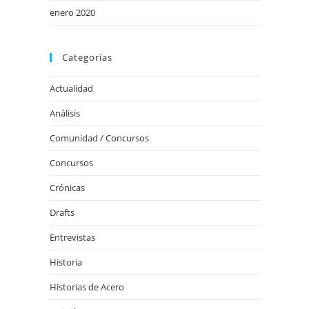
enero 2020
Categorías
Actualidad
Análisis
Comunidad / Concursos
Concursos
Crónicas
Drafts
Entrevistas
Historia
Historias de Acero