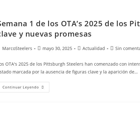
Semana 1 de los OTA’s 2025 de los Pit
clave y nuevas promesas
MarcoSteelers
mayo 30, 2025
Actualidad
Sin coment
os OTA's 2025 de los Pittsburgh Steelers han comenzado con inten
stado marcada por la ausencia de figuras clave y la aparición de…
Continuar Leyendo