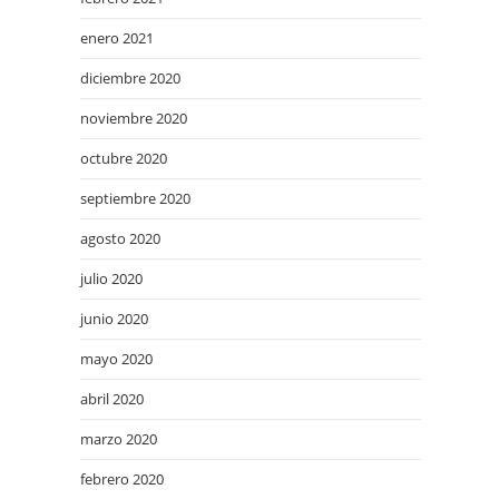
enero 2021
diciembre 2020
noviembre 2020
octubre 2020
septiembre 2020
agosto 2020
julio 2020
junio 2020
mayo 2020
abril 2020
marzo 2020
febrero 2020