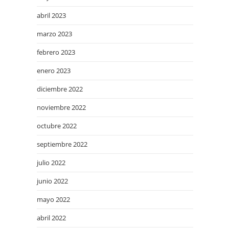
abril 2023
marzo 2023
febrero 2023
enero 2023
diciembre 2022
noviembre 2022
octubre 2022
septiembre 2022
julio 2022
junio 2022
mayo 2022
abril 2022