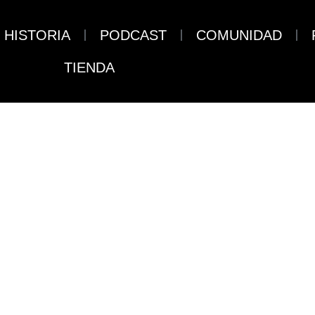
HISTORIA
PODCAST
COMUNIDAD
TIENDA