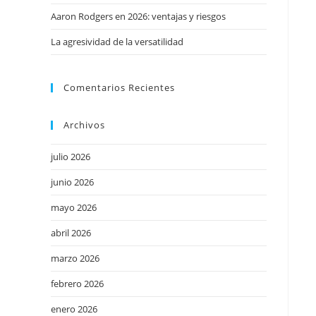
Aaron Rodgers en 2026: ventajas y riesgos
La agresividad de la versatilidad
Comentarios Recientes
Archivos
julio 2026
junio 2026
mayo 2026
abril 2026
marzo 2026
febrero 2026
enero 2026