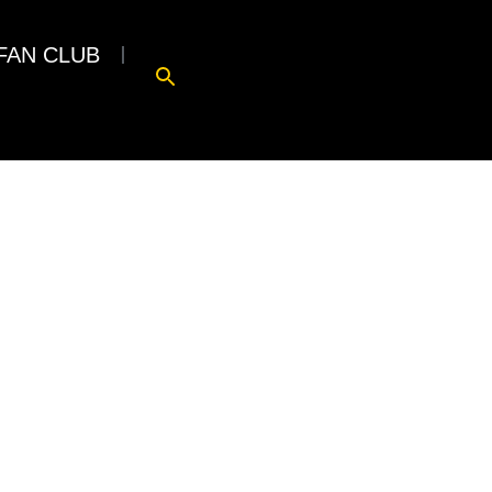
FAN CLUB