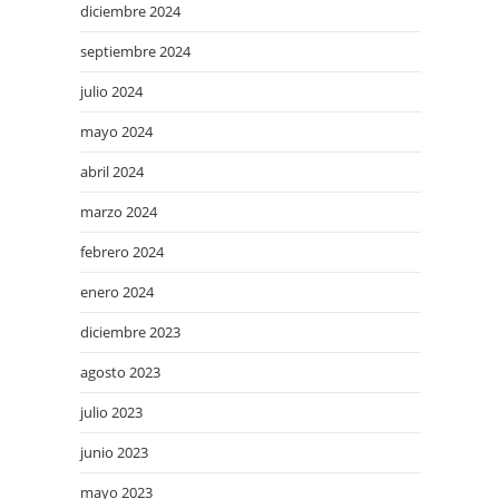
diciembre 2024
septiembre 2024
julio 2024
mayo 2024
abril 2024
marzo 2024
febrero 2024
enero 2024
diciembre 2023
agosto 2023
julio 2023
junio 2023
mayo 2023