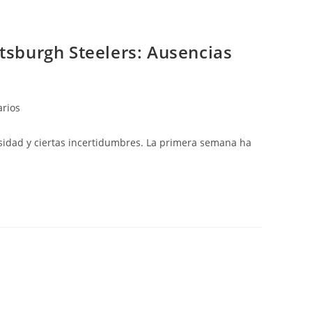
tsburgh Steelers: Ausencias
arios
sidad y ciertas incertidumbres. La primera semana ha