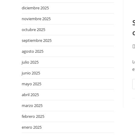
diciembre 2025
noviembre 2025
octubre 2025
septiembre 2025
agosto 2025
L
julio 2025
e
junio 2025
mayo 2025
abril 2025
marzo 2025
febrero 2025
enero 2025