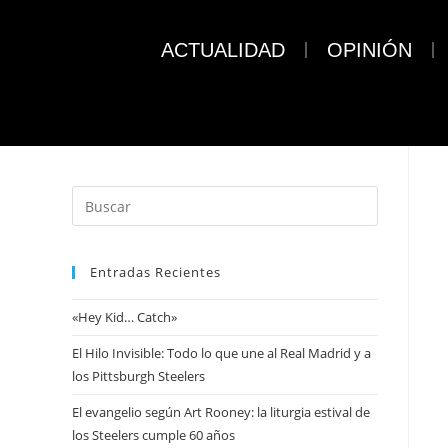
ACTUALIDAD
OPINIÓN
Entradas Recientes
«Hey Kid… Catch»
El Hilo Invisible: Todo lo que une al Real Madrid y a
los Pittsburgh Steelers
El evangelio según Art Rooney: la liturgia estival de
los Steelers cumple 60 años