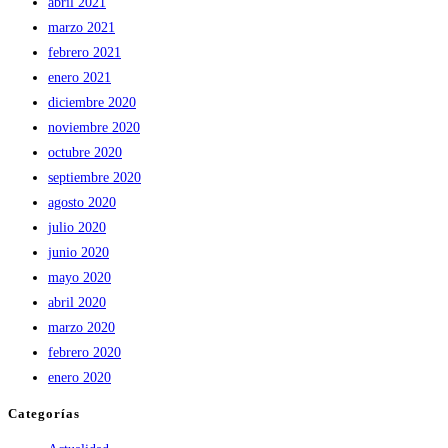
abril 2021
marzo 2021
febrero 2021
enero 2021
diciembre 2020
noviembre 2020
octubre 2020
septiembre 2020
agosto 2020
julio 2020
junio 2020
mayo 2020
abril 2020
marzo 2020
febrero 2020
enero 2020
Categorías