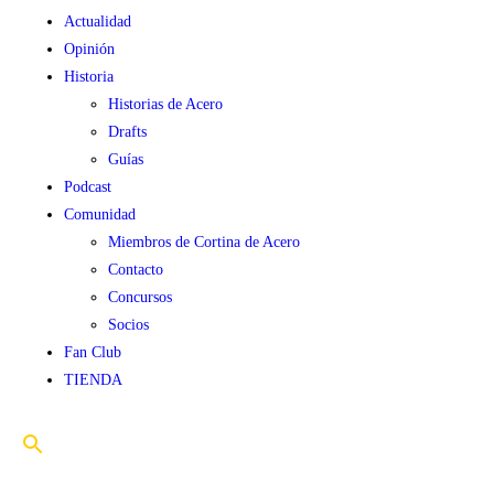
Actualidad
Opinión
Historia
Historias de Acero
Drafts
Guías
Podcast
Comunidad
Miembros de Cortina de Acero
Contacto
Concursos
Socios
Fan Club
TIENDA