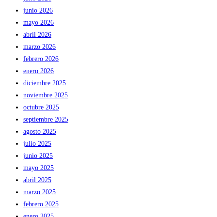
junio 2026
mayo 2026
abril 2026
marzo 2026
febrero 2026
enero 2026
diciembre 2025
noviembre 2025
octubre 2025
septiembre 2025
agosto 2025
julio 2025
junio 2025
mayo 2025
abril 2025
marzo 2025
febrero 2025
enero 2025