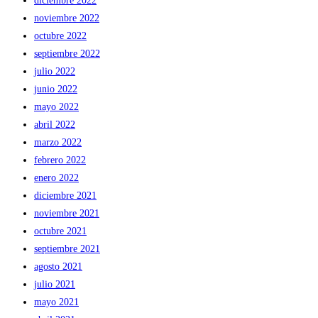
diciembre 2022
noviembre 2022
octubre 2022
septiembre 2022
julio 2022
junio 2022
mayo 2022
abril 2022
marzo 2022
febrero 2022
enero 2022
diciembre 2021
noviembre 2021
octubre 2021
septiembre 2021
agosto 2021
julio 2021
mayo 2021