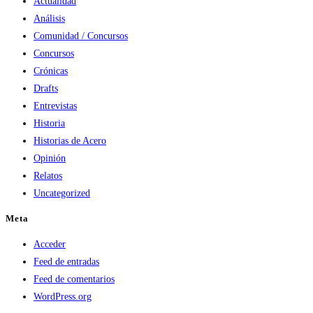
Actualidad
Análisis
Comunidad / Concursos
Concursos
Crónicas
Drafts
Entrevistas
Historia
Historias de Acero
Opinión
Relatos
Uncategorized
Meta
Acceder
Feed de entradas
Feed de comentarios
WordPress.org