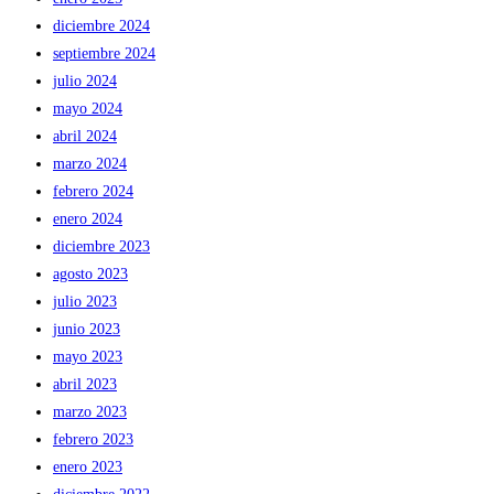
diciembre 2024
septiembre 2024
julio 2024
mayo 2024
abril 2024
marzo 2024
febrero 2024
enero 2024
diciembre 2023
agosto 2023
julio 2023
junio 2023
mayo 2023
abril 2023
marzo 2023
febrero 2023
enero 2023