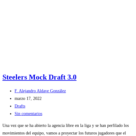
Steelers Mock Draft 3.0
F. Alejandro Aldave González
marzo 17, 2022
Drafts
Sin comentarios
Una vez que se ha abierto la agencia libre en la liga y se han perfilado los
movimientos del equipo, vamos a proyectar los futuros jugadores que el