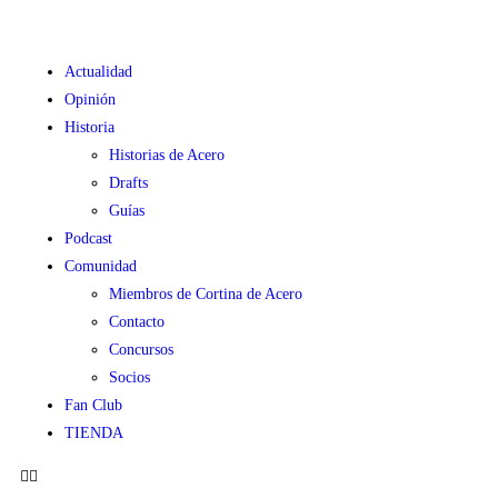
Actualidad
Opinión
Historia
Historias de Acero
Drafts
Guías
Podcast
Comunidad
Miembros de Cortina de Acero
Contacto
Concursos
Socios
Fan Club
TIENDA