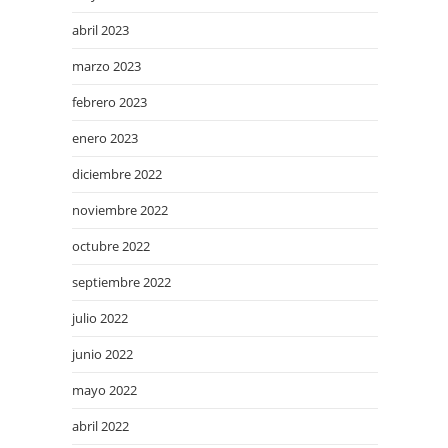
abril 2023
marzo 2023
febrero 2023
enero 2023
diciembre 2022
noviembre 2022
octubre 2022
septiembre 2022
julio 2022
junio 2022
mayo 2022
abril 2022