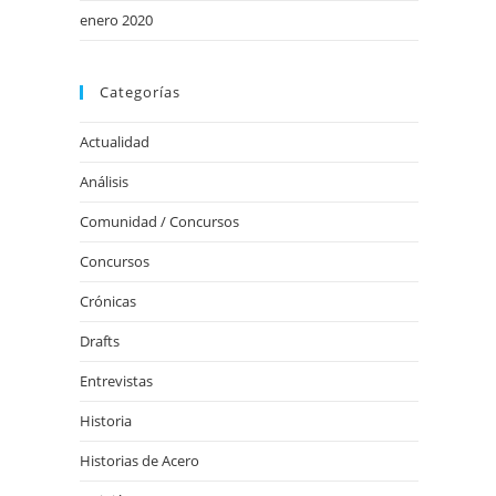
enero 2020
Categorías
Actualidad
Análisis
Comunidad / Concursos
Concursos
Crónicas
Drafts
Entrevistas
Historia
Historias de Acero