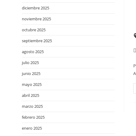
diciembre 2025
noviembre 2025
octubre 2025
septiembre 2025
agosto 2025
julio 2025
P
A
junio 2025
mayo 2025
abril 2025
marzo 2025
febrero 2025
enero 2025