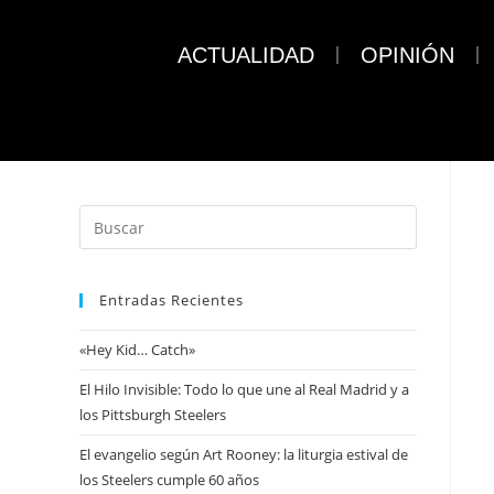
ACTUALIDAD
OPINIÓN
Entradas Recientes
«Hey Kid… Catch»
El Hilo Invisible: Todo lo que une al Real Madrid y a
los Pittsburgh Steelers
El evangelio según Art Rooney: la liturgia estival de
los Steelers cumple 60 años