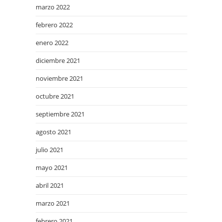
marzo 2022
febrero 2022
enero 2022
diciembre 2021
noviembre 2021
octubre 2021
septiembre 2021
agosto 2021
julio 2021
mayo 2021
abril 2021
marzo 2021
febrero 2021