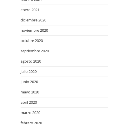
enero 2021
diciembre 2020
noviembre 2020
octubre 2020
septiembre 2020
agosto 2020
julio 2020
junio 2020
mayo 2020
abril 2020
marzo 2020
febrero 2020