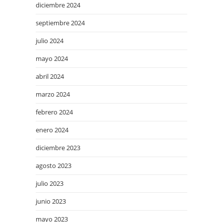
diciembre 2024
septiembre 2024
julio 2024
mayo 2024
abril 2024
marzo 2024
febrero 2024
enero 2024
diciembre 2023
agosto 2023
julio 2023
junio 2023
mayo 2023