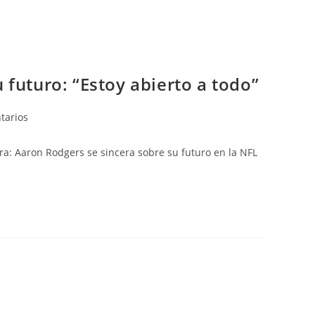
 futuro: “Estoy abierto a todo”
tarios
ora: Aaron Rodgers se sincera sobre su futuro en la NFL