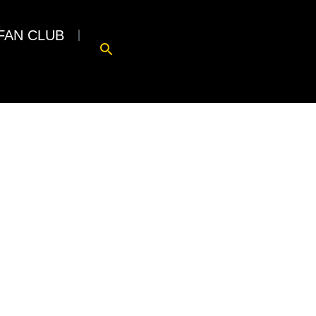
FAN CLUB