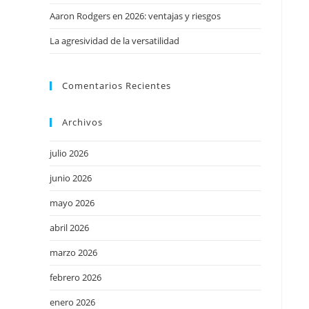
Aaron Rodgers en 2026: ventajas y riesgos
La agresividad de la versatilidad
Comentarios Recientes
Archivos
julio 2026
junio 2026
mayo 2026
abril 2026
marzo 2026
febrero 2026
enero 2026