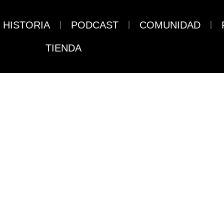
HISTORIA
PODCAST
COMUNIDAD
TIENDA