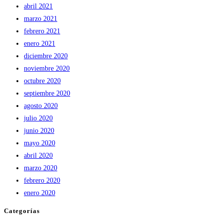
abril 2021
marzo 2021
febrero 2021
enero 2021
diciembre 2020
noviembre 2020
octubre 2020
septiembre 2020
agosto 2020
julio 2020
junio 2020
mayo 2020
abril 2020
marzo 2020
febrero 2020
enero 2020
Categorías