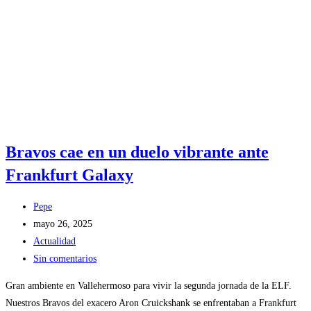
Bravos cae en un duelo vibrante ante
Frankfurt Galaxy
Pepe
mayo 26, 2025
Actualidad
Sin comentarios
Gran ambiente en Vallehermoso para vivir la segunda jornada de la ELF.
Nuestros Bravos del exacero Aron Cruickshank se enfrentaban a Frankfurt