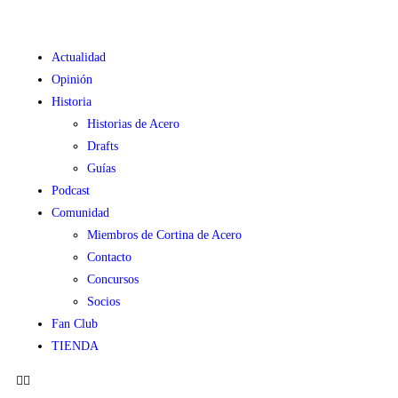
Actualidad
Opinión
Historia
Historias de Acero
Drafts
Guías
Podcast
Comunidad
Miembros de Cortina de Acero
Contacto
Concursos
Socios
Fan Club
TIENDA