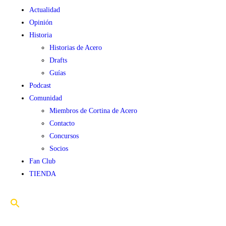
Actualidad
Opinión
Historia
Historias de Acero
Drafts
Guías
Podcast
Comunidad
Miembros de Cortina de Acero
Contacto
Concursos
Socios
Fan Club
TIENDA