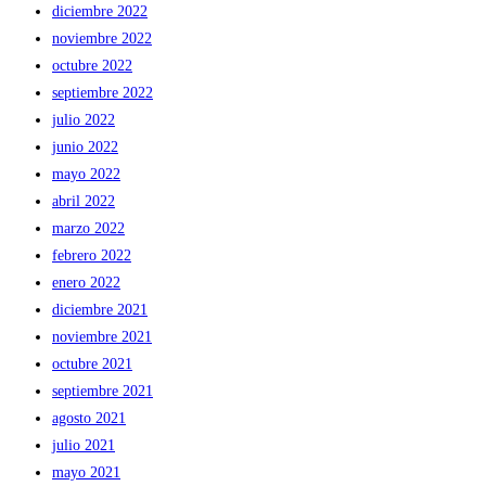
diciembre 2022
noviembre 2022
octubre 2022
septiembre 2022
julio 2022
junio 2022
mayo 2022
abril 2022
marzo 2022
febrero 2022
enero 2022
diciembre 2021
noviembre 2021
octubre 2021
septiembre 2021
agosto 2021
julio 2021
mayo 2021