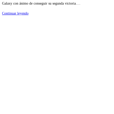
Galaxy con ánimo de conseguir su segunda victoria.…
Continuar leyendo