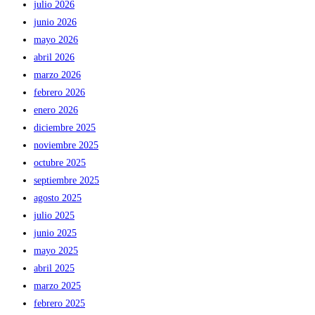
julio 2026
junio 2026
mayo 2026
abril 2026
marzo 2026
febrero 2026
enero 2026
diciembre 2025
noviembre 2025
octubre 2025
septiembre 2025
agosto 2025
julio 2025
junio 2025
mayo 2025
abril 2025
marzo 2025
febrero 2025