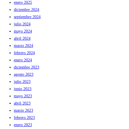
enero 2025
diciembre 2024
septiembre 2024
julio 2024
mayo 2024
abril 2024
marzo 2024
febrero 2024
enero 2024
diciembre 2023
agosto 2023
julio 2023
junio 2023
mayo 2023
abril 2023
marzo 2023
febrero 2023
enero 2023