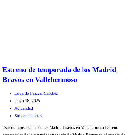
Estreno de temporada de los Madrid
Bravos en Vallehermoso
Eduardo Pascual Sánchez
mayo 18, 2025
Actualidad
Sin comentarios
Estreno espectacular de los Madrid Bravos en Vallehermoso Estreno