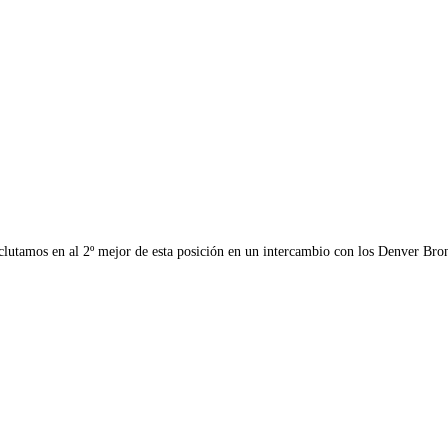
eclutamos en al 2º mejor de esta posición en un intercambio con los Denver Br