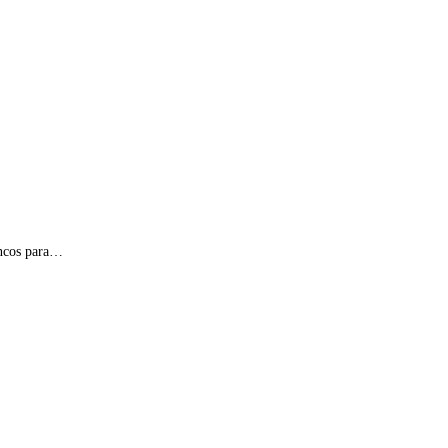
oncos para…