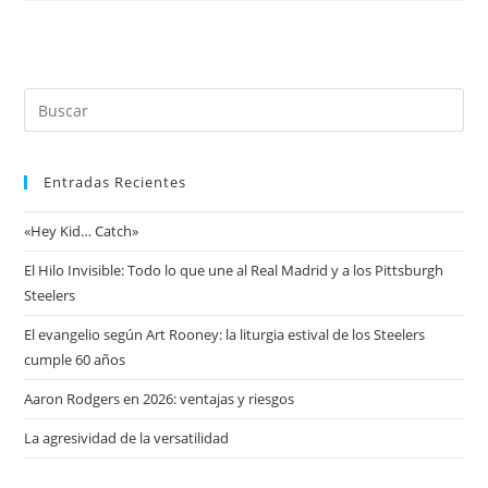
Entradas Recientes
«Hey Kid… Catch»
El Hilo Invisible: Todo lo que une al Real Madrid y a los Pittsburgh
Steelers
El evangelio según Art Rooney: la liturgia estival de los Steelers
cumple 60 años
Aaron Rodgers en 2026: ventajas y riesgos
La agresividad de la versatilidad