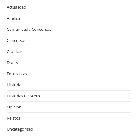
Actualidad
Análisis
Comunidad / Concursos
Concursos
Crónicas
Drafts
Entrevistas
Historia
Historias de Acero
Opinión
Relatos
Uncategorized