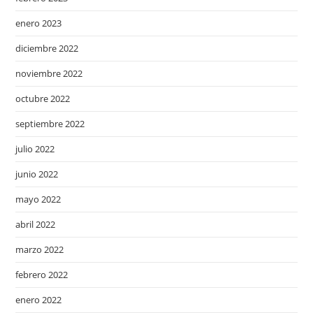
enero 2023
diciembre 2022
noviembre 2022
octubre 2022
septiembre 2022
julio 2022
junio 2022
mayo 2022
abril 2022
marzo 2022
febrero 2022
enero 2022