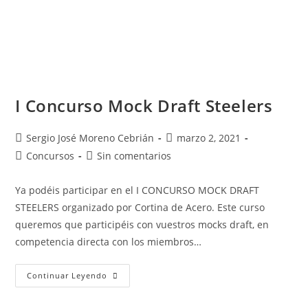
I Concurso Mock Draft Steelers
Sergio José Moreno Cebrián
marzo 2, 2021
Concursos
Sin comentarios
Ya podéis participar en el I CONCURSO MOCK DRAFT
STEELERS organizado por Cortina de Acero. Este curso
queremos que participéis con vuestros mocks draft, en
competencia directa con los miembros…
Continuar Leyendo