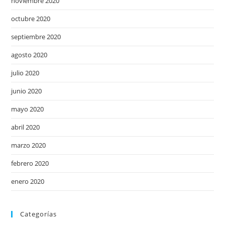
noviembre 2020
octubre 2020
septiembre 2020
agosto 2020
julio 2020
junio 2020
mayo 2020
abril 2020
marzo 2020
febrero 2020
enero 2020
Categorías