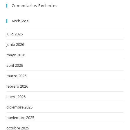
Comentarios Recientes
Archivos
julio 2026
junio 2026
mayo 2026
abril 2026
marzo 2026
febrero 2026
enero 2026
diciembre 2025
noviembre 2025
octubre 2025