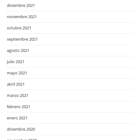
diciembre 2021
noviembre 2021
octubre 2021
septiembre 2021
agosto 2021
julio 2021
mayo 2021
abril 2021
marzo 2021
febrero 2021
enero 2021
diciembre 2020