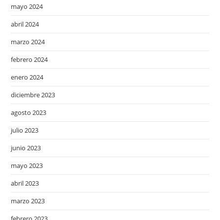
mayo 2024
abril 2024
marzo 2024
febrero 2024
enero 2024
diciembre 2023
agosto 2023
julio 2023
junio 2023
mayo 2023
abril 2023
marzo 2023
febrero 2023