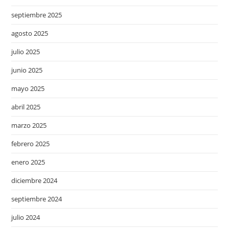
septiembre 2025
agosto 2025
julio 2025
junio 2025
mayo 2025
abril 2025
marzo 2025
febrero 2025
enero 2025
diciembre 2024
septiembre 2024
julio 2024