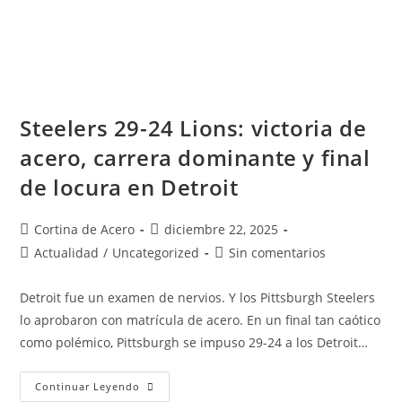
Steelers 29-24 Lions: victoria de
acero, carrera dominante y final
de locura en Detroit
Cortina de Acero
diciembre 22, 2025
Actualidad
/
Uncategorized
Sin comentarios
Detroit fue un examen de nervios. Y los Pittsburgh Steelers
lo aprobaron con matrícula de acero. En un final tan caótico
como polémico, Pittsburgh se impuso 29-24 a los Detroit…
Continuar Leyendo