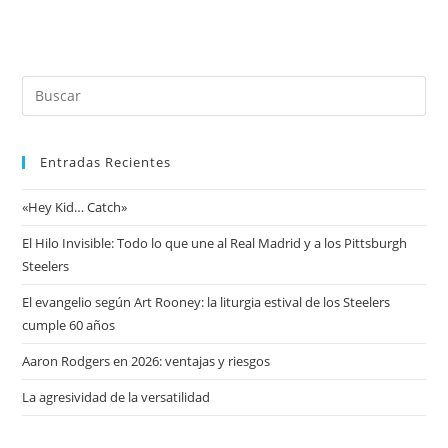
Entradas Recientes
«Hey Kid… Catch»
El Hilo Invisible: Todo lo que une al Real Madrid y a los Pittsburgh
Steelers
El evangelio según Art Rooney: la liturgia estival de los Steelers
cumple 60 años
Aaron Rodgers en 2026: ventajas y riesgos
La agresividad de la versatilidad