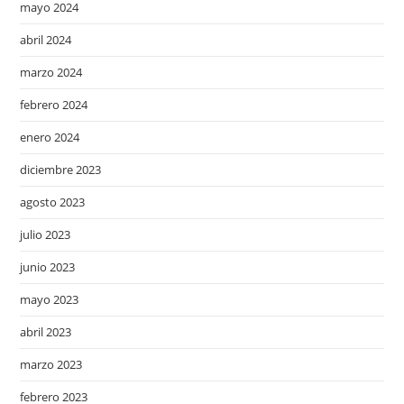
mayo 2024
abril 2024
marzo 2024
febrero 2024
enero 2024
diciembre 2023
agosto 2023
julio 2023
junio 2023
mayo 2023
abril 2023
marzo 2023
febrero 2023