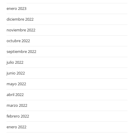
enero 2023
diciembre 2022
noviembre 2022
octubre 2022
septiembre 2022
julio 2022
junio 2022
mayo 2022
abril 2022
marzo 2022
febrero 2022
enero 2022