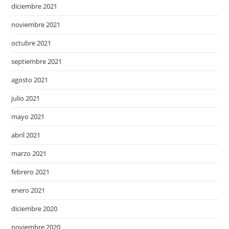
diciembre 2021
noviembre 2021
octubre 2021
septiembre 2021
agosto 2021
julio 2021
mayo 2021
abril 2021
marzo 2021
febrero 2021
enero 2021
diciembre 2020
noviembre 2020