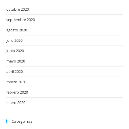
octubre 2020
septiembre 2020
agosto 2020
julio 2020
junio 2020
mayo 2020
abril 2020
marzo 2020
febrero 2020
enero 2020
Categorías