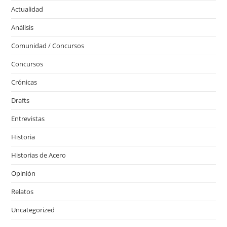
Actualidad
Análisis
Comunidad / Concursos
Concursos
Crónicas
Drafts
Entrevistas
Historia
Historias de Acero
Opinión
Relatos
Uncategorized