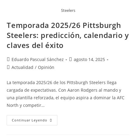
Steelers
Temporada 2025/26 Pittsburgh
Steelers: predicción, calendario y
claves del éxito
Eduardo Pascual Sánchez
agosto 14, 2025
Actualidad
/
Opinión
La temporada 2025/26 de los Pittsburgh Steelers llega
cargada de expectativas. Con Aaron Rodgers al mando y
una plantilla reforzada, el equipo aspira a dominar la AFC
North y competir…
Continuar Leyendo