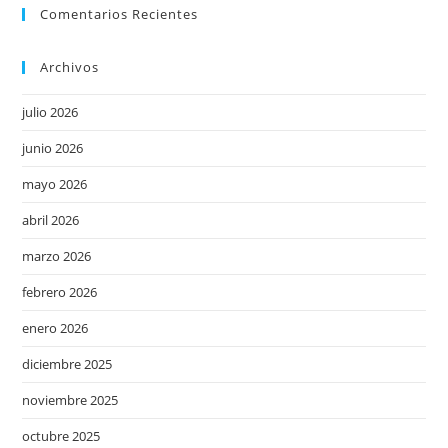
Comentarios Recientes
Archivos
julio 2026
junio 2026
mayo 2026
abril 2026
marzo 2026
febrero 2026
enero 2026
diciembre 2025
noviembre 2025
octubre 2025