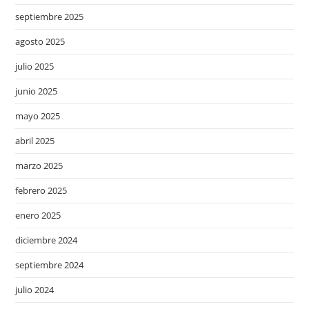
septiembre 2025
agosto 2025
julio 2025
junio 2025
mayo 2025
abril 2025
marzo 2025
febrero 2025
enero 2025
diciembre 2024
septiembre 2024
julio 2024