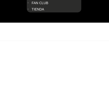
FAN CLUB
TIENDA