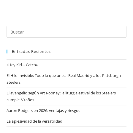
Entradas Recientes
«Hey Kid… Catch»
El Hilo Invisible: Todo lo que une al Real Madrid y a los Pittsburgh
Steelers
El evangelio según Art Rooney: la liturgia estival de los Steelers
cumple 60 años
Aaron Rodgers en 2026: ventajas y riesgos
La agresividad de la versatilidad