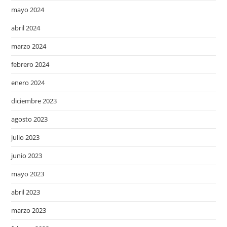
mayo 2024
abril 2024
marzo 2024
febrero 2024
enero 2024
diciembre 2023
agosto 2023
julio 2023
junio 2023
mayo 2023
abril 2023
marzo 2023