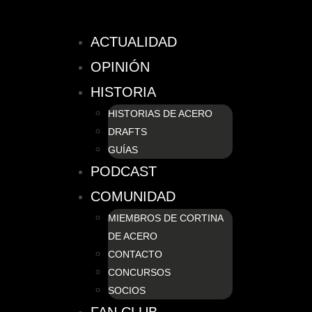
ACTUALIDAD
OPINIÓN
HISTORIA
HISTORIAS DE ACERO
DRAFTS
GUÍAS
PODCAST
COMUNIDAD
MIEMBROS DE CORTINA
DE ACERO
CONTACTO
CONCURSOS
SOCIOS