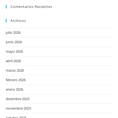
Comentarios Recientes
Archivos
julio 2026
junio 2026
mayo 2026
abril 2026
marzo 2026
febrero 2026
enero 2026
diciembre 2025
noviembre 2025
octubre 2025