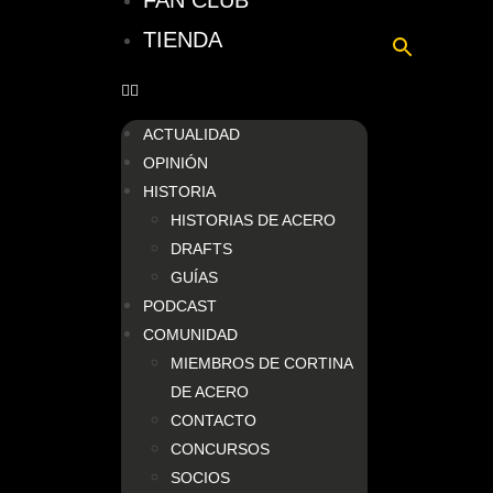
FAN CLUB
TIENDA
ACTUALIDAD
OPINIÓN
HISTORIA
HISTORIAS DE ACERO
DRAFTS
GUÍAS
PODCAST
COMUNIDAD
MIEMBROS DE CORTINA
DE ACERO
CONTACTO
CONCURSOS
SOCIOS