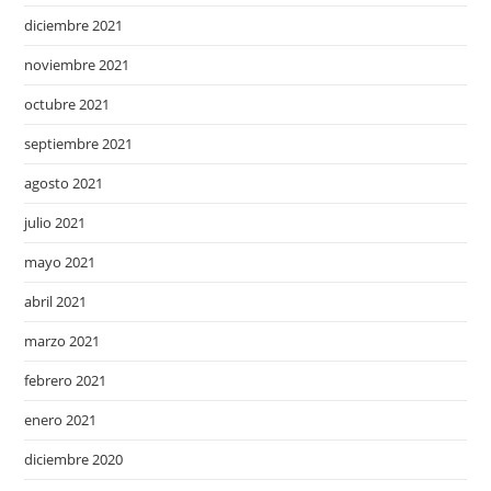
diciembre 2021
noviembre 2021
octubre 2021
septiembre 2021
agosto 2021
julio 2021
mayo 2021
abril 2021
marzo 2021
febrero 2021
enero 2021
diciembre 2020