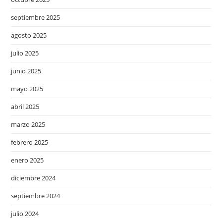
septiembre 2025
agosto 2025
julio 2025
junio 2025
mayo 2025
abril 2025
marzo 2025
febrero 2025
enero 2025
diciembre 2024
septiembre 2024
julio 2024