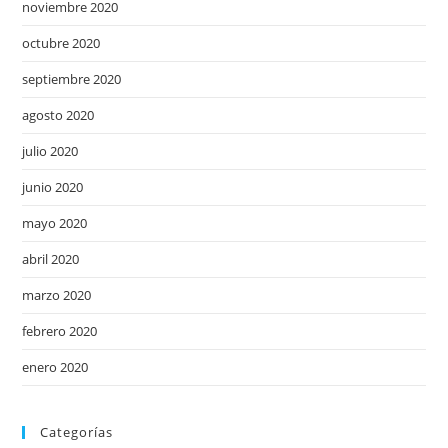
noviembre 2020
octubre 2020
septiembre 2020
agosto 2020
julio 2020
junio 2020
mayo 2020
abril 2020
marzo 2020
febrero 2020
enero 2020
Categorías