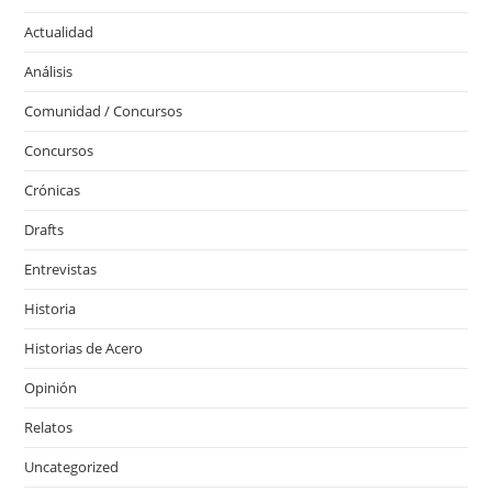
Actualidad
Análisis
Comunidad / Concursos
Concursos
Crónicas
Drafts
Entrevistas
Historia
Historias de Acero
Opinión
Relatos
Uncategorized