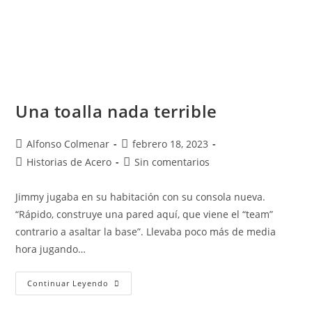
Una toalla nada terrible
Alfonso Colmenar
febrero 18, 2023
Historias de Acero
Sin comentarios
Jimmy jugaba en su habitación con su consola nueva.
“Rápido, construye una pared aquí, que viene el “team”
contrario a asaltar la base”. Llevaba poco más de media
hora jugando…
Continuar Leyendo