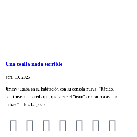
Una toalla nada terrible
abril 19, 2025
Jimmy jugaba en su habitación con su consola nueva. “Rápido,
construye una pared aquí, que viene el “team” contrario a asaltar
la base”. Llevaba poco