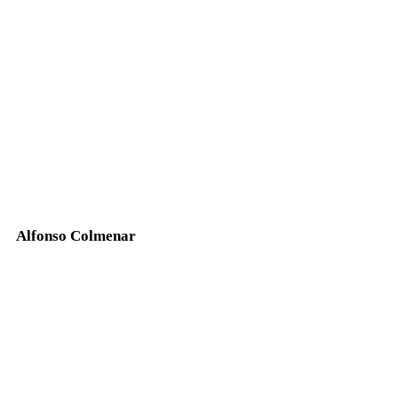
Alfonso Colmenar