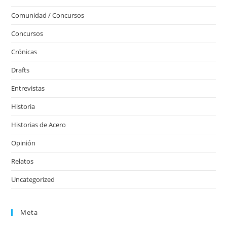
Comunidad / Concursos
Concursos
Crónicas
Drafts
Entrevistas
Historia
Historias de Acero
Opinión
Relatos
Uncategorized
Meta