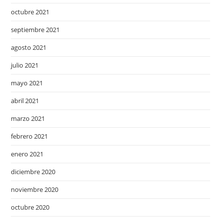
octubre 2021
septiembre 2021
agosto 2021
julio 2021
mayo 2021
abril 2021
marzo 2021
febrero 2021
enero 2021
diciembre 2020
noviembre 2020
octubre 2020