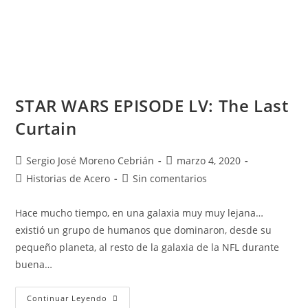
STAR WARS EPISODE LV: The Last
Curtain
Sergio José Moreno Cebrián
marzo 4, 2020
Historias de Acero
Sin comentarios
Hace mucho tiempo, en una galaxia muy muy lejana…
existió un grupo de humanos que dominaron, desde su
pequeño planeta, al resto de la galaxia de la NFL durante
buena…
Continuar Leyendo