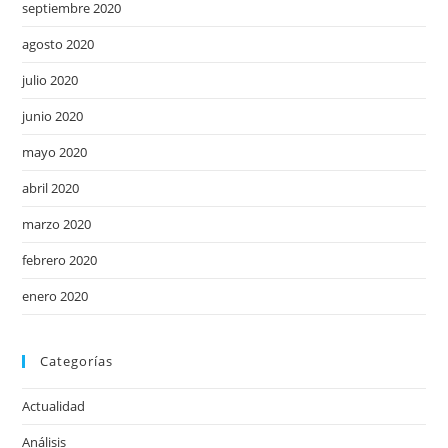
septiembre 2020
agosto 2020
julio 2020
junio 2020
mayo 2020
abril 2020
marzo 2020
febrero 2020
enero 2020
Categorías
Actualidad
Análisis