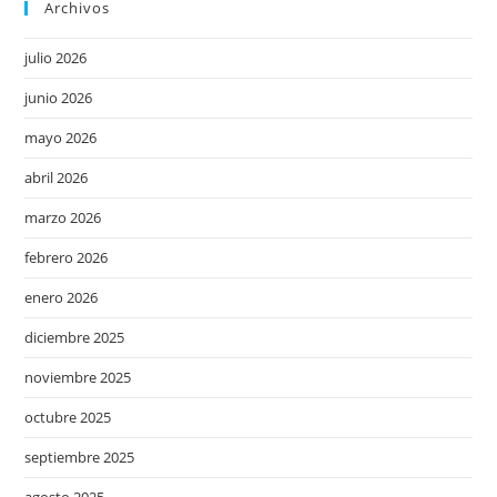
Archivos
julio 2026
junio 2026
mayo 2026
abril 2026
marzo 2026
febrero 2026
enero 2026
diciembre 2025
noviembre 2025
octubre 2025
septiembre 2025