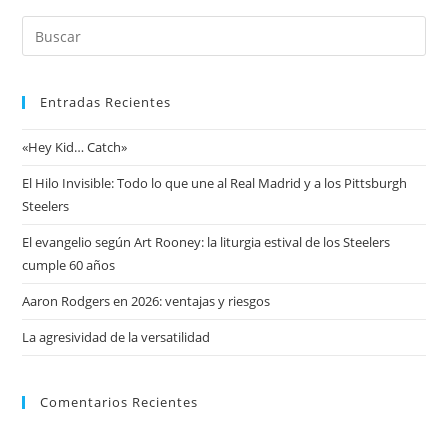
Entradas Recientes
«Hey Kid… Catch»
El Hilo Invisible: Todo lo que une al Real Madrid y a los Pittsburgh
Steelers
El evangelio según Art Rooney: la liturgia estival de los Steelers
cumple 60 años
Aaron Rodgers en 2026: ventajas y riesgos
La agresividad de la versatilidad
Comentarios Recientes