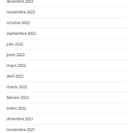
diciembre 2022
noviembre 2022
octubre 2022
septiembre 2022
julio 2022
junio 2022
mayo 2022
abril 2022
marzo 2022
febrero 2022
enero 2022
diciembre 2021
noviembre 2021