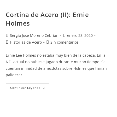
Cortina de Acero (II): Ernie
Holmes
Sergio José Moreno Cebrián
enero 23, 2020
Historias de Acero
Sin comentarios
Ernie Lee Holmes no estaba muy bien de la cabeza. En la
NFL actual no hubiese jugado durante mucho tiempo. Se
cuentan infinidad de anécdotas sobre Holmes que harían
palidecer…
Continuar Leyendo