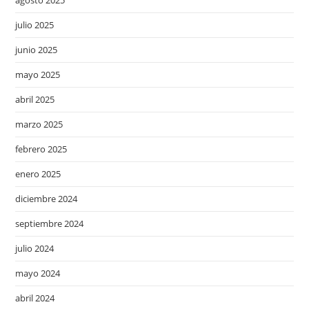
agosto 2025
julio 2025
junio 2025
mayo 2025
abril 2025
marzo 2025
febrero 2025
enero 2025
diciembre 2024
septiembre 2024
julio 2024
mayo 2024
abril 2024