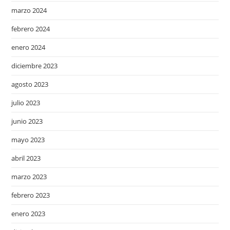
marzo 2024
febrero 2024
enero 2024
diciembre 2023
agosto 2023
julio 2023
junio 2023
mayo 2023
abril 2023
marzo 2023
febrero 2023
enero 2023