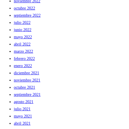
noviembre 2022
octubre 2022
septiembre 2022
julio 2022
junio 2022
mayo 2022
abril 2022
marzo 2022
febrero 2022
enero 2022
diciembre 2021
noviembre 2021
octubre 2021
septiembre 2021
agosto 2021
julio 2021
mayo 2021
abril 2021