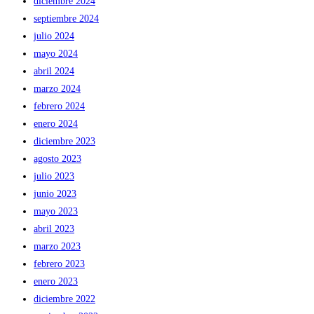
diciembre 2024
septiembre 2024
julio 2024
mayo 2024
abril 2024
marzo 2024
febrero 2024
enero 2024
diciembre 2023
agosto 2023
julio 2023
junio 2023
mayo 2023
abril 2023
marzo 2023
febrero 2023
enero 2023
diciembre 2022