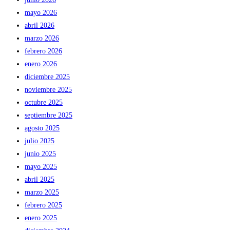
mayo 2026
abril 2026
marzo 2026
febrero 2026
enero 2026
diciembre 2025
noviembre 2025
octubre 2025
septiembre 2025
agosto 2025
julio 2025
junio 2025
mayo 2025
abril 2025
marzo 2025
febrero 2025
enero 2025