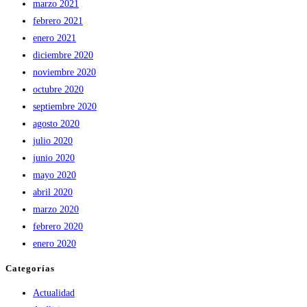
marzo 2021
febrero 2021
enero 2021
diciembre 2020
noviembre 2020
octubre 2020
septiembre 2020
agosto 2020
julio 2020
junio 2020
mayo 2020
abril 2020
marzo 2020
febrero 2020
enero 2020
Categorías
Actualidad