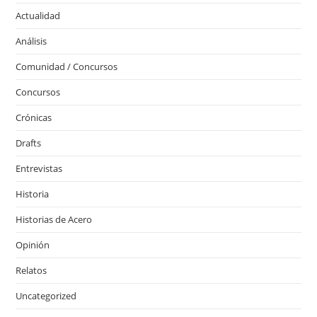
Actualidad
Análisis
Comunidad / Concursos
Concursos
Crónicas
Drafts
Entrevistas
Historia
Historias de Acero
Opinión
Relatos
Uncategorized