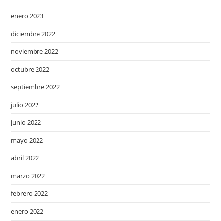
enero 2023
diciembre 2022
noviembre 2022
octubre 2022
septiembre 2022
julio 2022
junio 2022
mayo 2022
abril 2022
marzo 2022
febrero 2022
enero 2022