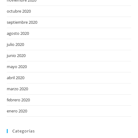
noviembre 2020
octubre 2020
septiembre 2020
agosto 2020
julio 2020
junio 2020
mayo 2020
abril 2020
marzo 2020
febrero 2020
enero 2020
Categorías