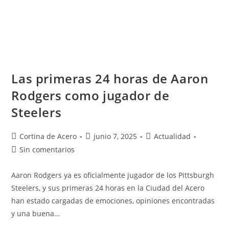
Las primeras 24 horas de Aaron
Rodgers como jugador de
Steelers
Cortina de Acero
junio 7, 2025
Actualidad
Sin comentarios
Aaron Rodgers ya es oficialmente jugador de los Pittsburgh
Steelers, y sus primeras 24 horas en la Ciudad del Acero
han estado cargadas de emociones, opiniones encontradas
y una buena…