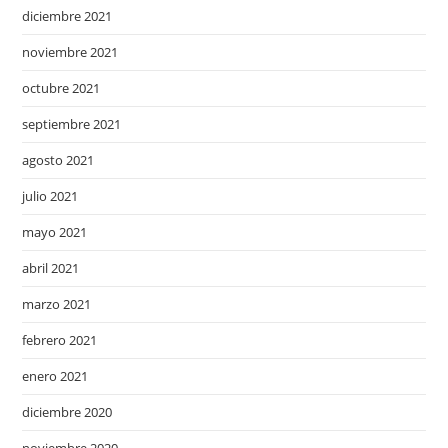
diciembre 2021
noviembre 2021
octubre 2021
septiembre 2021
agosto 2021
julio 2021
mayo 2021
abril 2021
marzo 2021
febrero 2021
enero 2021
diciembre 2020