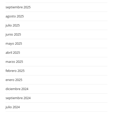
septiembre 2025
agosto 2025
julio 2025
junio 2025
mayo 2025
abril 2025
marzo 2025
febrero 2025
enero 2025
diciembre 2024
septiembre 2024
julio 2024