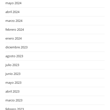
mayo 2024
abril 2024
marzo 2024
febrero 2024
enero 2024
diciembre 2023
agosto 2023
julio 2023
junio 2023
mayo 2023
abril 2023
marzo 2023
febrero 2023