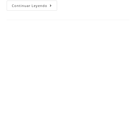
Continuar Leyendo