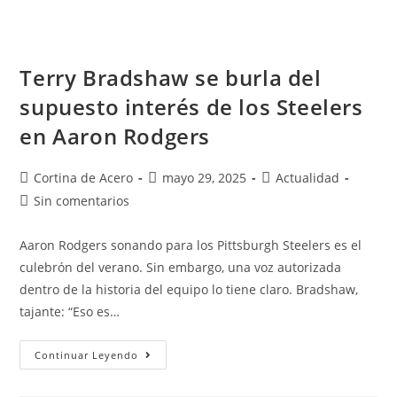
Terry Bradshaw se burla del
supuesto interés de los Steelers
en Aaron Rodgers
Cortina de Acero
mayo 29, 2025
Actualidad
Sin comentarios
Aaron Rodgers sonando para los Pittsburgh Steelers es el
culebrón del verano. Sin embargo, una voz autorizada
dentro de la historia del equipo lo tiene claro. Bradshaw,
tajante: “Eso es…
Continuar Leyendo