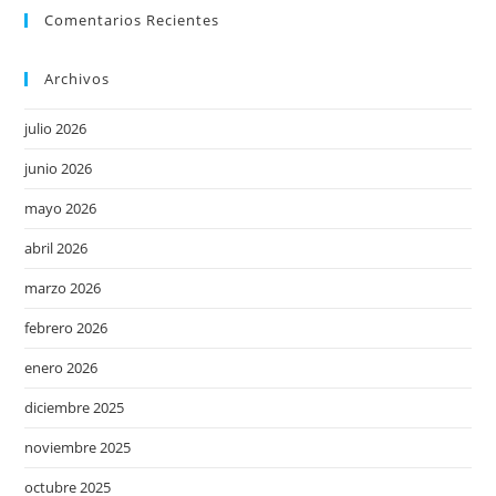
Comentarios Recientes
Archivos
julio 2026
junio 2026
mayo 2026
abril 2026
marzo 2026
febrero 2026
enero 2026
diciembre 2025
noviembre 2025
octubre 2025