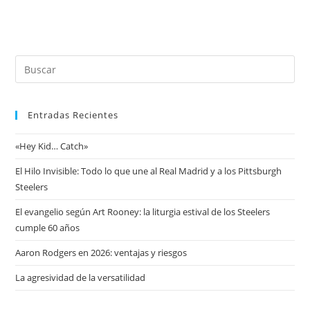
Entradas Recientes
«Hey Kid… Catch»
El Hilo Invisible: Todo lo que une al Real Madrid y a los Pittsburgh
Steelers
El evangelio según Art Rooney: la liturgia estival de los Steelers
cumple 60 años
Aaron Rodgers en 2026: ventajas y riesgos
La agresividad de la versatilidad