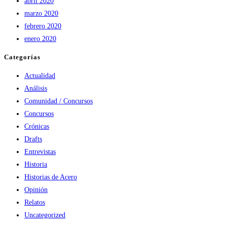
abril 2020
marzo 2020
febrero 2020
enero 2020
Categorías
Actualidad
Análisis
Comunidad / Concursos
Concursos
Crónicas
Drafts
Entrevistas
Historia
Historias de Acero
Opinión
Relatos
Uncategorized