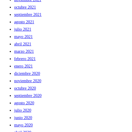
octubre 2021
septiembre 2021
agosto 2021
julio 2021
mayo 2021
abril 2021
marzo 2021
febrero 2021
enero 2021
diciembre 2020
noviembre 2020
octubre 2020
septiembre 2020
agosto 2020
julio 2020
junio 2020
mayo 2020