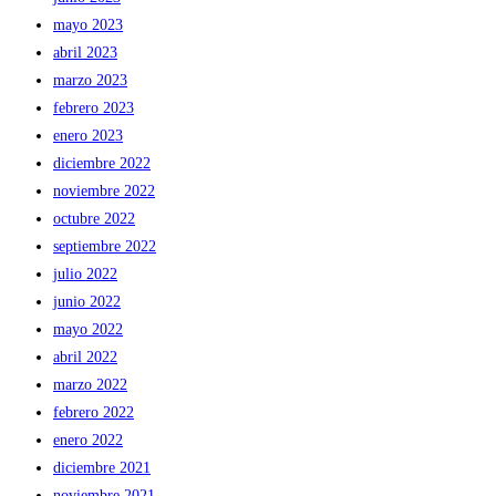
mayo 2023
abril 2023
marzo 2023
febrero 2023
enero 2023
diciembre 2022
noviembre 2022
octubre 2022
septiembre 2022
julio 2022
junio 2022
mayo 2022
abril 2022
marzo 2022
febrero 2022
enero 2022
diciembre 2021
noviembre 2021