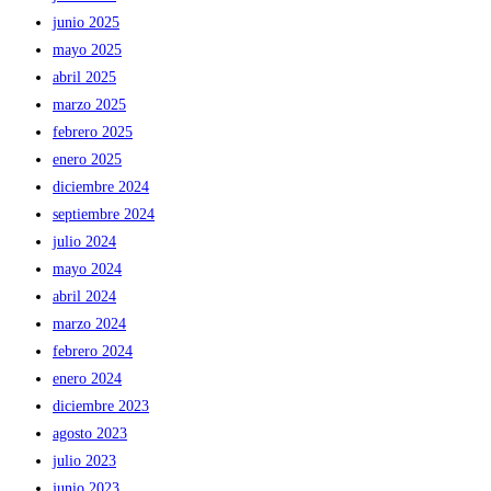
junio 2025
mayo 2025
abril 2025
marzo 2025
febrero 2025
enero 2025
diciembre 2024
septiembre 2024
julio 2024
mayo 2024
abril 2024
marzo 2024
febrero 2024
enero 2024
diciembre 2023
agosto 2023
julio 2023
junio 2023