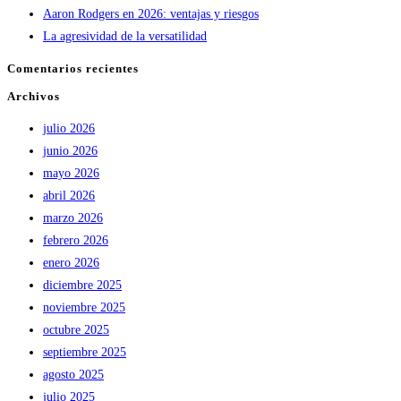
Aaron Rodgers en 2026: ventajas y riesgos
La agresividad de la versatilidad
Comentarios recientes
Archivos
julio 2026
junio 2026
mayo 2026
abril 2026
marzo 2026
febrero 2026
enero 2026
diciembre 2025
noviembre 2025
octubre 2025
septiembre 2025
agosto 2025
julio 2025