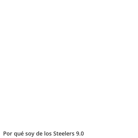
Por qué soy de los Steelers 9.0