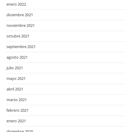
enero 2022
diciembre 2021
noviembre 2021
octubre 2021
septiembre 2021
agosto 2021
julio 2021
mayo 2021
abril 2021
marzo 2021
febrero 2021
enero 2021
diciembre 2020