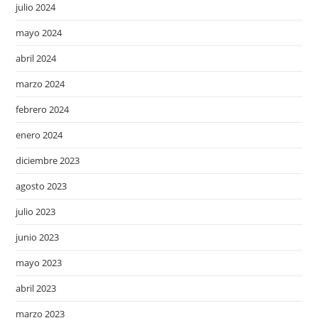
julio 2024
mayo 2024
abril 2024
marzo 2024
febrero 2024
enero 2024
diciembre 2023
agosto 2023
julio 2023
junio 2023
mayo 2023
abril 2023
marzo 2023