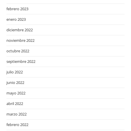
febrero 2023
enero 2023
diciembre 2022
noviembre 2022
octubre 2022
septiembre 2022
julio 2022
junio 2022
mayo 2022
abril 2022
marzo 2022
febrero 2022