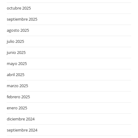
octubre 2025
septiembre 2025
agosto 2025
julio 2025
junio 2025
mayo 2025
abril 2025
marzo 2025
febrero 2025
enero 2025
diciembre 2024
septiembre 2024