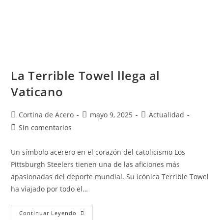
La Terrible Towel llega al
Vaticano
Cortina de Acero
mayo 9, 2025
Actualidad
Sin comentarios
Un símbolo acerero en el corazón del catolicismo Los
Pittsburgh Steelers tienen una de las aficiones más
apasionadas del deporte mundial. Su icónica Terrible Towel
ha viajado por todo el…
Continuar Leyendo