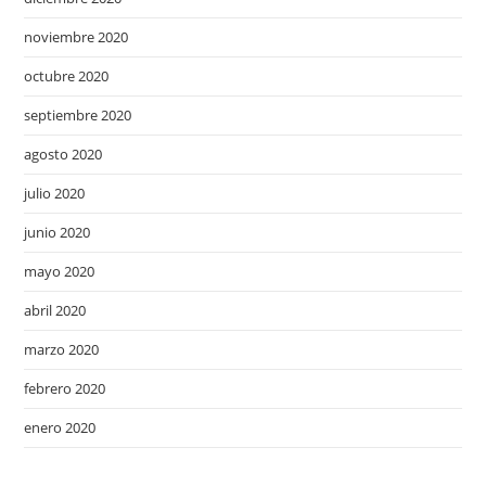
noviembre 2020
octubre 2020
septiembre 2020
agosto 2020
julio 2020
junio 2020
mayo 2020
abril 2020
marzo 2020
febrero 2020
enero 2020