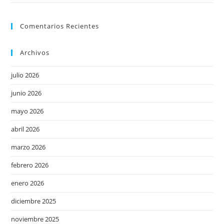
Comentarios Recientes
Archivos
julio 2026
junio 2026
mayo 2026
abril 2026
marzo 2026
febrero 2026
enero 2026
diciembre 2025
noviembre 2025