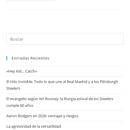
Entradas Recientes
«Hey Kid… Catch»
El Hilo Invisible: Todo lo que une al Real Madrid y a los Pittsburgh
Steelers
El evangelio según Art Rooney: la liturgia estival de los Steelers
cumple 60 años
Aaron Rodgers en 2026: ventajas y riesgos
La agresividad de la versatilidad