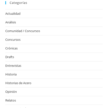
Categorías
Actualidad
Análisis
Comunidad / Concursos
Concursos
Crónicas
Drafts
Entrevistas
Historia
Historias de Acero
Opinión
Relatos