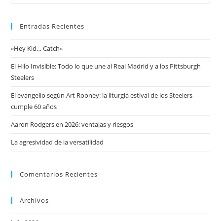
Entradas Recientes
«Hey Kid… Catch»
El Hilo Invisible: Todo lo que une al Real Madrid y a los Pittsburgh
Steelers
El evangelio según Art Rooney: la liturgia estival de los Steelers
cumple 60 años
Aaron Rodgers en 2026: ventajas y riesgos
La agresividad de la versatilidad
Comentarios Recientes
Archivos