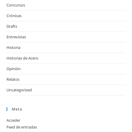
Concursos
Crónicas
Drafts
Entrevistas
Historia
Historias de Acero
Opinión
Relatos
Uncategorized
Meta
Acceder
Feed de entradas