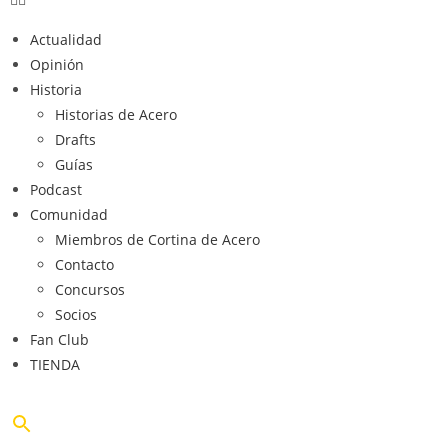
Actualidad
Opinión
Historia
Historias de Acero
Drafts
Guías
Podcast
Comunidad
Miembros de Cortina de Acero
Contacto
Concursos
Socios
Fan Club
TIENDA