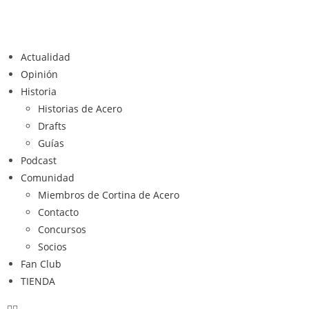
Actualidad
Opinión
Historia
Historias de Acero
Drafts
Guías
Podcast
Comunidad
Miembros de Cortina de Acero
Contacto
Concursos
Socios
Fan Club
TIENDA