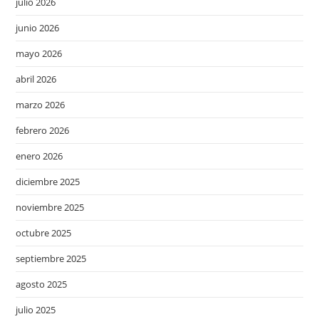
julio 2026
junio 2026
mayo 2026
abril 2026
marzo 2026
febrero 2026
enero 2026
diciembre 2025
noviembre 2025
octubre 2025
septiembre 2025
agosto 2025
julio 2025