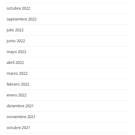
octubre 2022
septiembre 2022
julio 2022
junio 2022
mayo 2022
abril 2022
marzo 2022
febrero 2022
enero 2022
diciembre 2021
noviembre 2021
octubre 2021