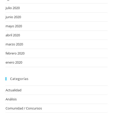
julio 2020
junio 2020
mayo 2020
abril 2020
marzo 2020
febrero 2020
enero 2020
Categorías
Actualidad
Análisis
Comunidad / Concursos