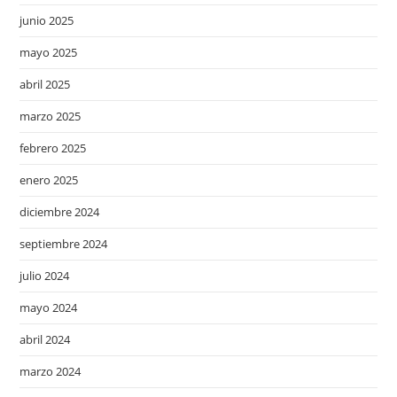
junio 2025
mayo 2025
abril 2025
marzo 2025
febrero 2025
enero 2025
diciembre 2024
septiembre 2024
julio 2024
mayo 2024
abril 2024
marzo 2024