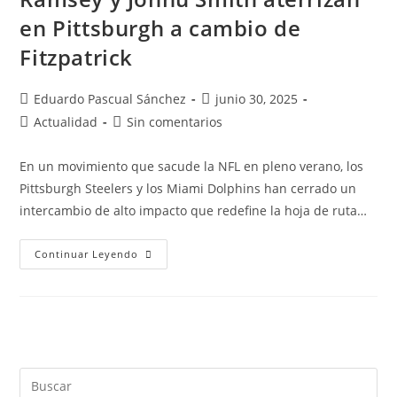
en Pittsburgh a cambio de
Fitzpatrick
Eduardo Pascual Sánchez
junio 30, 2025
Actualidad
Sin comentarios
En un movimiento que sacude la NFL en pleno verano, los
Pittsburgh Steelers y los Miami Dolphins han cerrado un
intercambio de alto impacto que redefine la hoja de ruta…
Continuar Leyendo