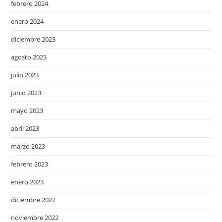
febrero 2024
enero 2024
diciembre 2023
agosto 2023
julio 2023
junio 2023
mayo 2023
abril 2023
marzo 2023
febrero 2023
enero 2023
diciembre 2022
noviembre 2022