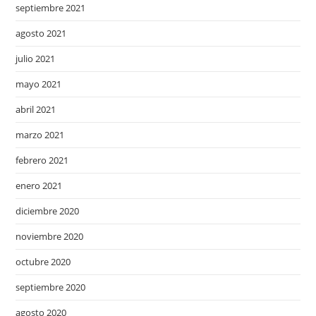
septiembre 2021
agosto 2021
julio 2021
mayo 2021
abril 2021
marzo 2021
febrero 2021
enero 2021
diciembre 2020
noviembre 2020
octubre 2020
septiembre 2020
agosto 2020