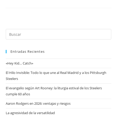
Entradas Recientes
«Hey Kid… Catch»
El Hilo Invisible: Todo lo que une al Real Madrid y a los Pittsburgh
Steelers
El evangelio según Art Rooney: la liturgia estival de los Steelers
cumple 60 años
Aaron Rodgers en 2026: ventajas y riesgos
La agresividad de la versatilidad