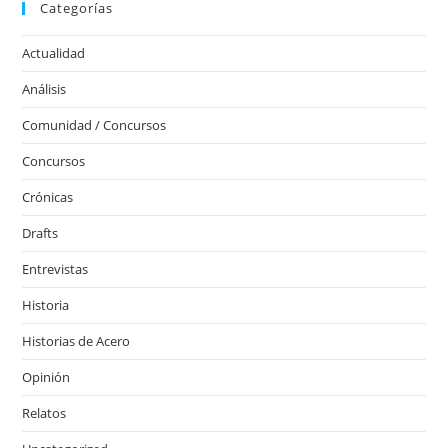
Categorías
Actualidad
Análisis
Comunidad / Concursos
Concursos
Crónicas
Drafts
Entrevistas
Historia
Historias de Acero
Opinión
Relatos