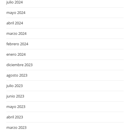
julio 2024
mayo 2024
abril 2024
marzo 2024
febrero 2024
enero 2024
diciembre 2023
agosto 2023
julio 2023
junio 2023
mayo 2023
abril 2023
marzo 2023