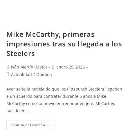
Mike McCarthy, primeras
impresiones tras su llegada a los
Steelers
Iván Martín (Mota)
enero 25, 2026
Actualidad
/
Opinión
Ayer salto la noticia de que los Pittsburgh Steelers llegaban
a un acuerdo para contratar durante 5 años a Mike
McCarthy como su nuevo entrenador en jefe. McCarthy,
nacido en…
Continuar Leyendo