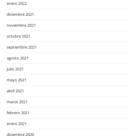
enero 2022
diciembre 2021
noviembre 2021
octubre 2021
septiembre 2021
agosto 2021
julio 2021
mayo 2021
abril 2021
marzo 2021
febrero 2021
enero 2021
diciembre 2020