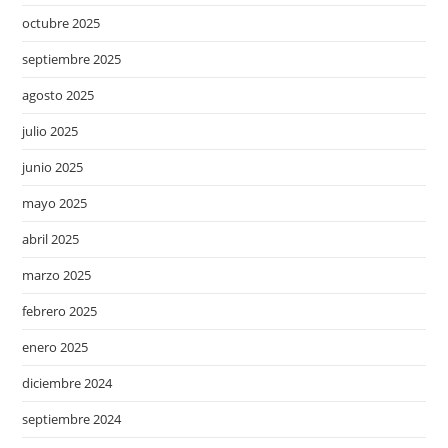
octubre 2025
septiembre 2025
agosto 2025
julio 2025
junio 2025
mayo 2025
abril 2025
marzo 2025
febrero 2025
enero 2025
diciembre 2024
septiembre 2024