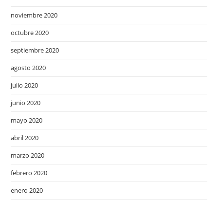
noviembre 2020
octubre 2020
septiembre 2020
agosto 2020
julio 2020
junio 2020
mayo 2020
abril 2020
marzo 2020
febrero 2020
enero 2020