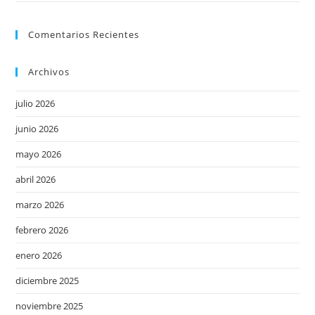
Comentarios Recientes
Archivos
julio 2026
junio 2026
mayo 2026
abril 2026
marzo 2026
febrero 2026
enero 2026
diciembre 2025
noviembre 2025