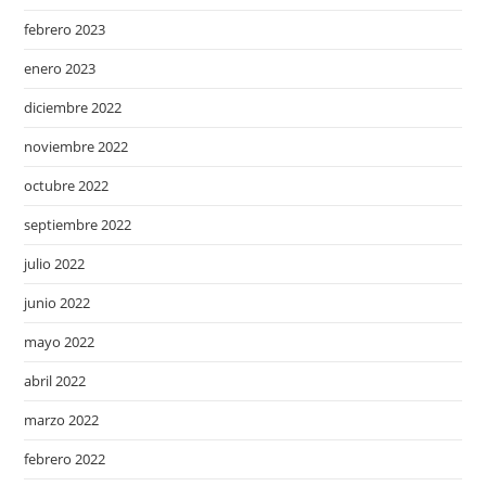
febrero 2023
enero 2023
diciembre 2022
noviembre 2022
octubre 2022
septiembre 2022
julio 2022
junio 2022
mayo 2022
abril 2022
marzo 2022
febrero 2022