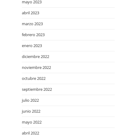
mayo 2023
abril 2023
marzo 2023
febrero 2023
enero 2023
diciembre 2022
noviembre 2022
octubre 2022
septiembre 2022
julio 2022
junio 2022
mayo 2022
abril 2022