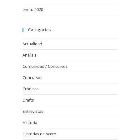
enero 2020
Categorías
Actualidad
Análisis
Comunidad / Concursos
Concursos
Crónicas
Drafts
Entrevistas
Historia
Historias de Acero