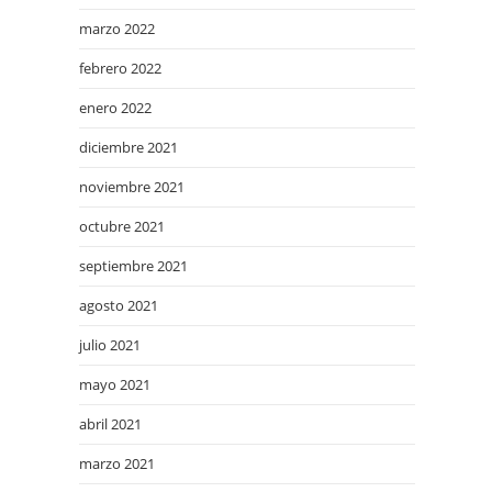
marzo 2022
febrero 2022
enero 2022
diciembre 2021
noviembre 2021
octubre 2021
septiembre 2021
agosto 2021
julio 2021
mayo 2021
abril 2021
marzo 2021