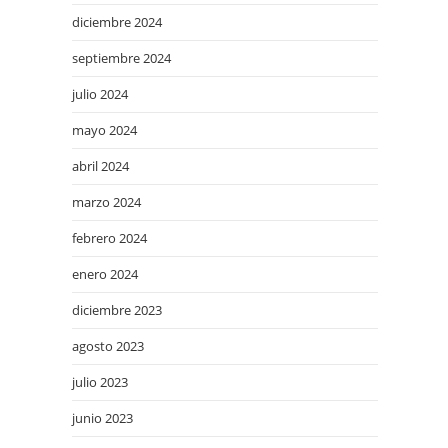
diciembre 2024
septiembre 2024
julio 2024
mayo 2024
abril 2024
marzo 2024
febrero 2024
enero 2024
diciembre 2023
agosto 2023
julio 2023
junio 2023