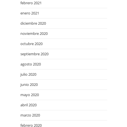
febrero 2021
enero 2021
diciembre 2020
noviembre 2020
octubre 2020
septiembre 2020
agosto 2020
julio 2020
junio 2020
mayo 2020
abril 2020
marzo 2020
febrero 2020