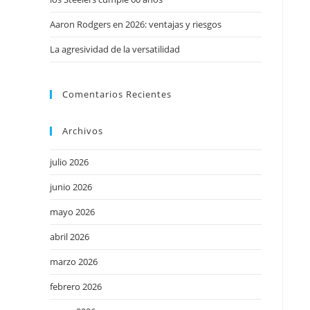
Aaron Rodgers en 2026: ventajas y riesgos
La agresividad de la versatilidad
Comentarios Recientes
Archivos
julio 2026
junio 2026
mayo 2026
abril 2026
marzo 2026
febrero 2026