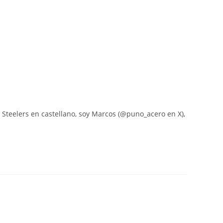
Steelers en castellano, soy Marcos (@puno_acero en X),