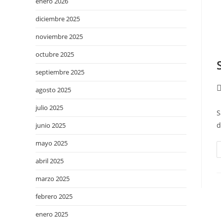
enero 2026
diciembre 2025
noviembre 2025
octubre 2025
septiembre 2025
agosto 2025
julio 2025
S
d
junio 2025
mayo 2025
abril 2025
marzo 2025
febrero 2025
enero 2025