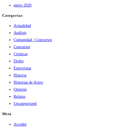
enero 2020
Categorías
Actualidad
Análisis
Comunidad / Concursos
Concursos
Crónicas
Drafts
Entrevistas
Historia
Historias de Acero
Opinión
Relatos
Uncategorized
Meta
Acceder