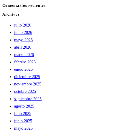
Comentarios recientes
Archivos
julio 2026
junio 2026
mayo 2026
abril 2026
marzo 2026
febrero 2026
enero 2026
diciembre 2025
noviembre 2025
octubre 2025
septiembre 2025
agosto 2025
julio 2025
junio 2025
mayo 2025