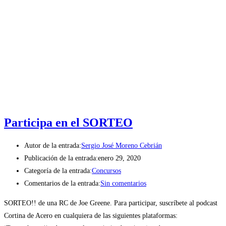
Participa en el SORTEO
Autor de la entrada:
Sergio José Moreno Cebrián
Publicación de la entrada:
enero 29, 2020
Categoría de la entrada:
Concursos
Comentarios de la entrada:
Sin comentarios
SORTEO!! de una RC de Joe Greene. Para participar, suscríbete al podcast
Cortina de Acero en cualquiera de las siguientes plataformas: