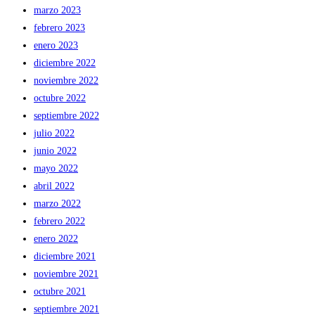
marzo 2023
febrero 2023
enero 2023
diciembre 2022
noviembre 2022
octubre 2022
septiembre 2022
julio 2022
junio 2022
mayo 2022
abril 2022
marzo 2022
febrero 2022
enero 2022
diciembre 2021
noviembre 2021
octubre 2021
septiembre 2021