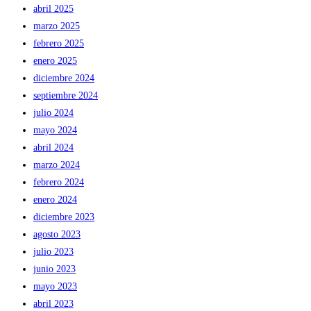
abril 2025
marzo 2025
febrero 2025
enero 2025
diciembre 2024
septiembre 2024
julio 2024
mayo 2024
abril 2024
marzo 2024
febrero 2024
enero 2024
diciembre 2023
agosto 2023
julio 2023
junio 2023
mayo 2023
abril 2023