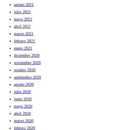
agosto 2021
julio 2021
mayo 2021
abril 2021
marzo 2021
febrero 2021
enero 2021
diciembre 2020
noviembre 2020
octubre 2020
septiembre 2020
agosto 2020
julio 2020
junio 2020
mayo 2020
abril 2020
marzo 2020
febrero 2020